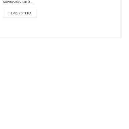
κοινωνιών από ...
ΠΕΡΙΣΣΟΤΕΡΑ