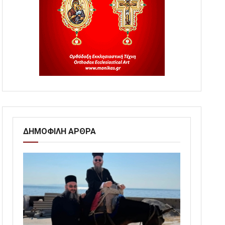
ΔΗΜΟΦΙΛΗ ΑΡΘΡΑ