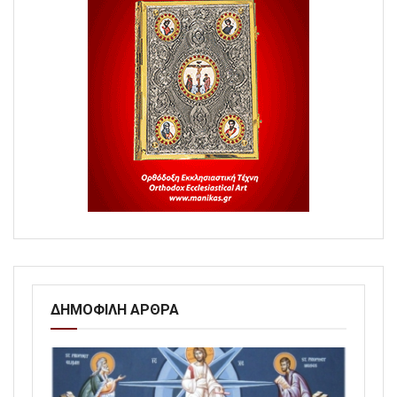
ΔΗΜΟΦΙΛΗ ΑΡΘΡΑ