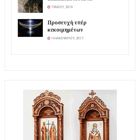
7 ΜΑΪ́ΟΥ, 2010
Προσευχή υπέρ
κεκοιμημένων
14 ΙΑΝΟΥΑΡΊΟΥ, 2017