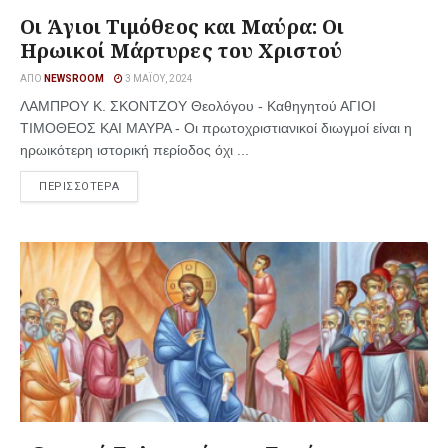
Οι Άγιοι Τιμόθεος και Μαύρα: Οι
Ηρωικοί Μάρτυρες του Χριστού
ΑΠΌ
NEWSROOM
3 ΜΑΪ́ΟΥ, 2024
ΛΑΜΠΡΟΥ Κ. ΣΚΟΝΤΖΟΥ Θεολόγου - Καθηγητού ΑΓΙΟΙ
ΤΙΜΟΘΕΟΣ ΚΑΙ ΜΑΥΡΑ - Οι πρωτοχριστιανικοί διωγμοί είναι η
ηρωικότερη ιστορική περίοδος όχι ...
ΠΕΡΙΣΣΟΤΕΡΑ