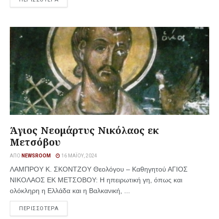
Άγιος Νεομάρτυς Νικόλαος εκ
Μετσόβου
ΑΠΌ
NEWSROOM
16 ΜΑΪ́ΟΥ, 2024
ΛΑΜΠΡΟΥ Κ. ΣΚΟΝΤΖΟΥ Θεολόγου – Καθηγητού ΑΓΙΟΣ
ΝΙΚΟΛΑΟΣ ΕΚ ΜΕΤΣΟΒΟΥ: Η ηπειρωτική γη, όπως και
ολόκληρη η Ελλάδα και η Βαλκανική, ...
ΠΕΡΙΣΣΟΤΕΡΑ