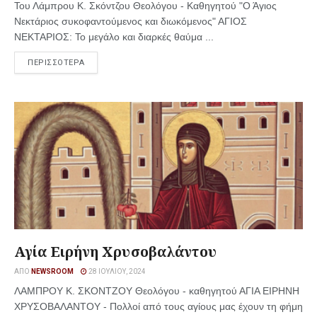
Του Λάμπρου Κ. Σκόντζου Θεολόγου - Καθηγητού "Ο Άγιος
Νεκτάριος συκοφαντούμενος και διωκόμενος" ΑΓΙΟΣ
ΝΕΚΤΑΡΙΟΣ: Το μεγάλο και διαρκές θαύμα ...
ΠΕΡΙΣΣΟΤΕΡΑ
Αγία Ειρήνη Χρυσοβαλάντου
ΑΠΌ
NEWSROOM
28 ΙΟΥΛΊΟΥ, 2024
ΛΑΜΠΡΟΥ Κ. ΣΚΟΝΤΖΟΥ Θεολόγου - καθηγητού ΑΓΙΑ ΕΙΡΗΝΗ
ΧΡΥΣΟΒΑΛΑΝΤΟΥ - Πολλοί από τους αγίους μας έχουν τη φήμη