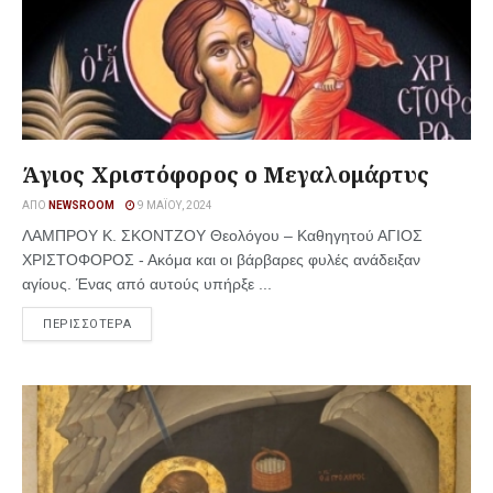
Άγιος Χριστόφορος ο Μεγαλομάρτυς
ΑΠΌ
NEWSROOM
9 ΜΑΪ́ΟΥ, 2024
ΛΑΜΠΡΟΥ Κ. ΣΚΟΝΤΖΟΥ Θεολόγου – Καθηγητού ΑΓΙΟΣ
ΧΡΙΣΤΟΦΟΡΟΣ - Ακόμα και οι βάρβαρες φυλές ανάδειξαν
αγίους. Ένας από αυτούς υπήρξε ...
ΠΕΡΙΣΣΟΤΕΡΑ