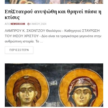
Επὶ Σταυρού ανυψώθη και θρηνεί πάσα η
κτίσις
ΑΠΌ
NEWSROOM
4 ΜΑΪ́ΟΥ, 2024
ΛΑΜΠΡΟΥ Κ. ΣΚΟΝΤΖΟΥ Θεολόγου - Καθηγητού ΣΤΑΥΡΩΣΗ
ΤΟΥ ΙΗΣΟΥ ΧΡΙΣΤΟΥ - Δύο είναι τα τραγικότερα γεγονότα στην
ανθρώπινη ιστορία. Το ...
ΠΕΡΙΣΣΟΤΕΡΑ