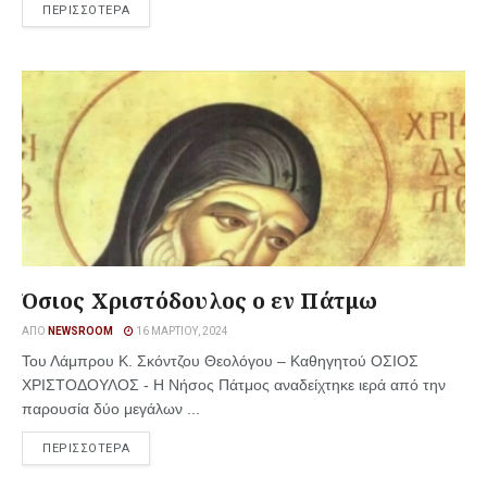
ΠΕΡΙΣΣΟΤΕΡΑ
Όσιος Χριστόδουλος ο εν Πάτμω
ΑΠΌ
NEWSROOM
16 ΜΑΡΤΊΟΥ, 2024
Του Λάμπρου Κ. Σκόντζου Θεολόγου – Καθηγητού ΟΣΙΟΣ
ΧΡΙΣΤΟΔΟΥΛΟΣ - Η Νήσος Πάτμος αναδείχτηκε ιερά από την
παρουσία δύο μεγάλων ...
ΠΕΡΙΣΣΟΤΕΡΑ