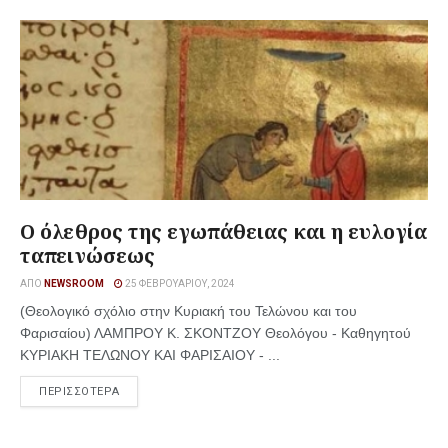
Ο όλεθρος της εγωπάθειας και η ευλογία
ταπεινώσεως
ΑΠΌ
NEWSROOM
25 ΦΕΒΡΟΥΑΡΊΟΥ, 2024
(Θεολογικό σχόλιο στην Κυριακή του Τελώνου και του
Φαρισαίου) ΛΑΜΠΡΟΥ Κ. ΣΚΟΝΤΖΟΥ Θεολόγου - Καθηγητού
ΚΥΡΙΑΚΗ ΤΕΛΩΝΟΥ ΚΑΙ ΦΑΡΙΣΑΙΟΥ - ...
ΠΕΡΙΣΣΟΤΕΡΑ