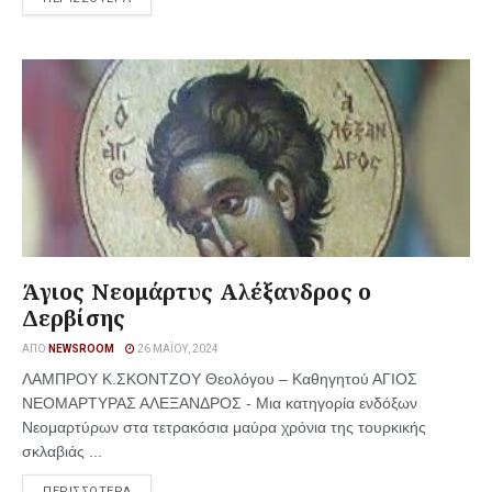
Άγιος Νεομάρτυς Αλέξανδρος ο
Δερβίσης
ΑΠΌ
NEWSROOM
26 ΜΑΪ́ΟΥ, 2024
ΛΑΜΠΡΟΥ Κ.ΣΚΟΝΤΖΟΥ Θεολόγου – Καθηγητού ΑΓΙΟΣ
ΝΕΟΜΑΡΤΥΡΑΣ ΑΛΕΞΑΝΔΡΟΣ - Μια κατηγορία ενδόξων
Νεομαρτύρων στα τετρακόσια μαύρα χρόνια της τουρκικής
σκλαβιάς ...
ΠΕΡΙΣΣΟΤΕΡΑ