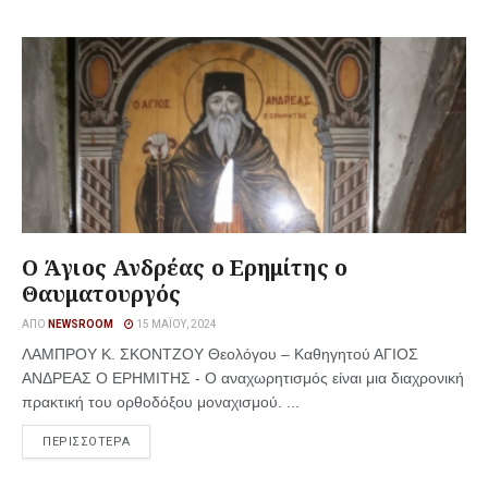
Ο Άγιος Ανδρέας ο Ερημίτης ο
Θαυματουργός
ΑΠΌ
NEWSROOM
15 ΜΑΪ́ΟΥ, 2024
ΛΑΜΠΡΟΥ Κ. ΣΚΟΝΤΖΟΥ Θεολόγου – Καθηγητού ΑΓΙΟΣ
ΑΝΔΡΕΑΣ Ο ΕΡΗΜΙΤΗΣ - Ο αναχωρητισμός είναι μια διαχρονική
πρακτική του ορθοδόξου μοναχισμού. ...
ΠΕΡΙΣΣΟΤΕΡΑ