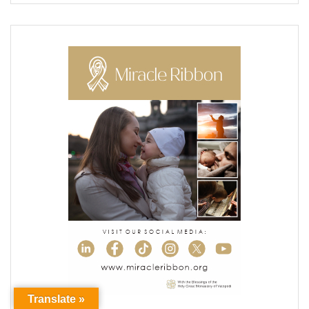
Translate »