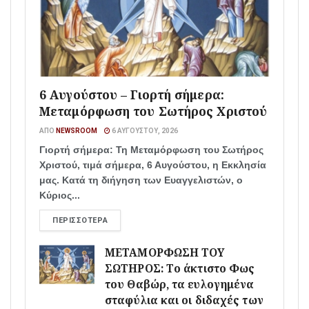
6 Αυγούστου – Γιορτή σήμερα:
Μεταμόρφωση του Σωτήρος Χριστού
ΑΠΌ
NEWSROOM
6 ΑΥΓΟΎΣΤΟΥ, 2026
Γιορτή σήμερα: Τη Μεταμόρφωση του Σωτήρος
Χριστού, τιμά σήμερα, 6 Αυγούστου, η Εκκλησία
μας. Κατά τη διήγηση των Ευαγγελιστών, ο
Κύριος...
ΠΕΡΙΣΣΌΤΕΡΑ
ΜΕΤΑΜΟΡΦΩΣΗ ΤΟΥ
ΣΩΤΗΡΟΣ: Το άκτιστο Φως
του Θαβώρ, τα ευλογημένα
σταφύλια και οι διδαχές των