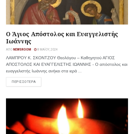
Ο Άγιος Απόστολος και Ευαγγελιστής
Ιωάννης
ΑΠΌ
NEWSROOM
8 ΜΑΪ́ΟΥ, 2024
ΛΑΜΠΡΟΥ Κ. ΣΚΟΝΤΖΟΥ Θεολόγου – Καθηγητού ΑΓΙΟΣ
ΑΠΟΣΤΟΛΟΣ ΚΑΙ ΕΥΑΓΓΕΛΙΣΤΗΣ ΙΩΑΝΝΗΣ - Ο απόστολος και
ευαγγελιστής Ιωάννης ανήκει στα ιερά ...
ΠΕΡΙΣΣΟΤΕΡΑ