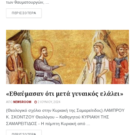
των θαυματουργών, ...
ΠΕΡΙΣΣΟΤΕΡΑ
«Εθαύμασαν ότι μετά γυναικός ελάλει»
ΑΠΌ
NEWSROOM
2 ΙΟΥΝΊΟΥ, 2024
(Θεολογικό σχόλιο στην Κυριακή της Σαμαρείτιδος) ΛΑΜΠΡΟΥ
Κ. ΣΚΟΝΤΖΟΥ Θεολόγου – Καθηγητού ΚΥΡΙΑΚΗ ΤΗΣ
ΣΑΜΑΡΕΙΤΙΔΟΣ - Η πέμπτη Κυριακή από ...
ΠΕΡΙΣΣΟΤΕΡΑ