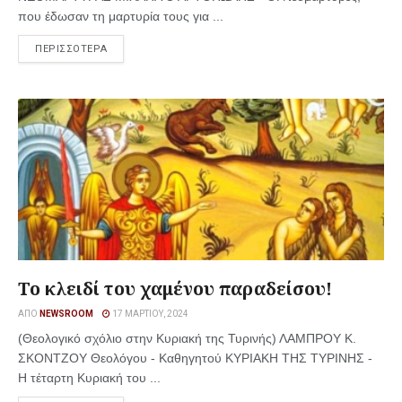
που έδωσαν τη μαρτυρία τους για ...
ΠΕΡΙΣΣΟΤΕΡΑ
Το κλειδί του χαμένου παραδείσου!
ΑΠΌ
NEWSROOM
17 ΜΑΡΤΊΟΥ, 2024
(Θεολογικό σχόλιο στην Κυριακή της Τυρινής) ΛΑΜΠΡΟΥ Κ.
ΣΚΟΝΤΖΟΥ Θεολόγου - Καθηγητού ΚΥΡΙΑΚΗ ΤΗΣ ΤΥΡΙΝΗΣ -
Η τέταρτη Κυριακή του ...