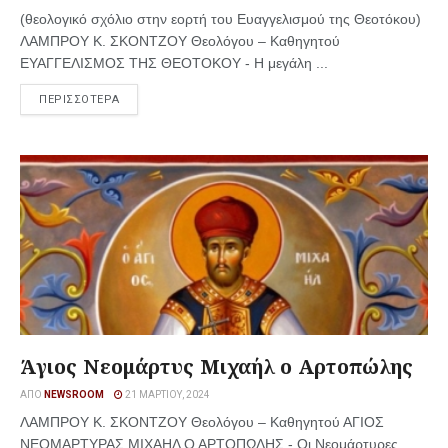
(θεολογικό σχόλιο στην εορτή του Ευαγγελισμού της Θεοτόκου)
ΛΑΜΠΡΟΥ Κ. ΣΚΟΝΤΖΟΥ Θεολόγου – Καθηγητού
ΕΥΑΓΓΕΛΙΣΜΟΣ ΤΗΣ ΘΕΟΤΟΚΟΥ - Η μεγάλη ...
ΠΕΡΙΣΣΟΤΕΡΑ
Άγιος Νεομάρτυς Μιχαήλ ο Αρτοπώλης
ΑΠΌ
NEWSROOM
21 ΜΑΡΤΊΟΥ, 2024
ΛΑΜΠΡΟΥ Κ. ΣΚΟΝΤΖΟΥ Θεολόγου – Καθηγητού ΑΓΙΟΣ
ΝΕΟΜΑΡΤΥΡΑΣ ΜΙΧΑΗΛ Ο ΑΡΤΟΠΩΛΗΣ - Οι Νεομάρτυρες,