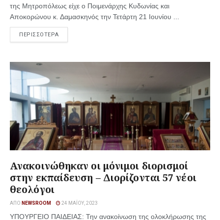
της Μητροπόλεως είχε ο Ποιμενάρχης Κυδωνίας και
Αποκορώνου κ. Δαμασκηνός την Τετάρτη 21 Ιουνίου ...
ΠΕΡΙΣΣΟΤΕΡΑ
Ανακοινώθηκαν οι μόνιμοι διορισμοί
στην εκπαίδευση – Διορίζονται 57 νέοι
θεολόγοι
ΑΠΌ
NEWSROOM
24 ΜΑΪ́ΟΥ, 2023
ΥΠΟΥΡΓΕΙΟ ΠΑΙΔΕΙΑΣ: Την ανακοίνωση της ολοκλήρωσης της