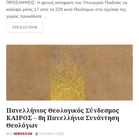
ΠΡΟΣΛΗΨΕΙΣ: Η φετινή απόφαση του Υπουργείο Παιδείας να
καλύψει μόλις 17 από τα 229 κενά Θεολόγων στα σχολεία της
χώρας προκάλεσε ...
ΠΕΡΙΣΣΟΤΕΡΑ
Πανελλήνιος Θεολογικός Σύνδεσμος
ΚΑΙΡΟΣ – 8η Πανελλήνια Συνάντηση
Θεολόγων
ΑΠΌ
NEWSROOM
10 ΙΟΥΛΊΟΥ, 2025