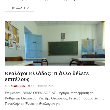
ΠΕΡΙΣΣΟΤΕΡΑ
Θεολόγοι Ελλάδος: Τι άλλο θέλετε
επιτέλους
ΑΠΌ
NEWSROOM
7 ΝΟΕΜΒΡΊΟΥ, 2020
Επιμέλεια : ΒΗΜΑ ΟΡΘΟΔΟΞΙΑΣ - Αρθρο -παρέμβαση του
Καθηγητή Θεολόγου, Υπ. Δρ. Θεολογίας, Γενικού Γραμματέα της
Πανελλήνιας Ένωσης Θεολόγων για ...