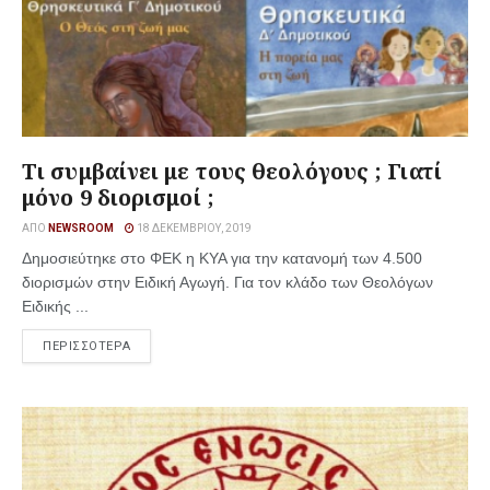
Τι συμβαίνει με τους θεολόγους ; Γιατί
μόνο 9 διορισμοί ;
ΑΠΌ
NEWSROOM
18 ΔΕΚΕΜΒΡΊΟΥ, 2019
Δημοσιεύτηκε στο ΦΕΚ η ΚΥΑ για την κατανομή των 4.500
διορισμών στην Ειδική Αγωγή. Για τον κλάδο των Θεολόγων
Ειδικής ...
ΠΕΡΙΣΣΟΤΕΡΑ