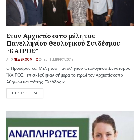
Στον Αρχιεπίσκοπο μέλη του
Πανελληνίου Θεολογικού Συνδέσμου
“ΚΑΙΡΟΣ”
ΑΠΌ
NEWSROOM
24 ΣΕΠΤΕΜΒΡΊΟΥ, 2019
Ο Πρόεδρος και Μέλη του Πανελληνίου Θεολογικού Συνδέσμου
"ΚΑΙΡΟΣ" επισκέφθηκαν σήμερα το πρωί τον Αρχιεπίσκοπο
Αθηνών και πάσης Ελλάδος κ. ...
ΠΕΡΙΣΣΟΤΕΡΑ