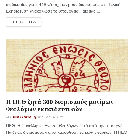
διαδικασίας για 3.449 νέους, μόνιμους διορισμούς στη Γενική
Εκπαίδευση ανακοίνωσε το υπουργείο Παιδείας ...
ΠΕΡΙΣΣΟΤΕΡΑ
Η ΠΕΘ ζητά 300 διορισμούς μονίμων
θεολόγων εκπαιδευτικών
ΑΠΌ
NEWSROOM
20 ΑΠΡΙΛΊΟΥ, 2021
ΠΕΘ: Η Πανελλήνια Ένωση Θεολόγων ζητά από την υπουργό
Παιδείας διορισμούς για να καλυφθούν τα κενά επαρκώς. Η ΠΕΘ