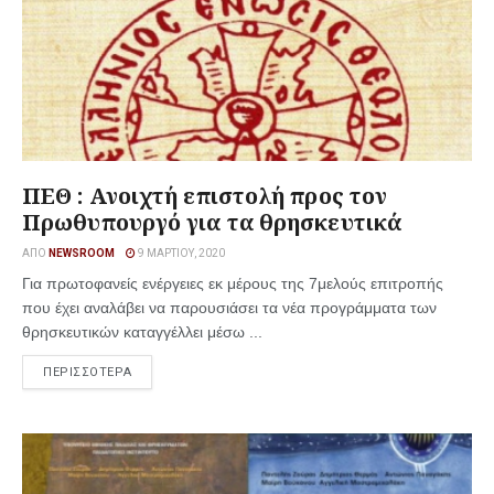
ΠΕΘ : Ανοιχτή επιστολή προς τον
Πρωθυπουργό για τα θρησκευτικά
ΑΠΌ
NEWSROOM
9 ΜΑΡΤΊΟΥ, 2020
Για πρωτοφανείς ενέργειες εκ μέρους της 7μελούς επιτροπής
που έχει αναλάβει να παρουσιάσει τα νέα προγράμματα των
θρησκευτικών καταγγέλλει μέσω ...
ΠΕΡΙΣΣΟΤΕΡΑ