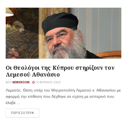
Οι Θεολόγοι της Κύπρου στηρίζουν τον
Λεμεσού Αθανάσιο
ΑΠΌ
NEWSROOM
14 ΑΠΡΙΛΊΟΥ, 2020
Λεμεσός: Θέση υπέρ του Μητροπολίτη Λεμεσού κ. Αθανασίου με
αφορμή την επίθεση που δέχθηκε σε σχέση με εσπερινό που
έλαβε ...
ΠΕΡΙΣΣΟΤΕΡΑ