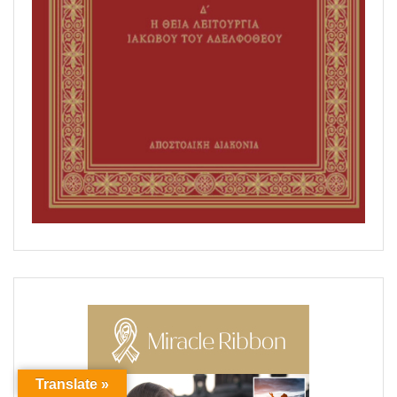
Translate »