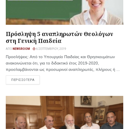
Πρόσληψη 5 αναπληρωτών Θεολόγων
στη Γενική Παιδεία
ΑΠΌ
NEWSROOM
6 ΣΕΠΤΕΜΒΡΊΟΥ, 2019
Προσλήψεις: Από το Υπουργείο Παιδείας και Θρησκευμάτων
ανακοινώνεται ότι, για το διδακτικό έτος 2019-2020,
προσλαμβάνονται ως προσωρινοί αναπληρωτές, πλήρους ή ...
ΠΕΡΙΣΣΟΤΕΡΑ