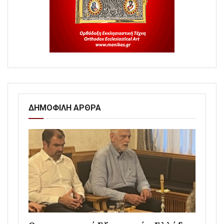
ΔΗΜΟΦΙΛΗ ΑΡΘΡΑ