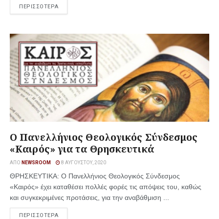
ΠΕΡΙΣΣΟΤΕΡΑ
Ο Πανελλήνιος Θεολογικός Σύνδεσμος
«Καιρός» για τα Θρησκευτικά
ΑΠΌ
NEWSROOM
8 ΑΥΓΟΎΣΤΟΥ, 2020
ΘΡΗΣΚΕΥΤΙΚΑ: Ο Πανελλήνιος Θεολογικός Σύνδεσμος
«Καιρός» έχει καταθέσει πολλές φορές τις απόψεις του, καθώς
και συγκεκριμένες προτάσεις, για την αναβάθμιση ...
ΠΕΡΙΣΣΟΤΕΡΑ