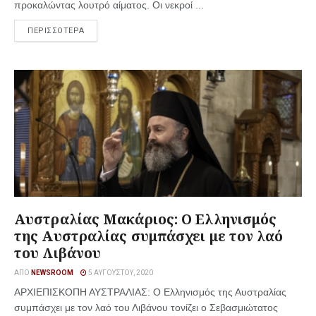
προκαλώντας λουτρό αίματος. Οι νεκροί ...
ΠΕΡΙΣΣΟΤΕΡΑ
Αυστραλίας Μακάριος: Ο Ελληνισμός
της Αυστραλίας συμπάσχει με τον λαό
του Λιβάνου
ΑΠΌ
NEWSROOM
5 ΑΥΓΟΎΣΤΟΥ, 2020
ΑΡΧΙΕΠΙΣΚΟΠΗ ΑΥΣΤΡΑΛΙΑΣ: Ο Ελληνισμός της Αυστραλίας
συμπάσχει με τον λαό του Λιβάνου τονίζει ο Σεβασμιώτατος