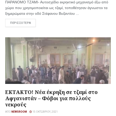
ΠΑΡΑΝΟΜΟ ΤΖΑΜΙ- Αυτοσχέδιο εκρηκτικό μηχανισμό έξω από
χώρο που χρησιμοποιείται ως τζαμί, τοποθέτησαν άγνωστοι τα
ξημερώματα στην οδό Στέφανου Βυζαντίου ...
ΠΕΡΙΣΣΟΤΕΡΑ
ΕΚΤΑΚΤΟ! Νέα έκρηξη σε τζαμί στο
Αφγανιστάν – Φόβοι για πολλούς
νεκρούς
ΑΠΌ
NEWSROOM
15 ΟΚΤΩΒΡΊΟΥ, 2021