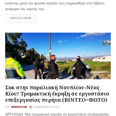
Ιωάννης μετά την φονική έκρηξη που σημειώθηκε στο Λίβανο,
ανήμερα της εορτής της ...
ΠΕΡΙΣΣΟΤΕΡΑ
Σοκ στην παραλιακή Ναυπλίου-Νέας
Κίου! Τρομακτική έκρηξη σε εργοστάσιο
επεξεργασίας πυρήνα (ΒΙΝΤΕΟ+ΦΩΤΟ)
ΑΠΌ
NEWSROOM
15 ΔΕΚΕΜΒΡΊΟΥ, 2020
ΑΡΓΟΛΙΔΑ: Μια τρομακτική έκρηξη σε εργοστάσιο επεξεργασίας