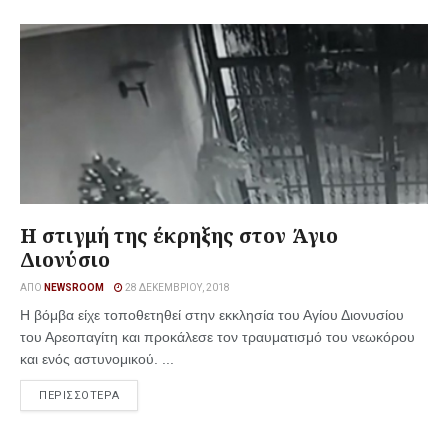
Η στιγμή της έκρηξης στον Άγιο
Διονύσιο
ΑΠΌ
NEWSROOM
28 ΔΕΚΕΜΒΡΊΟΥ, 2018
Η βόμβα είχε τοποθετηθεί στην εκκλησία του Αγίου Διονυσίου
του Αρεοπαγίτη και προκάλεσε τον τραυματισμό του νεωκόρου
και ενός αστυνομικού. ...
ΠΕΡΙΣΣΟΤΕΡΑ