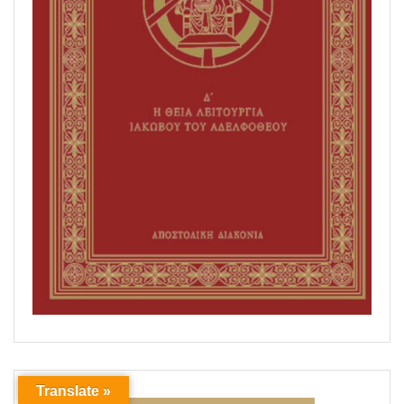
Translate »