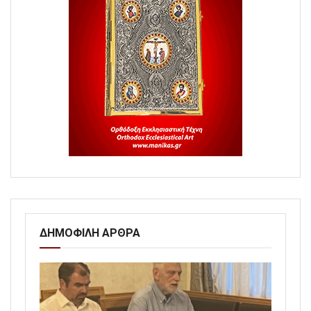
ΔΗΜΟΦΙΛΗ ΑΡΘΡΑ