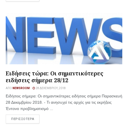
Ειδήσεις τώρα: Οι σημαντικότερες
ειδήσεις σήμερα 28/12
ΑΠΌ
NEWSROOM
28 ΔΕΚΕΜΒΡΊΟΥ, 2018
Ειδήσεις σήμερα: Οι σημαντικότερες ειδήσεις σήμερα Παρασκευή
28 Δεκεμβρίου 2018. - Τι ανησυχεί τις αρχές για τις εκρήξεις
Έντονο προβληματισμό ...
ΠΕΡΙΣΣΟΤΕΡΑ