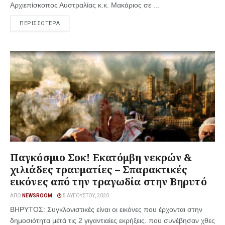
Αρχιεπίσκοπος Αυστραλίας κ.κ. Μακάριος σε ...
ΠΕΡΙΣΣΟΤΕΡΑ
Παγκόσμιο Σοκ! Εκατόμβη νεκρών &
χιλιάδες τραυματίες – Σπαρακτικές
εικόνες από την τραγωδία στην Βηρυτό
ΑΠΌ
NEWSROOM
5 ΑΥΓΟΎΣΤΟΥ, 2020
ΒΗΡΥΤΟΣ: Συγκλονιστικές είναι οι εικόνες που έρχονται στην
δημοσιότητα μέτά τις 2 γιγαντιαίες εκρήξεις. που συνέβησαν χθες