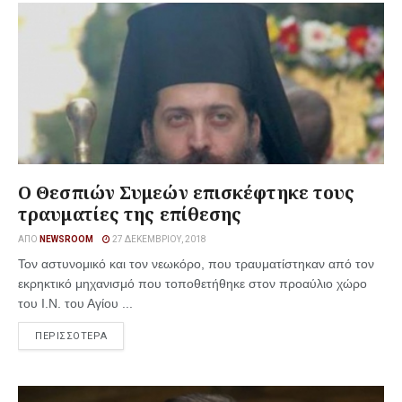
Ο Θεσπιών Συμεών επισκέφτηκε τους
τραυματίες της επίθεσης
ΑΠΌ
NEWSROOM
27 ΔΕΚΕΜΒΡΊΟΥ, 2018
Τον αστυνομικό και τον νεωκόρο, που τραυματίστηκαν από τον
εκρηκτικό μηχανισμό που τοποθετήθηκε στον προαύλιο χώρο
του Ι.Ν. του Αγίου ...
ΠΕΡΙΣΣΟΤΕΡΑ