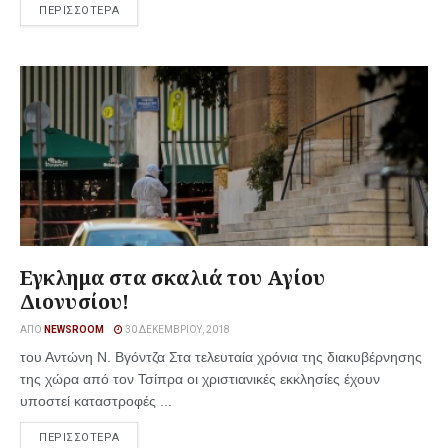
ΠΕΡΙΣΣΟΤΕΡΑ
Εγκλημα στα σκαλιά του Αγίου
Διονυσίου!
ΑΠΌ
NEWSROOM
30 ΔΕΚΕΜΒΡΊΟΥ, 2018
του Αντώνη Ν. Βγόντζα Στα τελευταία χρόνια της διακυβέρνησης
της χώρα από τον Τσίπρα οι χριστιανικές εκκλησίες έχουν
υποστεί καταστροφές ...
ΠΕΡΙΣΣΟΤΕΡΑ