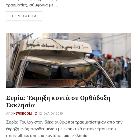
τραυματίες, σύμφωνα με ...
ΠΕΡΙΣΣΟΤΕΡΑ
Συρία: Έκρηξη κοντά σε Ορθόδοξη
Εκκλησία
ΑΠΌ
NEWSROOM
12 ΙΟΥΛΊΟΥ, 2019
Συρία: Τουλάχιστον δέκα άνθρωποι τραυματίστηκαν από την
έκρηξη ενός παγιδευμένου με εκρηκτικά αυτοκινήτου που
σημειώθηκε σήμερα κοντά σε μια εκκλησία ...