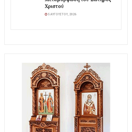
Χριστού
5 ΑΥΓΟΎΣΤΟΥ, 2026