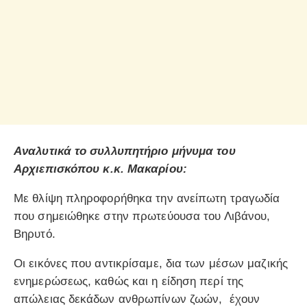
Αναλυτικά το συλλυπητήριο μήνυμα του
Αρχιεπισκόπου κ.κ. Μακαρίου:
Με θλίψη πληροφορήθηκα την ανείπωτη τραγωδία
που σημειώθηκε στην πρωτεύουσα του Λιβάνου,
Βηρυτό.
Οι εικόνες που αντικρίσαμε, δια των μέσων μαζικής
ενημερώσεως, καθώς και η είδηση περί της
απώλειας δεκάδων ανθρωπίνων ζωών, έχουν