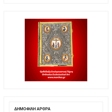
ΔΗΜΟΦΙΛΗ ΑΡΘΡΑ