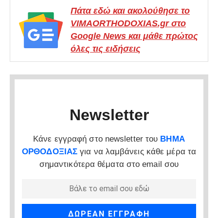
Πάτα εδώ και ακολούθησε το
VIMAORTHODOXIAS.gr στο
Google News και μάθε πρώτος
όλες τις ειδήσεις
Newsletter
Κάνε εγγραφή στο newsletter του
ΒΗΜΑ
ΟΡΘΟΔΟΞΙΑΣ
για να λαμβάνεις κάθε μέρα τα
σημαντικότερα θέματα στο email σου