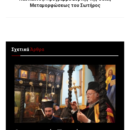
Μεταμορφώσεως του Σωτήρος
Σχετικά
Άρθρα