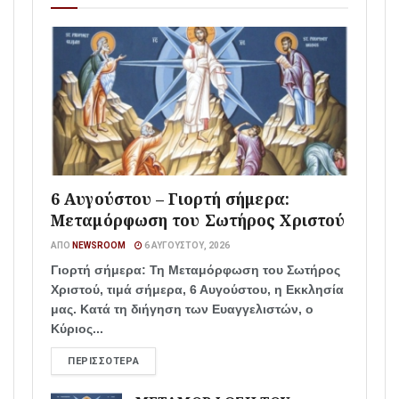
6 Αυγούστου – Γιορτή σήμερα:
Μεταμόρφωση του Σωτήρος Χριστού
ΑΠΌ
NEWSROOM
6 ΑΥΓΟΎΣΤΟΥ, 2026
Γιορτή σήμερα: Τη Μεταμόρφωση του Σωτήρος
Χριστού, τιμά σήμερα, 6 Αυγούστου, η Εκκλησία
μας. Κατά τη διήγηση των Ευαγγελιστών, ο
Κύριος...
ΠΕΡΙΣΣΌΤΕΡΑ