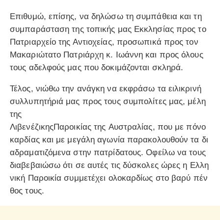
Επιθυμώ, επίσης, να δηλώσω τη συμπάθεια και τη
συμπαράσταση της τοπικής μας Εκκλησίας προς το
Πατριαρχείο της Αντιοχείας, προσωπικά προς τον
Μακαριώτατο Πατριάρχη κ. Ιωάννη και προς όλους
τους αδελφούς μας που δοκιμάζονται σκληρά.
Τέλος, νιώθω την ανάγκη να εκφράσω τα ειλικρινή
συλλυπητήριά μας προς τους συμπολίτες μας, μέλη
της
ΛιβενέζικηςΠαροικίας της Αυστραλίας, που με πόνο
καρδίας και με μεγάλη αγωνία παρακολουθούν τα δι
αδραματιζόμενα στην πατρίδατους. Οφείλω να τους
διαβεβαιώσω ότι σε αυτές τις δύσκολες ώρες η Ελλη
νική Παροικία συμμετέχει ολοκαρδίως στο βαρύ πέν
θος τους.