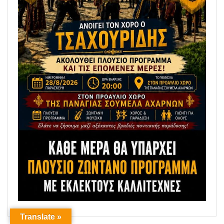
Translate »