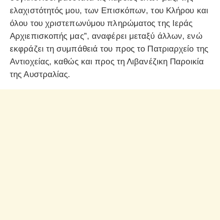
ελαχιστότητός μου, των Επισκόπων, του Κλήρου και
όλου του χριστεπωνύμου πληρώματος της Ιεράς
Αρχιεπισκοπής μας”, αναφέρει μεταξύ άλλων, ενώ
εκφράζει τη συμπάθειά του προς το Πατριαρχείο της
Αντιοχείας, καθώς και προς τη Λιβανέζικη Παροικία
της Αυστραλίας.