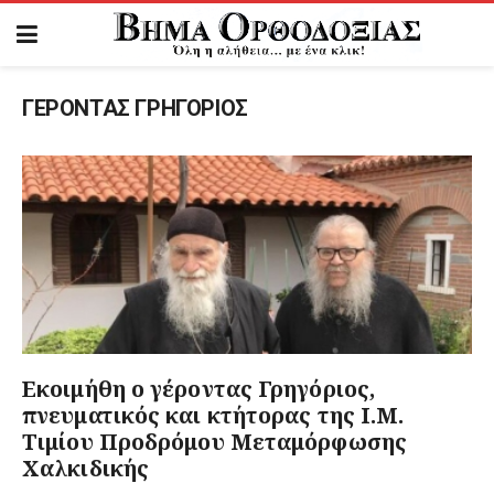
ΓΕΡΟΝΤΑΣ ΓΡΗΓΟΡΙΟΣ
Εκοιμήθη ο γέροντας Γρηγόριος,
πνευματικός και κτήτορας της Ι.Μ.
Τιμίου Προδρόμου Μεταμόρφωσης
Χαλκιδικής