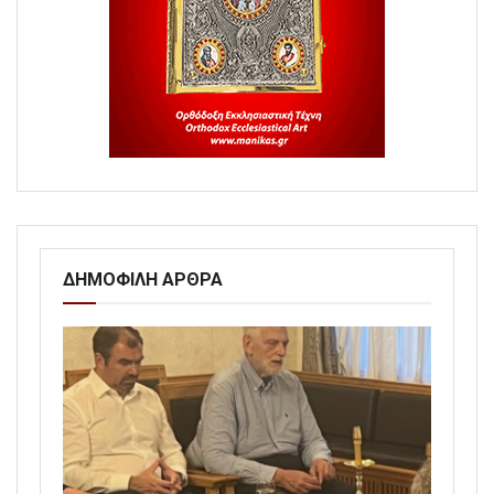
ΔΗΜΟΦΙΛΗ ΑΡΘΡΑ