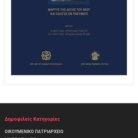
Δημοφιλείς Κατηγορίες
ΟΙΚΟΥΜΕΝΙΚΟ ΠΑΤΡΙΑΡΧΕΙΟ