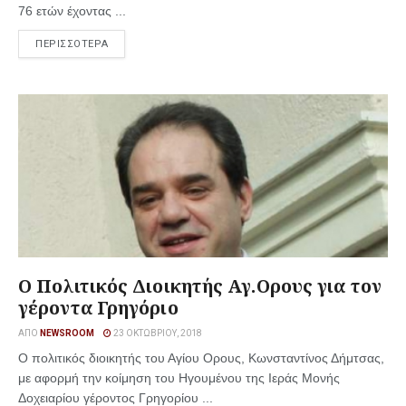
76 ετών έχοντας ...
ΠΕΡΙΣΣΟΤΕΡΑ
Ο Πολιτικός Διοικητής Αγ.Ορους για τον
γέροντα Γρηγόριο
ΑΠΌ
NEWSROOM
23 ΟΚΤΩΒΡΊΟΥ, 2018
Ο πολιτικός διοικητής του Αγίου Ορους, Κωνσταντίνος Δήμτσας,
με αφορμή την κοίμηση του Ηγουμένου της Ιεράς Μονής
Δοχειαρίου γέροντος Γρηγορίου ...