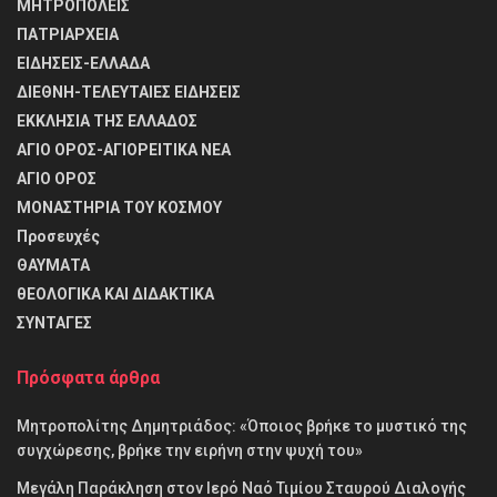
ΜΗΤΡΟΠΟΛΕΙΣ
ΠΑΤΡΙΑΡΧΕΙΑ
ΕΙΔΗΣΕΙΣ-ΕΛΛΑΔΑ
ΔΙΕΘΝΗ-ΤΕΛΕΥΤΑΙΕΣ ΕΙΔΗΣΕΙΣ
ΕΚΚΛΗΣΙΑ ΤΗΣ ΕΛΛΑΔΟΣ
ΑΓΙΟ ΟΡΟΣ-ΑΓΙΟΡΕΙΤΙΚΑ ΝΕΑ
ΑΓΙΟ ΟΡΟΣ
ΜΟΝΑΣΤΗΡΙΑ ΤΟΥ ΚΟΣΜΟΥ
Προσευχές
ΘΑΥΜΑΤΑ
θΕΟΛΟΓΙΚΑ ΚΑΙ ΔΙΔΑΚΤΙΚΑ
ΣΥΝΤΑΓΕΣ
Πρόσφατα άρθρα
Μητροπολίτης Δημητριάδος: «Όποιος βρήκε το μυστικό της
συγχώρεσης, βρήκε την ειρήνη στην ψυχή του»
Μεγάλη Παράκληση στον Ιερό Ναό Τιμίου Σταυρού Διαλογής