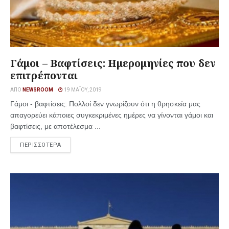
Γάμοι – Βαφτίσεις: Ημερομηνίες που δεν
επιτρέπονται
ΑΠΌ
NEWSROOM
19 ΜΑΪ́ΟΥ, 2019
Γάμοι - βαφτίσεις: Πολλοί δεν γνωρίζουν ότι η θρησκεία μας
απαγορεύει κάποιες συγκεκριμένες ημέρες να γίνονται γάμοι και
βαφτίσεις, με αποτέλεσμα ...
ΠΕΡΙΣΣΟΤΕΡΑ