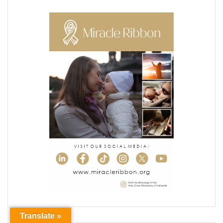
Translate »