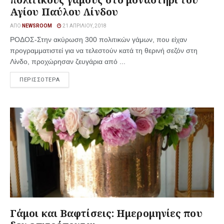
Αγίου Παύλου Λίνδου
ΑΠΌ
NEWSROOM
21 ΑΠΡΙΛΊΟΥ, 2018
ΡΟΔΟΣ-Στην ακύρωση 300 πολιτικών γάμων, που είχαν
προγραμματιστεί για να τελεστούν κατά τη θερινή σεζόν στη
Λίνδο, προχώρησαν ζευγάρια από ...
ΠΕΡΙΣΣΟΤΕΡΑ
Γάμοι και Βαφτίσεις: Ημερομηνίες που