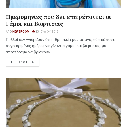
Ημερομηνίες που δεν επιτρέπονται οι
Γάμοι και Βαφτίσεις
ΑΠΌ
NEWSROOM
13 ΙΟΥΛΊΟΥ, 2018
Πολλοί δεν γνωρίζουν ότι η θρησκεία μας απαγορεύει κάποιες
συγκεκριμένες ημέρες να γίνονται γάμοι και βαφτίσεις, με
αποτέλεσμα να βρίσκουν ...
ΠΕΡΙΣΣΟΤΕΡΑ