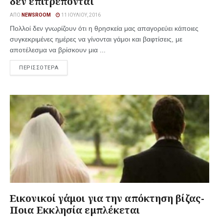
δεν επιτρέπονται
ΑΠΌ
NEWSROOM
11 ΙΟΥΛΊΟΥ, 2016
Πολλοί δεν γνωρίζουν ότι η θρησκεία μας απαγορεύει κάποιες
συγκεκριμένες ημέρες να γίνονται γάμοι και βαφτίσεις, με
αποτέλεσμα να βρίσκουν μια ...
ΠΕΡΙΣΣΟΤΕΡΑ
Εικονικοί γάμοι για την απόκτηση βίζας-
Ποια Εκκλησία εμπλέκεται