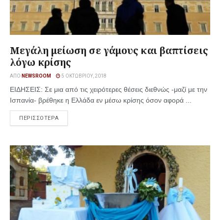
Μεγάλη μείωση σε γάμους και βαπτίσεις
λόγω κρίσης
ΑΠΌ
NEWSROOM
5 ΟΚΤΩΒΡΊΟΥ, 2018
ΕΙΔΗΣΕΙΣ: Σε μια από τις χειρότερες θέσεις διεθνώς -μαζί με την
Ισπανία- βρέθηκε η Ελλάδα εν μέσω κρίσης όσον αφορά ...
ΠΕΡΙΣΣΟΤΕΡΑ