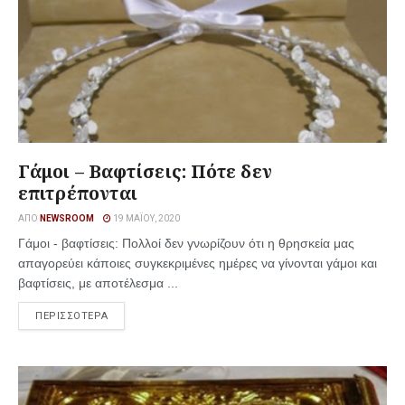
Γάμοι – Βαφτίσεις: Πότε δεν
επιτρέπονται
ΑΠΌ
NEWSROOM
19 ΜΑΪ́ΟΥ, 2020
Γάμοι - βαφτίσεις: Πολλοί δεν γνωρίζουν ότι η θρησκεία μας
απαγορεύει κάποιες συγκεκριμένες ημέρες να γίνονται γάμοι και
βαφτίσεις, με αποτέλεσμα ...
ΠΕΡΙΣΣΟΤΕΡΑ