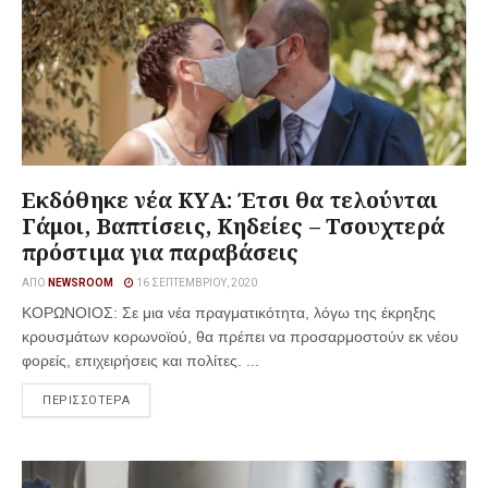
Εκδόθηκε νέα ΚΥΑ: Έτσι θα τελούνται
Γάμοι, Βαπτίσεις, Κηδείες – Τσουχτερά
πρόστιμα για παραβάσεις
ΑΠΌ
NEWSROOM
16 ΣΕΠΤΕΜΒΡΊΟΥ, 2020
ΚΟΡΩΝΟΙΟΣ: Σε μια νέα πραγματικότητα, λόγω της έκρηξης
κρουσμάτων κορωνοϊού, θα πρέπει να προσαρμοστούν εκ νέου
φορείς, επιχειρήσεις και πολίτες. ...
ΠΕΡΙΣΣΟΤΕΡΑ