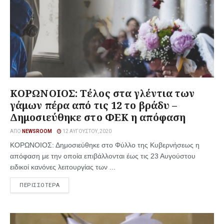
ΚΟΡΩΝΟΙΟΣ: Τέλος στα γλέντια των
γάμων πέρα από τις 12 το βράδυ –
Δημοσιεύθηκε στο ΦΕΚ η απόφαση
ΑΠΌ
NEWSROOM
12 ΑΥΓΟΎΣΤΟΥ, 2020
ΚΟΡΩΝΟΙΟΣ: Δημοσιεύθηκε στο Φύλλο της Κυβερνήσεως η
απόφαση με την οποία επιβάλλονται έως τις 23 Αυγούστου
ειδικοί κανόνες λειτουργίας των ...
ΠΕΡΙΣΣΟΤΕΡΑ