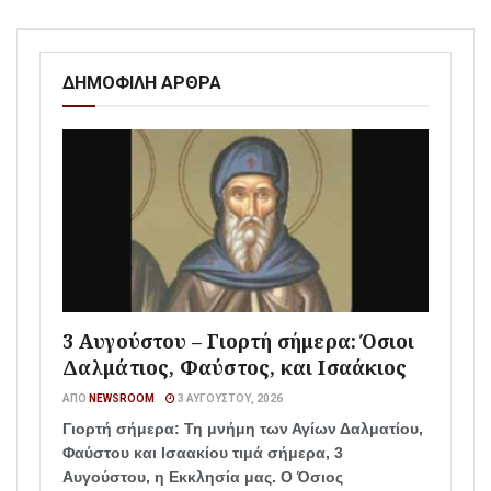
ΔΗΜΟΦΙΛΗ ΑΡΘΡΑ
3 Αυγούστου – Γιορτή σήμερα: Όσιοι
Δαλμάτιος, Φαύστος, και Ισαάκιος
ΑΠΌ
NEWSROOM
3 ΑΥΓΟΎΣΤΟΥ, 2026
Γιορτή σήμερα: Τη μνήμη των Αγίων Δαλματίου,
Φαύστου και Ισαακίου τιμά σήμερα, 3
Αυγούστου, η Εκκλησία μας. Ο Όσιος