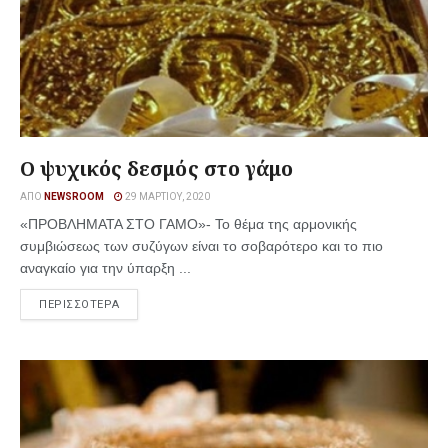
Ο ψυχικός δεσμός στο γάμο
ΑΠΌ
NEWSROOM
29 ΜΑΡΤΊΟΥ, 2020
«ΠΡΟΒΛΗΜΑΤΑ ΣΤΟ ΓΑΜΟ»- Το θέμα της αρμονικής
συμβιώσεως των συζύγων είναι το σοβαρότερο και το πιο
αναγκαίο για την ύπαρξη ...
ΠΕΡΙΣΣΟΤΕΡΑ