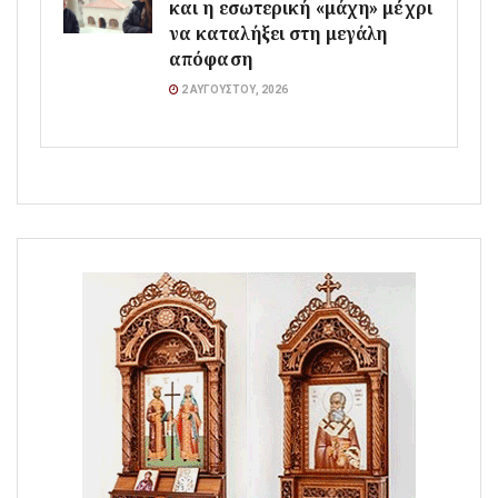
και η εσωτερική «μάχη» μέχρι
να καταλήξει στη μεγάλη
απόφαση
2 ΑΥΓΟΎΣΤΟΥ, 2026