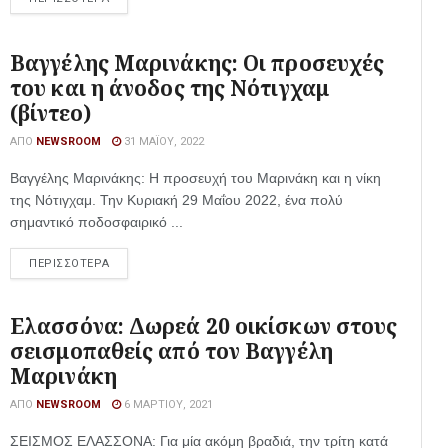
Βαγγέλης Μαρινάκης: Οι προσευχές
του και η άνοδος της Νότιγχαμ
(βίντεο)
ΑΠΌ
NEWSROOM
31 ΜΑΪ́ΟΥ, 2022
Βαγγέλης Μαρινάκης: Η προσευχή του Μαρινάκη και η νίκη
της Νότιγχαμ. Την Κυριακή 29 Μαΐου 2022, ένα πολύ
σημαντικό ποδοσφαιρικό ...
ΠΕΡΙΣΣΟΤΕΡΑ
Ελασσόνα: Δωρεά 20 οικίσκων στους
σεισμοπαθείς από τον Βαγγέλη
Μαρινάκη
ΑΠΌ
NEWSROOM
6 ΜΑΡΤΊΟΥ, 2021
ΣΕΙΣΜΟΣ ΕΛΑΣΣΟΝΑ: Για μία ακόμη βραδιά, την τρίτη κατά