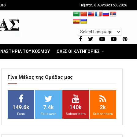
Πέμπτη, 6 Αυγούστου, 2026
DIO
ΝΑΣΤΗΡΙΑ ΤΟΥ ΚΟΣΜΟΥ
ΟΛΕΣ ΟΙ ΚΑΤΗΓΟΡΙΕΣ
Γίνε Μέλος της Ομάδας μας
149.6k
7.4k
140k
2k
Fans
Followers
Subscribers
Subscribers