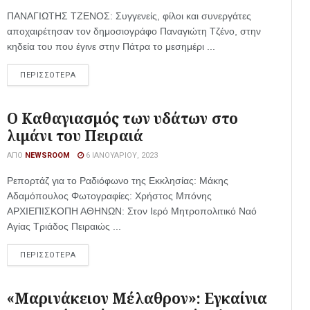
ΠΑΝΑΓΙΩΤΗΣ ΤΖΕΝΟΣ: Συγγενείς, φίλοι και συνεργάτες
αποχαιρέτησαν τον δημοσιογράφο Παναγιώτη Τζένο, στην
κηδεία του που έγινε στην Πάτρα το μεσημέρι ...
ΠΕΡΙΣΣΟΤΕΡΑ
Ο Καθαγιασμός των υδάτων στο
λιμάνι του Πειραιά
ΑΠΌ
NEWSROOM
6 ΙΑΝΟΥΑΡΊΟΥ, 2023
Ρεπορτάζ για το Ραδιόφωνο της Εκκλησίας: Μάκης
Αδαμόπουλος Φωτογραφίες: Χρήστος Μπόνης
AΡΧΙΕΠΙΣΚΟΠΗ ΑΘΗΝΩΝ: Στον Ιερό Μητροπολιτικό Ναό
Αγίας Τριάδος Πειραιώς ...
ΠΕΡΙΣΣΟΤΕΡΑ
«Μαρινάκειον Μέλαθρον»: Εγκαίνια