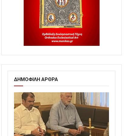
ΔΗΜΟΦΙΛΗ ΑΡΘΡΑ