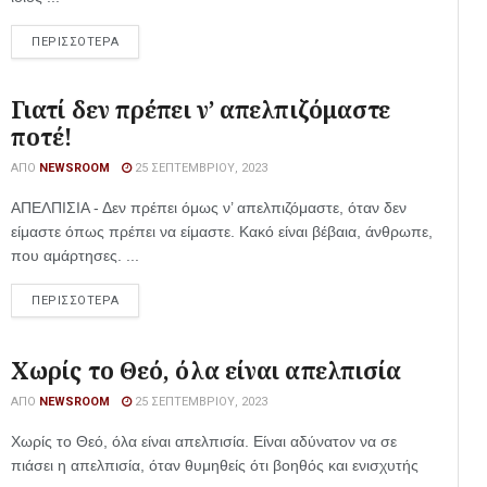
ΠΕΡΙΣΣΟΤΕΡΑ
Γιατί δεν πρέπει ν’ απελπιζόμαστε
ποτέ!
ΑΠΌ
NEWSROOM
25 ΣΕΠΤΕΜΒΡΊΟΥ, 2023
ΑΠΕΛΠΙΣΙΑ - Δεν πρέπει όμως ν’ απελπιζόμαστε, όταν δεν
είμαστε όπως πρέπει να είμαστε. Κακό είναι βέβαια, άνθρωπε,
που αμάρτησες. ...
ΠΕΡΙΣΣΟΤΕΡΑ
Χωρίς το Θεό, όλα είναι απελπισία
ΑΠΌ
NEWSROOM
25 ΣΕΠΤΕΜΒΡΊΟΥ, 2023
Χωρίς το Θεό, όλα είναι απελπισία. Είναι αδύνατον να σε
πιάσει η απελπισία, όταν θυμηθείς ότι βοηθός και ενισχυτής