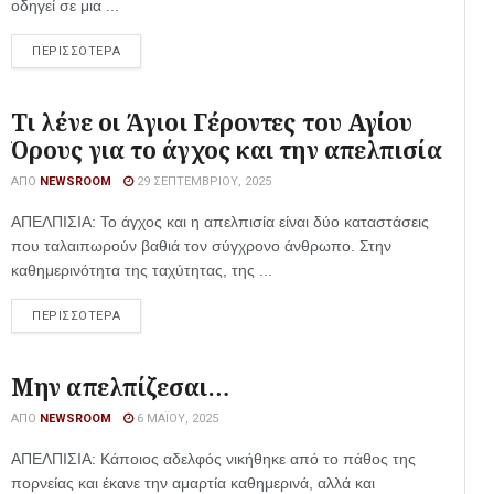
οδηγεί σε μια ...
ΠΕΡΙΣΣΟΤΕΡΑ
Τι λένε οι Άγιοι Γέροντες του Αγίου
Όρους για το άγχος και την απελπισία
ΑΠΌ
NEWSROOM
29 ΣΕΠΤΕΜΒΡΊΟΥ, 2025
ΑΠΕΛΠΙΣΙΑ: Το άγχος και η απελπισία είναι δύο καταστάσεις
που ταλαιπωρούν βαθιά τον σύγχρονο άνθρωπο. Στην
καθημερινότητα της ταχύτητας, της ...
ΠΕΡΙΣΣΟΤΕΡΑ
Μην απελπίζεσαι…
ΑΠΌ
NEWSROOM
6 ΜΑΪ́ΟΥ, 2025
ΑΠΕΛΠΙΣΙΑ: Κάποιος αδελφός νικήθηκε από το πάθος της
πορνείας και έκανε την αμαρτία καθημερινά, αλλά και