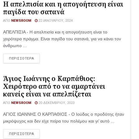
Η απελπισία και η απογοήτευση είναι
παγίδα του σατανά
ΑΠΌ
NEWSROOM
22 ΙΑΝΟΥΑΡΊΟΥ, 2024
ΑΠΕΛΠΙΣΙΑ - Η απελπισία και η απογοήτευση είναι το
χειρότερα πράγμα. Είναι παγίδα του σατανά, για να κάνει τον
άνθρωπο ...
ΠΕΡΙΣΣΟΤΕΡΑ
Άγιος Ιωάννης ο Καρπάθιος:
Χειρότερο από το να αμαρτάνει
κανείς είναι να απελπίζεται
ΑΠΌ
NEWSROOM
20 ΔΕΚΕΜΒΡΊΟΥ, 2023
ΑΓΙΟΣ ΙΩΑΝΝΗΣ Ο ΚΑΡΠΑΘΙΟΣ - Ο Ιούδας ο προδότης ήταν
μικρόψυχος και δεν είχε πείρα του πολέμου και γι’ αυτό ...
ΠΕΡΙΣΣΟΤΕΡΑ