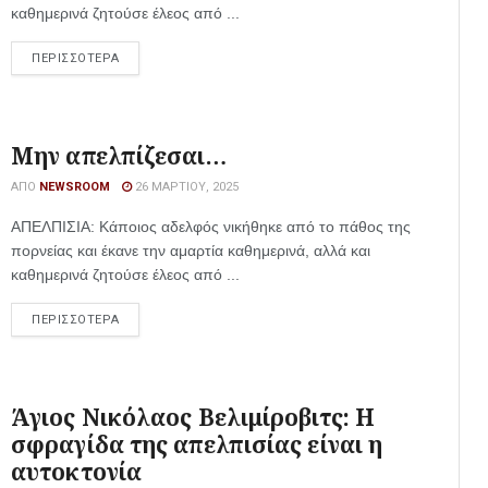
καθημερινά ζητούσε έλεος από ...
ΠΕΡΙΣΣΟΤΕΡΑ
Μην απελπίζεσαι…
ΑΠΌ
NEWSROOM
26 ΜΑΡΤΊΟΥ, 2025
ΑΠΕΛΠΙΣΙΑ: Κάποιος αδελφός νικήθηκε από το πάθος της
πορνείας και έκανε την αμαρτία καθημερινά, αλλά και
καθημερινά ζητούσε έλεος από ...
ΠΕΡΙΣΣΟΤΕΡΑ
Άγιος Νικόλαος Βελιμίροβιτς: Η
σφραγίδα της απελπισίας είναι η
αυτοκτονία