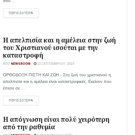
σου ...
ΠΕΡΙΣΣΟΤΕΡΑ
Η απελπισία και η αμέλεια στην ζωή
του Χριστιανού ισούται με την
καταστροφή
ΑΠΌ
NEWSROOM
22 ΣΕΠΤΕΜΒΡΊΟΥ, 2023
ΟΡΘΟΔΟΞΗ ΠΙΣΤΗ ΚΑΙ ΖΩΗ - Στη ζωή του χριστιανού η
απελπισία και η αμέλεια είναι καταστροφικές. Εκείνον που
έπεσε σε ...
ΠΕΡΙΣΣΟΤΕΡΑ
Η απόγνωση είναι πολύ χειρότερη
από την ραθυμία