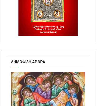
ΔΗΜΟΦΙΛΗ ΑΡΘΡΑ