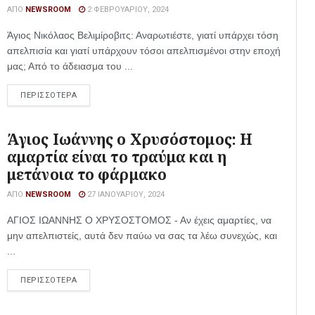
ΑΠΌ
NEWSROOM
2 ΦΕΒΡΟΥΑΡΊΟΥ, 2024
Άγιος Νικόλαος Βελιμίροβιτς: Αναρωτιέστε, γιατί υπάρχει τόση
απελπισία και γιατί υπάρχουν τόσοι απελπισμένοι στην εποχή
μας; Από το άδειασμα του ...
ΠΕΡΙΣΣΟΤΕΡΑ
Άγιος Ιωάννης ο Χρυσόστομος: Η
αμαρτία είναι το τραύμα και η
μετάνοια το φάρμακο
ΑΠΌ
NEWSROOM
27 ΙΑΝΟΥΑΡΊΟΥ, 2024
ΑΓΙΟΣ ΙΩΑΝΝΗΣ Ο ΧΡΥΣΟΣΤΟΜΟΣ - Αν έχεις αμαρτίες, να
μην απελπιστείς, αυτά δεν παύω να σας τα λέω συνεχώς, και
...
ΠΕΡΙΣΣΟΤΕΡΑ