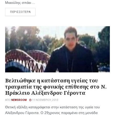
Μιαούλης σπάει ...
ΠΕΡΙΣΣΟΤΕΡΑ
Βελτιώθηκε η κατάσταση υγείας του
τραυματία της φονικής επίθεσης στο Ν.
Ηράκλειο Αλέξανδρου Γέροντα
ΑΠΌ
NEWSROOM
11 ΝΟΕΜΒΡΊΟΥ, 2013
Θετική εξέλιξη καταγράφεται στην κατάσταση της υγεία του
Αλέξανδρου Γέροντα. Ο 29χρονος παραμένει στη μονάδα