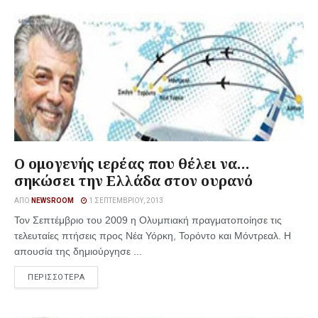
Ο ομογενής ιερέας που θέλει να…
σηκώσει την Ελλάδα στον ουρανό
ΑΠΌ
NEWSROOM
1 ΣΕΠΤΕΜΒΡΊΟΥ, 2013
Τον Σεπτέμβριο του 2009 η Ολυμπιακή πραγματοποίησε τις
τελευταίες πτήσεις προς Νέα Υόρκη, Τορόντο και Μόντρεαλ. Η
απουσία της δημιούργησε ...
ΠΕΡΙΣΣΟΤΕΡΑ