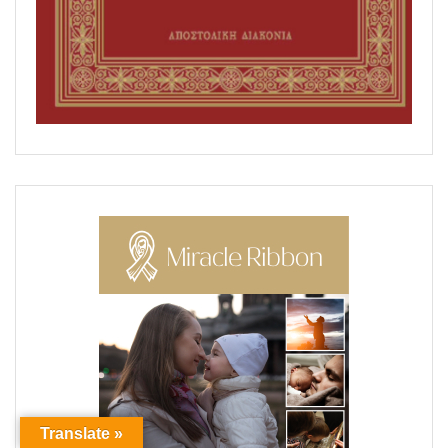
Translate »