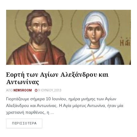
Εορτή των Αγίων Αλεξάνδρου και
Αντωνίνας
ΑΠΌ
NEWSROOM
9 ΙΟΥΝΊΟΥ, 2013
Γιορτάζουμε σήμερα 10 Ιουνίου, ημέρα μνήμης των Αγίων
Αλεξάνδρου και Αντωνίνας. Η Αγία μάρτυς Αντωνίνα, ήταν μία
χριστιανή παρθένος, η ...
ΠΕΡΙΣΣΟΤΕΡΑ