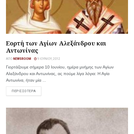
Εορτή των Αγίων Αλεξάνδρου και
Αντωνίνας
ΑΠΌ
NEWSROOM
9 ΙΟΥΝΊΟΥ, 2012
Γιορτάζουμε σήμερα 10 Ιουνίου, ημέρα μνήμης των Αγίων
Αλεξάνδρου και Αντωνίνας, ας πούμε λίγα λόγια: Η Αγία
Αντωνίνα, ήταν μία ...
ΠΕΡΙΣΣΟΤΕΡΑ