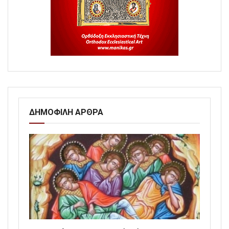
ΔΗΜΟΦΙΛΗ ΑΡΘΡΑ