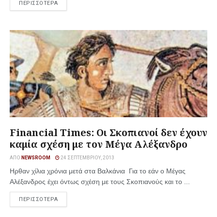
ΠΕΡΙΣΣΟΤΕΡΑ
Financial Times: Οι Σκοπιανοί δεν έχουν
καμία σχέση με τον Μέγα Αλέξανδρο
ΑΠΌ
NEWSROOM
24 ΣΕΠΤΕΜΒΡΊΟΥ, 2013
Ηρθαν χίλια χρόνια μετά στα Βαλκάνια Για το εάν ο Μέγας
Αλέξανδρος έχει όντως σχέση με τους Σκοπιανούς και το ...
ΠΕΡΙΣΣΟΤΕΡΑ