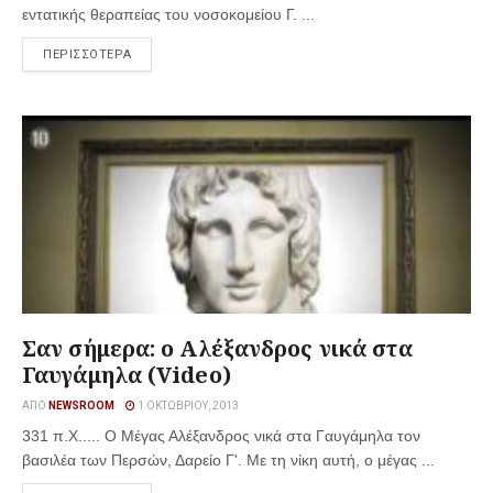
εντατικής θεραπείας του νοσοκομείου Γ. ...
ΠΕΡΙΣΣΟΤΕΡΑ
Σαν σήμερα: ο Αλέξανδρος νικά στα
Γαυγάμηλα (Video)
ΑΠΌ
NEWSROOM
1 ΟΚΤΩΒΡΊΟΥ, 2013
331 π.Χ..... Ο Μέγας Αλέξανδρος νικά στα Γαυγάμηλα τον
βασιλέα των Περσών, Δαρείο Γ'. Με τη νίκη αυτή, ο μέγας ...