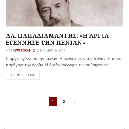
ΑΛ. ΠΑΠΑΔΙΑΜΑΝΤΗΣ: «Η ΑΡΓΙΑ
ΕΓΕΝΝΗΣΕ ΤΗΝ ΠΕΝΙΑΝ»
ΑΠΌ
NEWSROOM
28 ΝΟΕΜΒΡΊΟΥ, 2011
Η αργία εγέννησε την πενίαν. Η πενία έτεκεν την πείναν. Η πείνα
παρήγαγε την όρεξιν. Η όρεξις εγέννησε την αυθαιρεσίαν. ...
ΠΕΡΙΣΣΟΤΕΡΑ
1
2