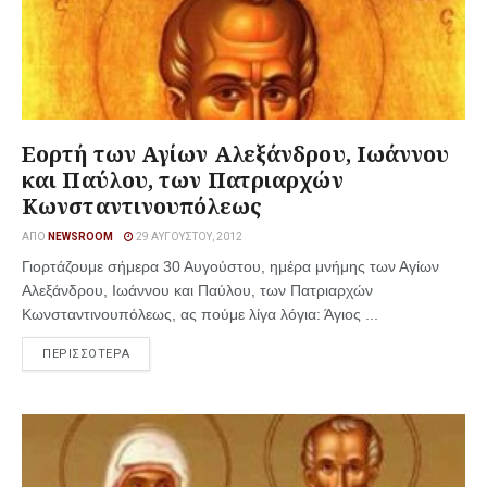
Εορτή των Αγίων Αλεξάνδρου, Ιωάννου
και Παύλου, των Πατριαρχών
Κωνσταντινουπόλεως
ΑΠΌ
NEWSROOM
29 ΑΥΓΟΎΣΤΟΥ, 2012
Γιορτάζουμε σήμερα 30 Αυγούστου, ημέρα μνήμης των Αγίων
Αλεξάνδρου, Ιωάννου και Παύλου, των Πατριαρχών
Κωνσταντινουπόλεως, ας πούμε λίγα λόγια: Άγιος ...
ΠΕΡΙΣΣΟΤΕΡΑ