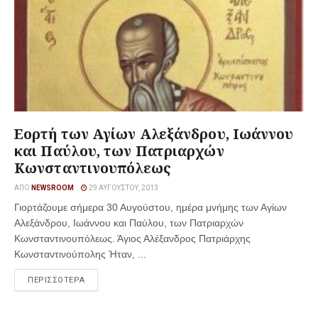
Εορτή των Αγίων Αλεξάνδρου, Ιωάννου
και Παύλου, των Πατριαρχών
Κωνσταντινουπόλεως
ΑΠΌ
NEWSROOM
29 ΑΥΓΟΎΣΤΟΥ, 2013
Γιορτάζουμε σήμερα 30 Αυγούστου, ημέρα μνήμης των Αγίων
Αλεξάνδρου, Ιωάννου και Παύλου, των Πατριαρχών
Κωνσταντινουπόλεως. Άγιος Αλέξανδρος Πατριάρχης
Κωνσταντινούπολης Ήταν, ...
ΠΕΡΙΣΣΟΤΕΡΑ