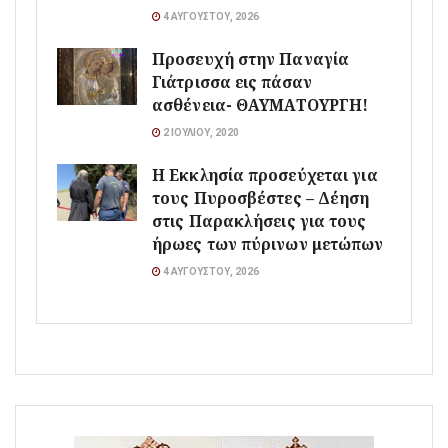
4 ΑΥΓΟΎΣΤΟΥ, 2026
Προσευχή στην Παναγία
Γιάτρισσα εις πάσαν
ασθένεια- ΘΑΥΜΑΤΟΥΡΓΗ!
2 ΙΟΥΛΊΟΥ, 2020
Η Εκκλησία προσεύχεται για
τους Πυροσβέστες – Δέηση
στις Παρακλήσεις για τους
ήρωες των πύρινων μετώπων
4 ΑΥΓΟΎΣΤΟΥ, 2026