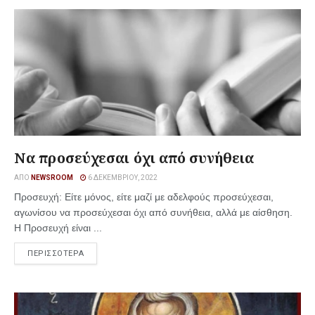
Να προσεύχεσαι όχι από συνήθεια
ΑΠΌ
NEWSROOM
6 ΔΕΚΕΜΒΡΊΟΥ, 2022
Προσευχή: Είτε μόνος, είτε μαζί με αδελφούς προσεύχεσαι,
αγωνίσου να προσεύχεσαι όχι από συνήθεια, αλλά με αίσθηση.
Η Προσευχή είναι ...
ΠΕΡΙΣΣΟΤΕΡΑ