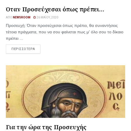
Όταν Προσεύχεσαι όπως πρέπει…
ΑΠΌ
NEWSROOM
26 ΜΑΪ́ΟΥ, 2020
Προσευχή: Όταν προσεύχεσαι όπως πρέπει, θα συναντήσεις
τέτοια πράγματα, που να σου φαίνεται πως μ' όλο σου το δίκαιο
πρέπει ...
ΠΕΡΙΣΣΟΤΕΡΑ
Για την ώρα της Προσευχής