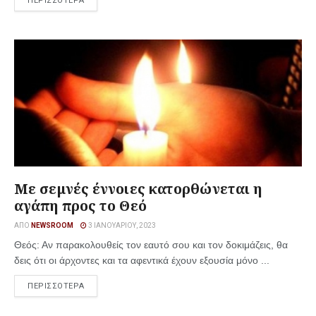
ΠΕΡΙΣΣΟΤΕΡΑ
Με σεμνές έννοιες κατορθώνεται η
αγάπη προς το Θεό
ΑΠΌ
NEWSROOM
3 ΙΑΝΟΥΑΡΊΟΥ, 2023
Θεός: Αν παρακολουθείς τον εαυτό σου και τον δοκιμάζεις, θα
δεις ότι οι άρχοντες και τα αφεντικά έχουν εξουσία μόνο ...
ΠΕΡΙΣΣΟΤΕΡΑ