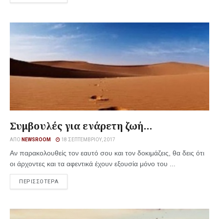
Συμβουλές για ενάρετη ζωή…
ΑΠΌ
NEWSROOM
18 ΣΕΠΤΕΜΒΡΊΟΥ, 2017
Αν παρακολουθείς τον εαυτό σου και τον δοκιμάζεις, θα δεις ότι
οι άρχοντες και τα αφεντικά έχουν εξουσία μόνο του ...
ΠΕΡΙΣΣΟΤΕΡΑ