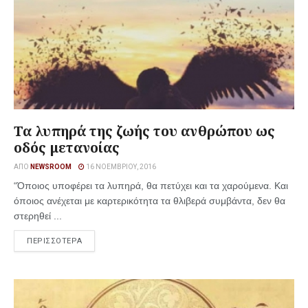
Τα λυπηρά της ζωής του ανθρώπου ως
οδός μετανοίας
ΑΠΌ
NEWSROOM
16 ΝΟΕΜΒΡΊΟΥ, 2016
“Όποιος υποφέρει τα λυπηρά, θα πετύχει και τα χαρούμενα. Και
όποιος ανέχεται με καρτερικότητα τα θλιβερά συμβάντα, δεν θα
στερηθεί ...
ΠΕΡΙΣΣΟΤΕΡΑ