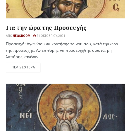
Για την ώρα της Προσευχής
ΑΠΌ
NEWSROOM
21 ΟΚΤΩΒΡΊΟΥ, 2021
Προσευχή: Αγωνίσου να κρατήσης το νου σου, κατά την ώρα
της προσευχής. Αν επιθυμής να προσευχηθής σωστά, μη
λυπήσης κανέναν ...
ΠΕΡΙΣΣΟΤΕΡΑ