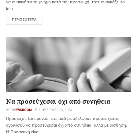
να ανακινήσει τη μνήμη κατά την προσευχή, τότε αναγκάζει το
ίδιο ...
ΠΕΡΙΣΣΟΤΕΡΑ
Να προσεύχεσαι όχι από συνήθεια
ΑΠΌ
NEWSROOM
21 ΦΕΒΡΟΥΑΡΊΟΥ, 2023
Προσευχή: Είτε μόνος, είτε μαζί με αδελφούς προσεύχεσαι,
αγωνίσου να προσεύχεσαι όχι από συνήθεια, αλλά με αίσθηση.
Η Προσευχή είναι ...