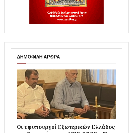
ΔΗΜΟΦΙΛΗ ΑΡΘΡΑ
Οι υφυπουργοί Εξωτερικών Ελλάδος