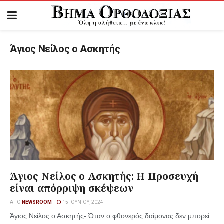
Άγιος Νείλος ο Ασκητής
Άγιος Νείλος ο Ασκητής: Η Προσευχή
είναι απόρριψη σκέψεων
ΑΠΌ
NEWSROOM
15 ΙΟΥΝΊΟΥ, 2024
Άγιος Νείλος ο Ασκητής- Όταν ο φθονερός δαίμονας δεν μπορεί