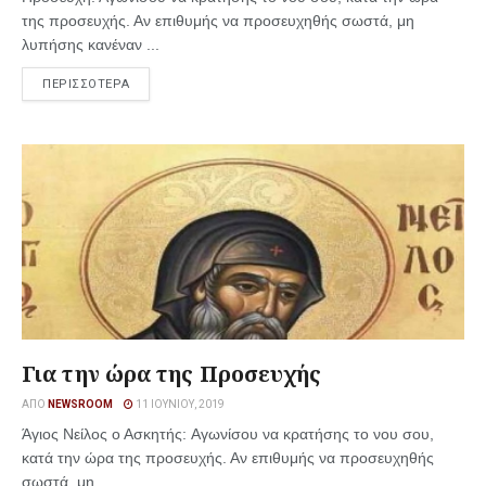
της προσευχής. Αν επιθυμής να προσευχηθής σωστά, μη
λυπήσης κανέναν ...
ΠΕΡΙΣΣΟΤΕΡΑ
Για την ώρα της Προσευχής
ΑΠΌ
NEWSROOM
11 ΙΟΥΝΊΟΥ, 2019
Άγιος Νείλος ο Ασκητής: Αγωνίσου να κρατήσης το νου σου,
κατά την ώρα της προσευχής. Αν επιθυμής να προσευχηθής
σωστά, μη ...