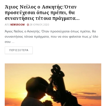
Άγιος Νείλος ο Ασκητής: Όταν
προσεύχεσαι όπως πρέπει, θα
συναντήσεις τέτοια πράγματα…
ΑΠΌ
NEWSROOM
28 ΙΟΥΝΊΟΥ, 2020
Άγιος Νείλος ο Ασκητής: Όταν προσεύχεσαι όπως πρέπει, θα
συναντήσεις τέτοια πράγματα, που να σου φαίνεται πως μ’ όλο
σου ...
ΠΕΡΙΣΣΟΤΕΡΑ