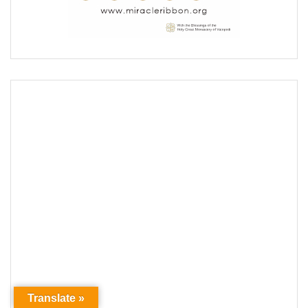
Translate »