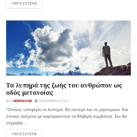
ΠΕΡΙΣΣΟΤΕΡΑ
Τα λυπηρά της ζωής του ανθρώπου ως
οδός μετανοίας
ΑΠΌ
NEWSROOM
16 ΝΟΕΜΒΡΊΟΥ, 2017
“Όποιος υποφέρει τα λυπηρά, θα πετύχει και τα χαρούμενα. Και
όποιος ανέχεται με καρτερικότητα τα θλιβερά συμβάντα, δεν θα
στερηθεί ...
ΠΕΡΙΣΣΟΤΕΡΑ