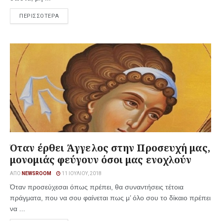
ΠΕΡΙΣΣΟΤΕΡΑ
Όταν έρθει Άγγελος στην Προσευχή μας,
μονομιάς φεύγουν όσοι μας ενοχλούν
ΑΠΌ
NEWSROOM
11 ΙΟΥΛΊΟΥ, 2018
Όταν προσεύχεσαι όπως πρέπει, θα συναντήσεις τέτοια
πράγματα, που να σου φαίνεται πως μ’ όλο σου το δίκαιο πρέπει
να ...