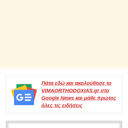
Πάτα εδώ και ακολούθησε το
VIMAORTHODOXIAS.gr στο
Google News και μάθε πρώτος
όλες τις ειδήσεις