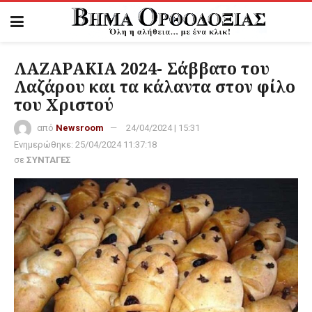
ΛΑΖΑΡΑΚΙΑ 2024- Σάββατο του
Λαζάρου και τα κάλαντα στον φίλο
του Χριστού
από
Newsroom
24/04/2024 | 15:31
Ενημερώθηκε:
25/04/2024 11:37:18
σε
ΣΥΝΤΑΓΕΣ