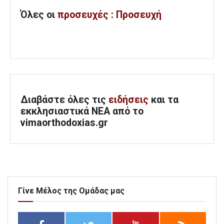
Όλες
οι
προσευχές
:
Προσευχή
Διαβάστε όλες τις
ειδήσεις
και τα
εκκλησιαστικά ΝΕΑ από το
vimaorthodoxias.gr
Γίνε Μέλος της Ομάδας μας