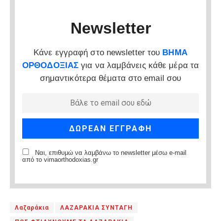
Newsletter
Κάνε εγγραφή στο newsletter του
ΒΗΜΑ
ΟΡΘΟΔΟΞΙΑΣ
για να λαμβάνεις κάθε μέρα τα
σημαντικότερα θέματα στο email σου
Ναι, επιθυμώ να λαμβάνω το newsletter μέσω e-mail
από το vimaorthodoxias.gr
Λαζαράκια
ΛΑΖΑΡΑΚΙΑ ΣΥΝΤΑΓΗ