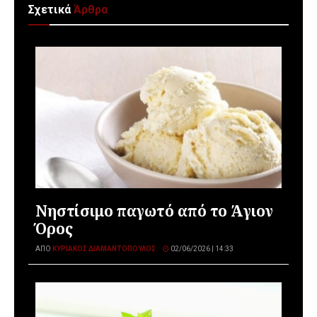
Σχετικά
Άρθρα
Νηστίσιμο παγωτό από το Άγιον
Όρος
ΑΠΌ
ΚΥΡΙΆΚΟΣ ΔΙΑΜΑΝΤΌΠΟΥΛΟΣ
02/06/2026 | 14:33