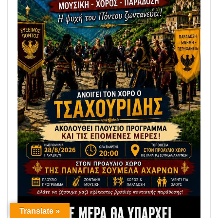
Translate »