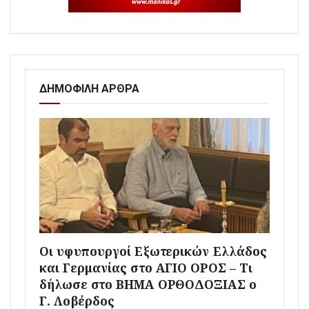
ΔΗΜΟΦΙΛΗ ΑΡΘΡΑ
Οι υφυπουργοί Εξωτερικών Ελλάδος
και Γερμανίας στο ΑΓΙΟ ΟΡΟΣ – Τι
δήλωσε στο ΒΗΜΑ ΟΡΘΟΔΟΞΙΑΣ ο
Γ. Λοβέρδος