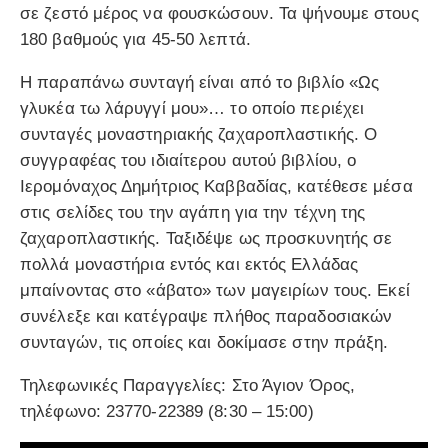
σε ζεστό μέρος να φουσκώσουν. Τα ψήνουμε στους
180 βαθμούς για 45-50 λεπτά.
Η παραπάνω συνταγή είναι από το βιβλίο «Ως
γλυκέα τω λάρυγγί μου»… το οποίο περιέχει
συνταγές μοναστηριακής ζαχαροπλαστικής. Ο
συγγραφέας του ιδιαίτερου αυτού βιβλίου, ο
Ιερομόναχος Δημήτριος Καββαδίας, κατέθεσε μέσα
στις σελίδες του την αγάπη για την τέχνη της
ζαχαροπλαστικής. Ταξιδέψε ως προσκυνητής σε
πολλά μοναστήρια εντός και εκτός Ελλάδας
μπαίνοντας στο «άβατο» των μαγειρίων τους. Εκεί
συνέλεξε και κατέγραψε πλήθος παραδοσιακών
συνταγών, τις οποίες και δοκίμασε στην πράξη.
Τηλεφωνικές Παραγγελίες: Στο Άγιον Όρος,
τηλέφωνο: 23770-22389 (8:30 – 15:00)