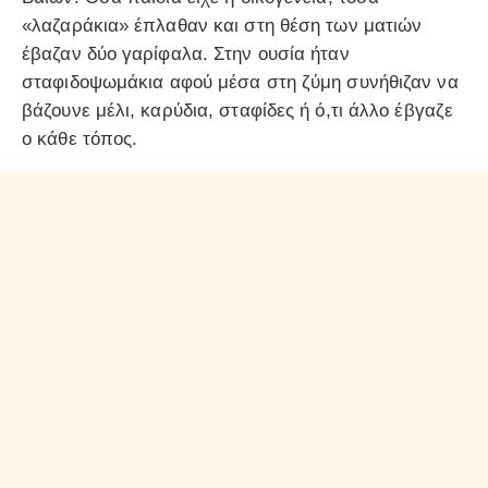
«λαζαράκια» έπλαθαν και στη θέση των ματιών
έβαζαν δύο γαρίφαλα. Στην ουσία ήταν
σταφιδοψωμάκια αφού μέσα στη ζύμη συνήθιζαν να
βάζουνε μέλι, καρύδια, σταφίδες ή ό,τι άλλο έβγαζε
ο κάθε τόπος.