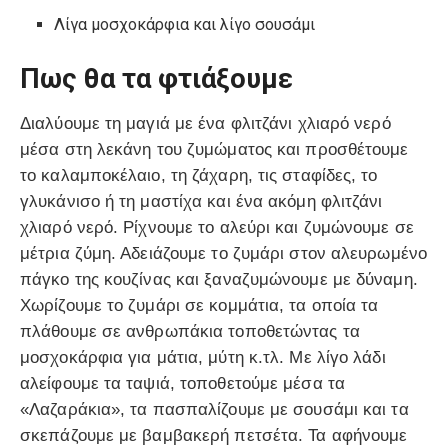
Λίγα μοσχοκάρφια και λίγο σουσάμι
Πως θα τα φτιάξουμε
Διαλύουμε τη μαγιά με ένα φλιτζάνι χλιαρό νερό
μέσα στη λεκάνη του ζυμώματος και προσθέτουμε
το καλαμποκέλαιο, τη ζάχαρη, τις σταφίδες, το
γλυκάνισο ή τη μαστίχα και ένα ακόμη φλιτζάνι
χλιαρό νερό. Ρίχνουμε το αλεύρι και ζυμώνουμε σε
μέτρια ζύμη. Αδειάζουμε το ζυμάρι στον αλευρωμένο
πάγκο της κουζίνας και ξαναζυμώνουμε με δύναμη.
Χωρίζουμε το ζυμάρι σε κομμάτια, τα οποία τα
πλάθουμε σε ανθρωπάκια τοποθετώντας τα
μοσχοκάρφια για μάτια, μύτη κ.τλ. Με λίγο λάδι
αλείφουμε τα ταψιά, τοποθετούμε μέσα τα
«Λαζαράκια», τα πασπαλίζουμε με σουσάμι και τα
σκεπάζουμε με βαμβακερή πετσέτα. Τα αφήνουμε