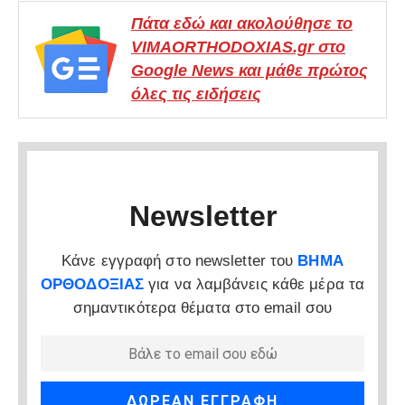
Πάτα εδώ και ακολούθησε το
VIMAORTHODOXIAS.gr στο
Google News και μάθε πρώτος
όλες τις ειδήσεις
Newsletter
Κάνε εγγραφή στο newsletter του
ΒΗΜΑ
ΟΡΘΟΔΟΞΙΑΣ
για να λαμβάνεις κάθε μέρα τα
σημαντικότερα θέματα στο email σου