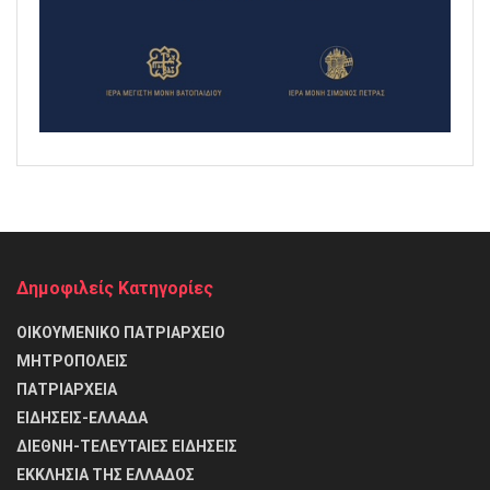
Δημοφιλείς Κατηγορίες
ΟΙΚΟΥΜΕΝΙΚΟ ΠΑΤΡΙΑΡΧΕΙΟ
ΜΗΤΡΟΠΟΛΕΙΣ
ΠΑΤΡΙΑΡΧΕΙΑ
ΕΙΔΗΣΕΙΣ-ΕΛΛΑΔΑ
ΔΙΕΘΝΗ-ΤΕΛΕΥΤΑΙΕΣ ΕΙΔΗΣΕΙΣ
ΕΚΚΛΗΣΙΑ ΤΗΣ ΕΛΛΑΔΟΣ