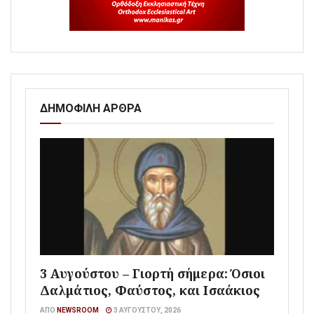
ΔΗΜΟΦΙΛΗ ΑΡΘΡΑ
3 Αυγούστου – Γιορτή σήμερα: Όσιοι
Δαλμάτιος, Φαύστος, και Ισαάκιος
ΑΠΌ
NEWSROOM
3 ΑΥΓΟΎΣΤΟΥ, 2026