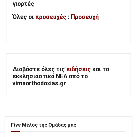
γιορτές
Όλες
οι
προσευχές
:
Προσευχή
Διαβάστε όλες τις
ειδήσεις
και τα
εκκλησιαστικά ΝΕΑ από το
vimaorthodoxias.gr
Γίνε Μέλος της Ομάδας μας