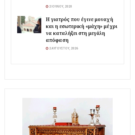
2 ΙΟΥΛΊΟΥ, 2020
Η γιατρός που έγινε μοναχή
και η εσωτερική «μάχη» μέχρι
να καταλήξει στη μεγάλη
απόφαση
2 ΑΥΓΟΎΣΤΟΥ, 2026