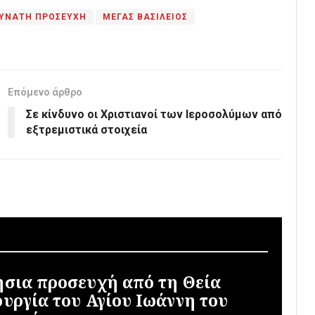
ΥΝΑΤΗ ΠΡΟΣΕΥΧΗ
ΜΕΓΑΣ ΒΑΣΙΛΕΙΟΣ
Επόμενο άρθρο
Σε κίνδυνο οι Χριστιανοί των Ιεροσολύμων από
εξτρεμιστικά στοιχεία
ήσια προσευχή από τη Θεία
ουργία του Αγίου Ιωάννη του