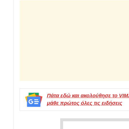
Πάτα εδώ και ακολούθησε το VI
μάθε πρώτος όλες τις ειδήσεις