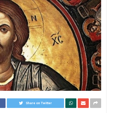
Share on Twitter