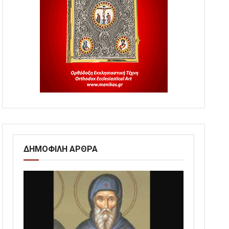
ΔΗΜΟΦΙΛΗ ΑΡΘΡΑ