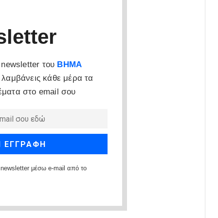
letter
newsletter του
ΒΗΜΑ
 λαμβάνεις κάθε μέρα τα
έματα στο email σου
newsletter μέσω e-mail από το