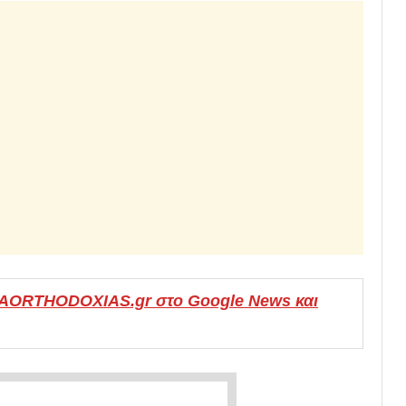
MAORTHODOXIAS.gr στο Google News και