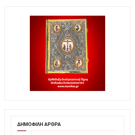
ΔΗΜΟΦΙΛΗ ΑΡΘΡΑ