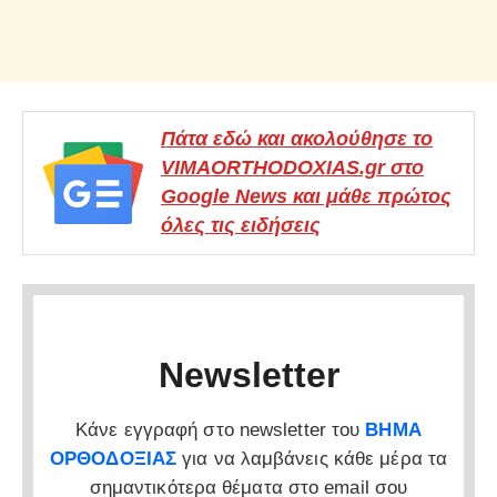
Πάτα εδώ και ακολούθησε το
VIMAORTHODOXIAS.gr στο
Google News και μάθε πρώτος
όλες τις ειδήσεις
Newsletter
Κάνε εγγραφή στο newsletter του
ΒΗΜΑ
ΟΡΘΟΔΟΞΙΑΣ
για να λαμβάνεις κάθε μέρα τα
σημαντικότερα θέματα στο email σου