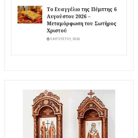
Το Ευαγγέλιο της Πέμπτης 6
Αυγούστου 2026 –
Μεταμόρφωση του Σωτήρος
Χριστού
5 ΑΥΓΟΎΣΤΟΥ, 2026