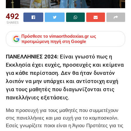
492
SHARES
Πρόσθεσε το
vimaorthodoxias.gr
ως
προτιμώμενη πηγή στη Google
ΠΑΝΕΛΛΗΝΙΕΣ 2024:
Είναι γνωστό πως η
Εκκλησία έχει ευχές, προσευχές και κείμενα
για κάθε περίσταση. Δεν θα ήταν δυνατόν
λοιπόν να μην υπάρχει και αντίστοιχη ευχή
για τους μαθητές που διαγωνίζονται στις
πανελλήνιες εξετάσεις.
Μια προσευχή για τους μαθητές που συμμετέχουν
στις πανελλήνιες και μια ευχή για το κομποσκοίνι.
Εσείς γνωρίζετε ποιοι είναι η Άγιου Πρστάτες για τις