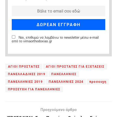
Ναι, επιθυμώ να λαμβάνω το newsletter μέσω e-mail
από το vimaorthodoxias.gr
ΑΓΙΟΙ ΠΡΟΣΤΑΤΕΣ
ΑΓΙΟΙ ΠΡΟΣΤΑΤΕΣ ΓΙΑ ΕΞΕΤΑΣΕΙΣ
ΠΑΝΕΛΛΑΔΙΚΕΣ 2019
ΠΑΝΕΛΛΗΝΙΕΣ
ΠΑΝΕΛΛΗΝΙΕΣ 2019
ΠΑΝΕΛΛΗΝΙΕΣ 2024
προσευχη
ΠΡΟΣΕΥΧΗ ΓΙΑ ΠΑΝΕΛΛΗΝΙΕΣ
Προηγούμενο άρθρο