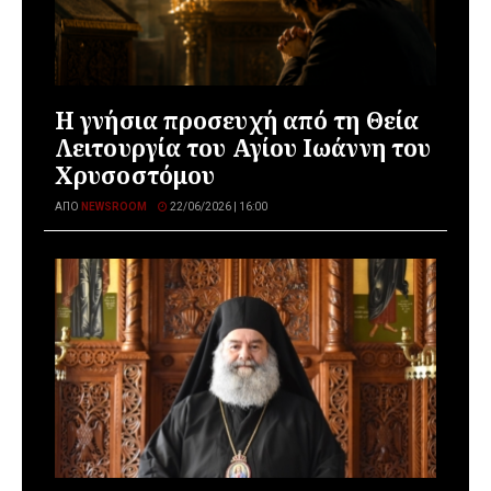
Η γνήσια προσευχή από τη Θεία
Λειτουργία του Αγίου Ιωάννη του
Χρυσοστόμου
ΑΠΌ
NEWSROOM
22/06/2026 | 16:00