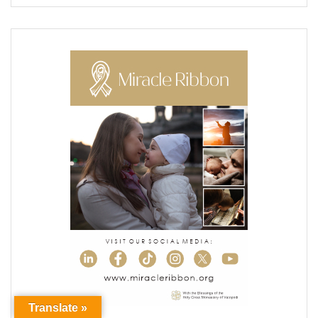
Translate »