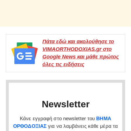
Πάτα εδώ και ακολούθησε το
VIMAORTHODOXIAS.gr στο
Google News και μάθε πρώτος
όλες τις ειδήσεις
Newsletter
Κάνε εγγραφή στο newsletter του
ΒΗΜΑ
ΟΡΘΟΔΟΞΙΑΣ
για να λαμβάνεις κάθε μέρα τα