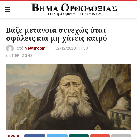
Βάζε μετάνοια συνεχώς όταν
σφάλεις και μη χάνεις καιρό
από
Newsroom
02/12/2020 | 11:30
σε
ΠΕΡΙ ΖΩΗΣ