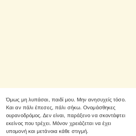
Όμως μη λυπάσαι, παιδί μου. Μην ανησυχείς τόσο.
Και αν πάλι έπεσες, πάλι σήκω. Ονομάσθηκες
ουρανοδρόμος. Δεν είναι, παράξενο να σκοντάφτει
εκείνος που τρέχει. Μόνον χρειάζεται να έχει
υπομονή και μετάνοια κάθε στιγμή.