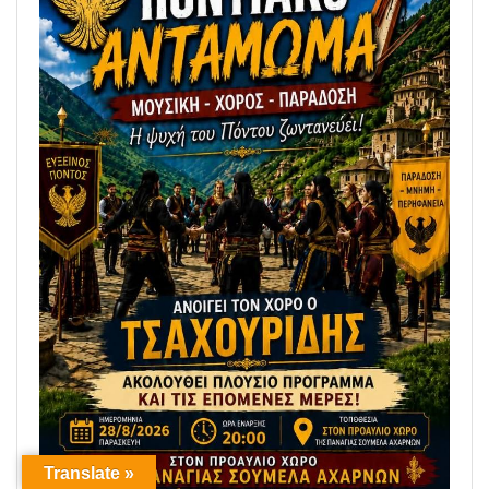
Translate »