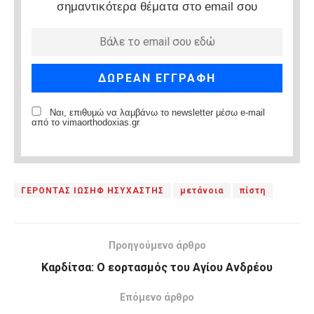
σημαντικότερα θέματα στο email σου
Ναι, επιθυμώ να λαμβάνω το newsletter μέσω e-mail
από το vimaorthodoxias.gr
ΓΕΡΟΝΤΑΣ ΙΩΣΗΦ ΗΣΥΧΑΣΤΗΣ
μετάνοια
πίστη
Προηγούμενο άρθρο
Καρδίτσα: Ο εορτασμός του Αγίου Ανδρέου
Επόμενο άρθρο