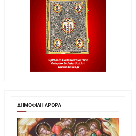
ΔΗΜΟΦΙΛΗ ΑΡΘΡΑ