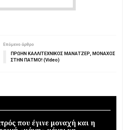
Επόμενο άρθρο
ΠΡΩΗΝ ΚΑΛΛΙΤΕΧΝΙΚΟΣ ΜΑΝΑΤΖΕΡ, ΜΟΝΑΧΟΣ
ΣΤΗΝ ΠΑΤΜΟ! (Video)
ατρός που έγινε μοναχή και η