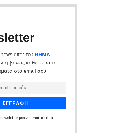
letter
newsletter του
ΒΗΜΑ
 λαμβάνεις κάθε μέρα τα
έματα στο email σου
newsletter μέσω e-mail από το