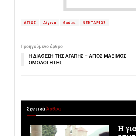
ΑΓΙΟΣ
Αίγινα
θαύμα
ΝΕΚΤΑΡΙΟΣ
Προηγούμενο άρθρο
Η ΔΙΑΘΕΣΗ ΤΗΣ ΑΓΑΠΗΣ – ΑΓΙΟΣ ΜΑΞΙΜΟΣ
ΟΜΟΛΟΓΗΤΗΣ
Σχετικά
Άρθρα
Η γι