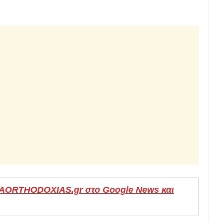
MAORTHODOXIAS.gr στο Google News και