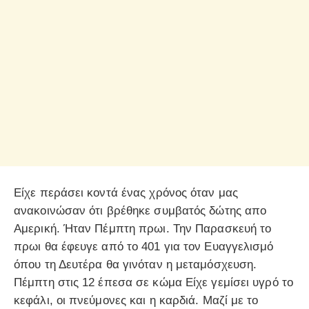
Είχε περάσει κοντά ένας χρόνος όταν μας
ανακοινώσαν ότι βρέθηκε συμβατός δώτης απο
Αμερική. Ήταν Πέμπτη πρωι. Την Παρασκευή το
πρωι θα έφευγε από το 401 για τον Ευαγγελισμό
όπου τη Δευτέρα θα γινόταν η μεταμόσχευση.
Πέμπτη στις 12 έπεσα σε κώμα Είχε γεμίσει υγρό το
κεφάλι, οι πνεύμονες και η καρδιά. Μαζί με το