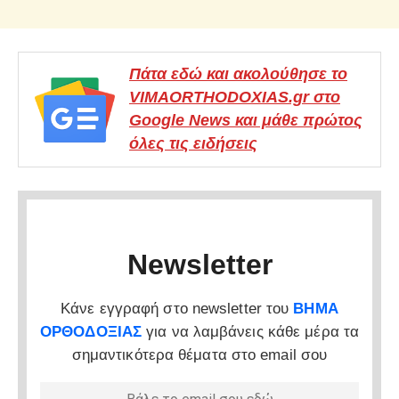
Πάτα εδώ και ακολούθησε το
VIMAORTHODOXIAS.gr στο
Google News και μάθε πρώτος
όλες τις ειδήσεις
Newsletter
Κάνε εγγραφή στο newsletter του
ΒΗΜΑ
ΟΡΘΟΔΟΞΙΑΣ
για να λαμβάνεις κάθε μέρα τα
σημαντικότερα θέματα στο email σου