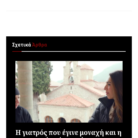
Σχετικά
Άρθρα
Η γιατρός που έγινε μοναχή και η