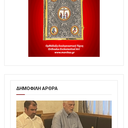
ΔΗΜΟΦΙΛΗ ΑΡΘΡΑ