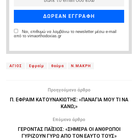
Ναι, επιθυμώ να λαμβάνω το newsletter μέσω e-mail
από το vimaorthodoxias.gr
ΑΓΙΟΣ
Εφραίμ
θαύμα
Ν.ΜΑΚΡΗ
Προηγούμενο άρθρο
Π. ΕΦΡΑΙΜ ΚΑΤΟΥΝΑΚΙΩΤΗΣ: «ΠΑΝΑΓΙΑ ΜΟΥ ΤΙ ΝΑ
ΚΑΝΩ;»
Επόμενο άρθρο
ΓΕΡΟΝΤΑΣ ΠΑΪΣΙΟΣ: «ΣΗΜΕΡΑ ΟΙ ΑΝΘΡΩΠΟΙ
ΓΥΡΙΖΟΥΝ ΓΥΡΩ ΑΠΟ ΤΟΝ ΕΑΥΤΟ ΤΟΥΣ»