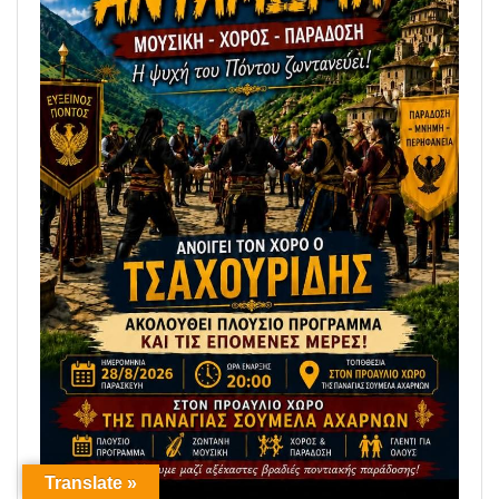
Translate »