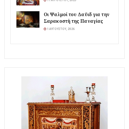
11 ΑΥΓΟΎΣΤΟΥ, 2023
Οι Ψαλμοί του Δαϋιδ για την
Σαρακοστή της Παναγίας
1 ΑΥΓΟΎΣΤΟΥ, 2026