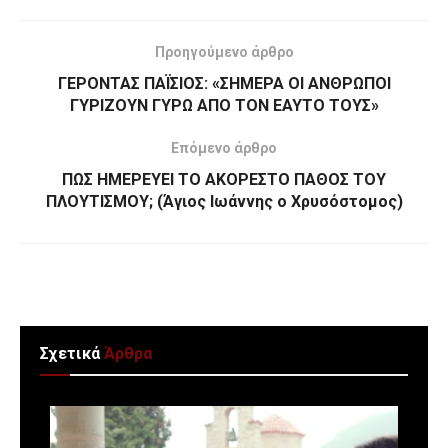
Προηγούμενο άρθρο
ΓΕΡΟΝΤΑΣ ΠΑΪΣΙΟΣ: «ΣΗΜΕΡΑ ΟΙ ΑΝΘΡΩΠΟΙ
ΓΥΡΙΖΟΥΝ ΓΥΡΩ ΑΠΟ ΤΟΝ ΕΑΥΤΟ ΤΟΥΣ»
Επόμενο άρθρο
ΠΩΣ ΗΜΕΡΕΥΕΙ ΤΟ ΑΚΟΡΕΣΤΟ ΠΑΘΟΣ ΤΟΥ
ΠΛΟΥΤΙΣΜΟΥ; (Άγιος Ιωάννης ο Χρυσόστομος)
Σχετικά
Άρθρα