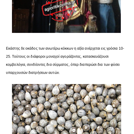
Εκάστης δε οκάδος των ανωτέρω κόκκων η αξία ανέρχεται εις γρόσια 10-
25. Τούτους οι διάφοροι μοναχοί αγοράζοντες, κατασκευάζουσι
κομβολόγια, συνδέοντες δια σύρματος, όπερ διαπερώσι δια των φύσει
υπαρχουσών διατρήσεων αυτών.