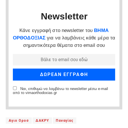
Newsletter
Κάνε εγγραφή στο newsletter του
ΒΗΜΑ
ΟΡΘΟΔΟΞΙΑΣ
για να λαμβάνεις κάθε μέρα τα
σημαντικότερα θέματα στο email σου
Ναι, επιθυμώ να λαμβάνω το newsletter μέσω e-mail
από το vimaorthodoxias.gr
Αγιο Οροσ
ΔΑΚΡΥ
Παναγίας