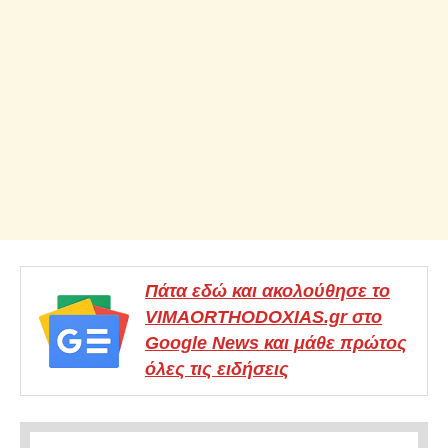
Πάτα εδώ και ακολούθησε το
VIMAORTHODOXIAS.gr στο
Google News και μάθε πρώτος
όλες τις ειδήσεις