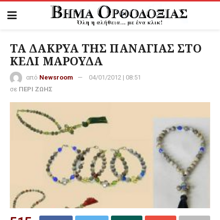
ΤΑ ΔΑΚΡΥΑ ΤΗΣ ΠΑΝΑΓΙΑΣ ΣΤΟ
ΚΕΛΙ ΜΑΡΟΥΔΑ
από
Newsroom
04/01/2012 | 08:51
σε
ΠΕΡΙ ΖΩΗΣ