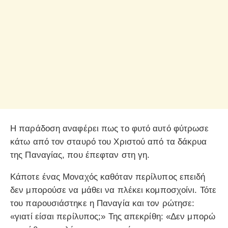
Η παράδοση αναφέρει πως το φυτό αυτό φύτρωσε
κάτω από τον σταυρό του Χριστού από τα δάκρυα
της Παναγίας, που έπεφταν στη γη.
Κάποτε ένας Μοναχός καθόταν περίλυπος επειδή
δεν μπορούσε να μάθει να πλέκει κομποσχοίνι. Τότε
του παρουσιάστηκε η Παναγία και τον ρώτησε:
«γιατί είσαι περίλυπος;» Της απεκρίθη: «Δεν μπορώ