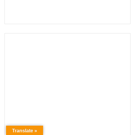
Translate »