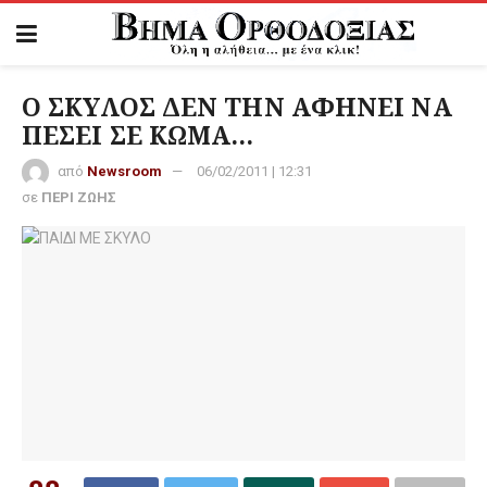
Ο ΣΚΥΛΟΣ ΔΕΝ ΤΗΝ ΑΦΗΝΕΙ ΝΑ
ΠΕΣΕΙ ΣΕ ΚΩΜΑ…
από
Newsroom
06/02/2011 | 12:31
σε
ΠΕΡΙ ΖΩΗΣ