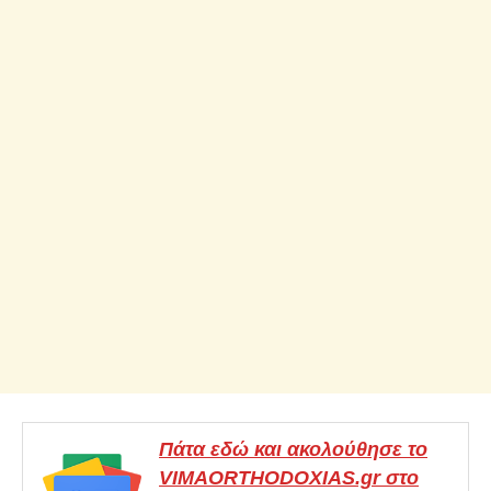
Πάτα εδώ και ακολούθησε το
VIMAORTHODOXIAS.gr στο