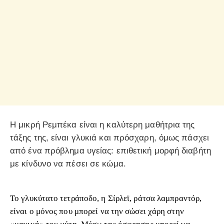
Η μικρή Ρεμπέκα είναι η καλύτερη μαθήτρια της
τάξης της, είναι γλυκιά και πρόσχαρη, όμως πάσχει
από ένα πρόβλημα υγείας: επιθετική μορφή διαβήτη
με κίνδυνο να πέσει σε κώμα.
Το γλυκύτατο τετράποδο, η Σίρλεϊ, ράτσα λαμπραντόρ,
είναι ο μόνος που μπορεί να την σώσει χάρη στην