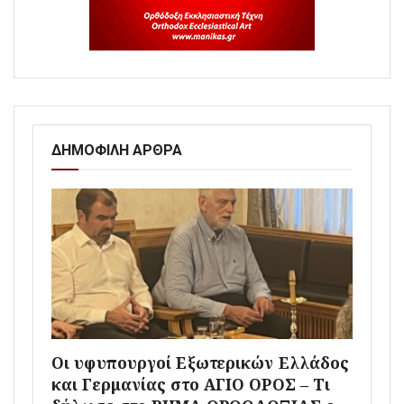
ΔΗΜΟΦΙΛΗ ΑΡΘΡΑ
Οι υφυπουργοί Εξωτερικών Ελλάδος
και Γερμανίας στο ΑΓΙΟ ΟΡΟΣ – Τι