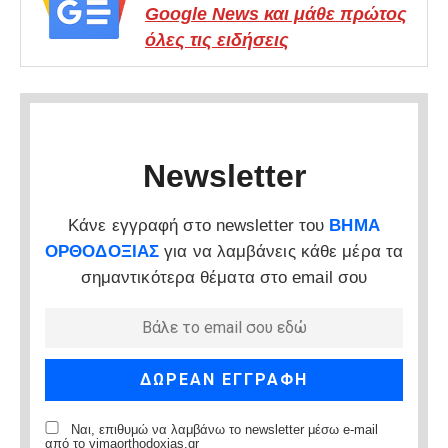
Google News και μάθε πρώτος
όλες τις ειδήσεις
Newsletter
Κάνε εγγραφή στο newsletter του
ΒΗΜΑ
ΟΡΘΟΔΟΞΙΑΣ
για να λαμβάνεις κάθε μέρα τα
σημαντικότερα θέματα στο email σου
Ναι, επιθυμώ να λαμβάνω το newsletter μέσω e-mail
από το vimaorthodoxias.gr