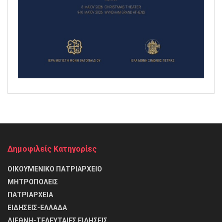
Δημοφιλείς Κατηγορίες
ΟΙΚΟΥΜΕΝΙΚΟ ΠΑΤΡΙΑΡΧΕΙΟ
ΜΗΤΡΟΠΟΛΕΙΣ
ΠΑΤΡΙΑΡΧΕΙΑ
ΕΙΔΗΣΕΙΣ-ΕΛΛΑΔΑ
ΔΙΕΘΝΗ-ΤΕΛΕΥΤΑΙΕΣ ΕΙΔΗΣΕΙΣ