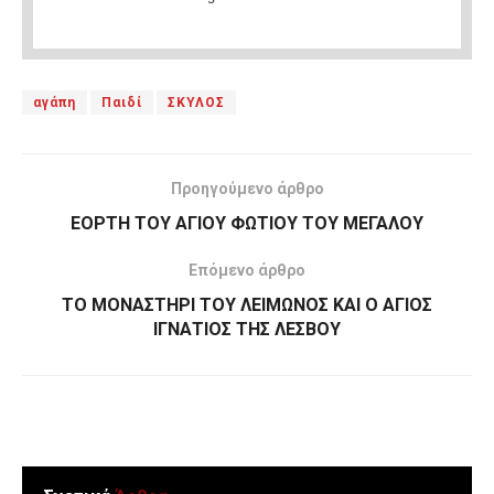
αγάπη
Παιδί
ΣΚΥΛΟΣ
Προηγούμενο άρθρο
ΕΟΡΤΗ ΤΟΥ ΑΓΙΟΥ ΦΩΤΙΟΥ ΤΟΥ ΜΕΓΑΛΟΥ
Επόμενο άρθρο
ΤΟ ΜΟΝΑΣΤΗΡΙ ΤΟΥ ΛΕΙΜΩΝΟΣ ΚΑΙ Ο ΑΓΙΟΣ
ΙΓΝΑΤΙΟΣ ΤΗΣ ΛΕΣΒΟΥ