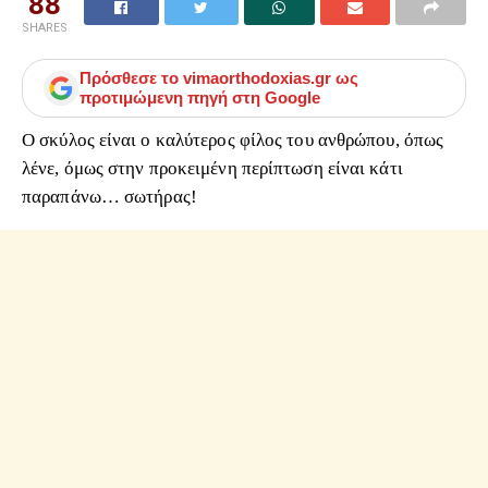
88
SHARES
Πρόσθεσε το
vimaorthodoxias.gr
ως
προτιμώμενη πηγή στη Google
Ο σκύλος είναι ο καλύτερος φίλος του ανθρώπου, όπως
λένε, όμως στην προκειμένη περίπτωση είναι κάτι
παραπάνω… σωτήρας!