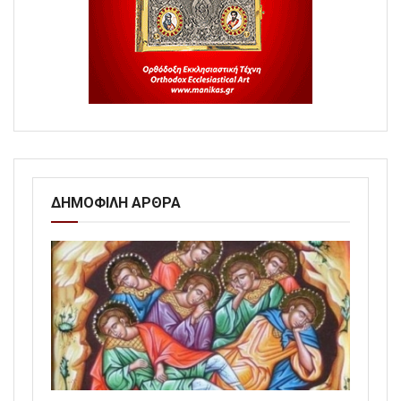
ΔΗΜΟΦΙΛΗ ΑΡΘΡΑ