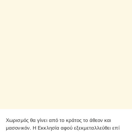
Χωρισμός θα γίνει από το κράτος το άθεον και
μασονικόν. Η Εκκλησία αφού εξεκμεταλλεύθει επί