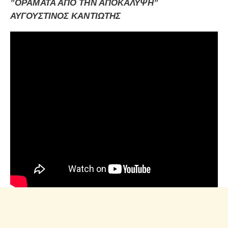
”ΟΡΑΜΑΤΑ ΑΠΟ ΤΗΝ ΑΠΟΚΑΛΥΨΗ”
ΑΥΓΟΥΣΤΙΝΟΣ ΚΑΝΤΙΩΤΗΣ