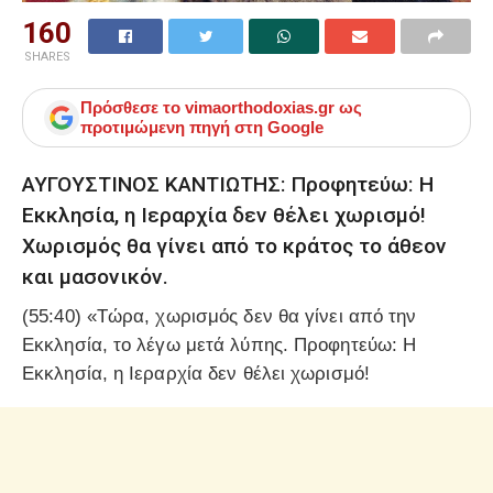
160
SHARES
Πρόσθεσε το
vimaorthodoxias.gr
ως
προτιμώμενη πηγή στη Google
ΑΥΓΟΥΣΤΙΝΟΣ ΚΑΝΤΙΩΤΗΣ: Προφητεύω: Η
Εκκλησία, η Ιεραρχία δεν θέλει χωρισμό!
Χωρισμός θα γίνει από το κράτος το άθεον
και μασονικόν.
(55:40) «Τώρα, χωρισμός δεν θα γίνει από την
Εκκλησία, το λέγω μετά λύπης. Προφητεύω: Η
Εκκλησία, η Ιεραρχία δεν θέλει χωρισμό!