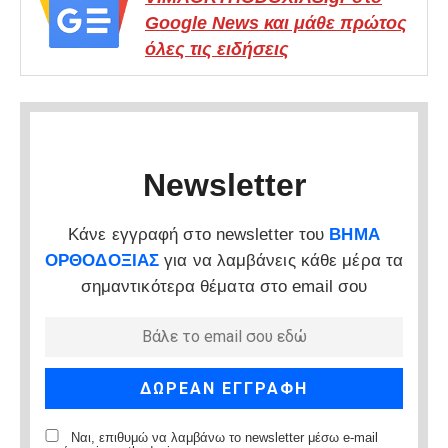
Google News και μάθε πρώτος
όλες τις ειδήσεις
Newsletter
Κάνε εγγραφή στο newsletter του
ΒΗΜΑ
ΟΡΘΟΔΟΞΙΑΣ
για να λαμβάνεις κάθε μέρα τα
σημαντικότερα θέματα στο email σου
Ναι, επιθυμώ να λαμβάνω το newsletter μέσω e-mail