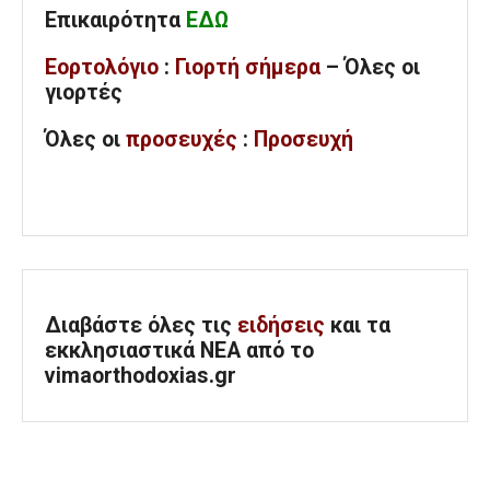
Επικαιρότητα
ΕΔΩ
Εορτολόγιο
:
Γιορτή σήμερα
– Όλες οι
γιορτές
Όλες
οι
προσευχές
:
Προσευχή
Διαβάστε όλες τις
ειδήσεις
και τα
εκκλησιαστικά ΝΕΑ από το
vimaorthodoxias.gr