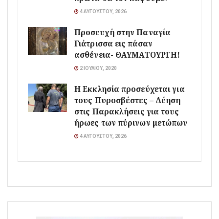
4 ΑΥΓΟΎΣΤΟΥ, 2026
Προσευχή στην Παναγία
Γιάτρισσα εις πάσαν
ασθένεια- ΘΑΥΜΑΤΟΥΡΓΗ!
2 ΙΟΥΛΊΟΥ, 2020
Η Εκκλησία προσεύχεται για
τους Πυροσβέστες – Δέηση
στις Παρακλήσεις για τους
ήρωες των πύρινων μετώπων
4 ΑΥΓΟΎΣΤΟΥ, 2026