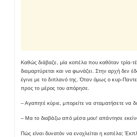
Καθώς διάβαζε, μία κοπέλα που καθόταν τρία-τ
διαμαρτύρεται και να φωνάζει. Στην αρχή δεν 
έγινε με το διπλανό της. Όταν όμως ο κυρ-Παντ
προς το μέρος του απόρησε.
– Αγαπητέ κύριε, μπορείτε να σταματήσετε να δια
– Μα το διαβάζω από μέσα μου! απάντησε εκεί
Πώς είναι δυνατόν να ενοχλείται η κοπέλα; Έκπ