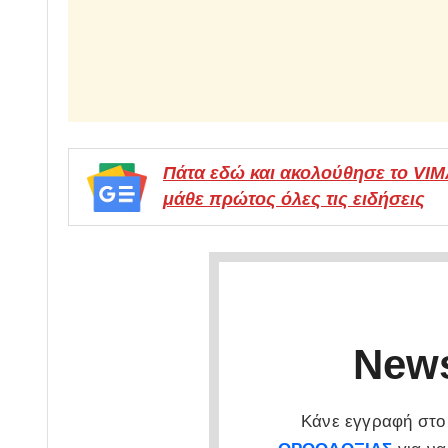
Πάτα εδώ και ακολούθησε το VI
μάθε πρώτος όλες τις ειδήσεις
News
Κάνε εγγραφή στο 