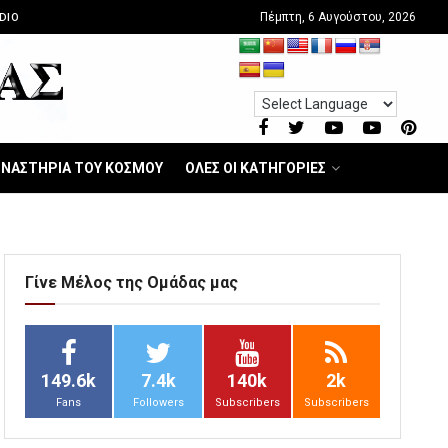
Πέμπτη, 6 Αυγούστου, 2026
DIO
ΝΑΣΤΗΡΙΑ ΤΟΥ ΚΟΣΜΟΥ
ΟΛΕΣ ΟΙ ΚΑΤΗΓΟΡΙΕΣ
Γίνε Μέλος της Ομάδας μας
149.6k
7.4k
140k
2k
Fans
Followers
Subscribers
Subscribers