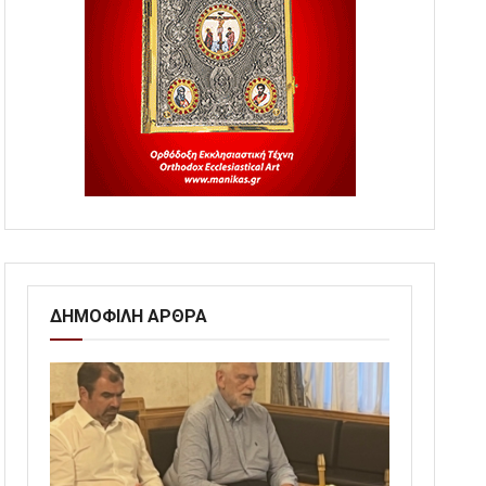
ΔΗΜΟΦΙΛΗ ΑΡΘΡΑ