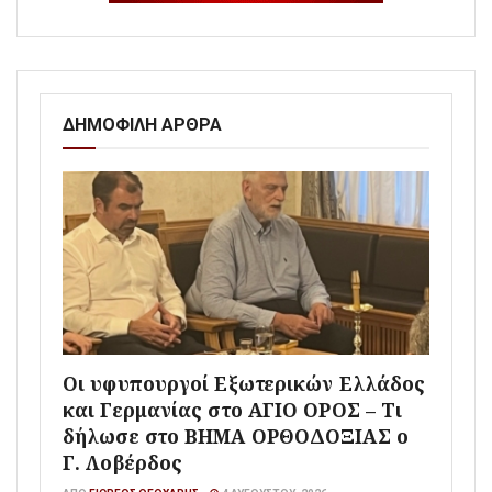
ΔΗΜΟΦΙΛΗ ΑΡΘΡΑ
Οι υφυπουργοί Εξωτερικών Ελλάδος
και Γερμανίας στο ΑΓΙΟ ΟΡΟΣ – Τι
δήλωσε στο ΒΗΜΑ ΟΡΘΟΔΟΞΙΑΣ ο
Γ. Λοβέρδος