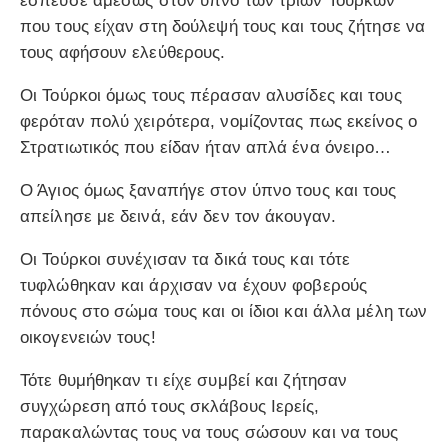
έσπευσε αμέσως στον ύπνο των τριών Τούρκων
που τους είχαν στη δούλεψή τους και τους ζήτησε να
τους αφήσουν ελεύθερους.
Οι Τούρκοι όμως τους πέρασαν αλυσίδες και τους
φερόταν πολύ χειρότερα, νομίζοντας πως εκείνος ο
Στρατιωτικός που είδαν ήταν απλά ένα όνειρο…
Ο Άγιος όμως ξαναπήγε στον ύπνο τους και τους
απείλησε με δεινά, εάν δεν τον άκουγαν.
Οι Τούρκοι συνέχισαν τα δικά τους και τότε
τυφλώθηκαν και άρχισαν να έχουν φοβερούς
πόνους στο σώμα τους και οι ίδιοι και άλλα μέλη των
οικογενειών τους!
Τότε θυμήθηκαν τι είχε συμβεί και ζήτησαν
συγχώρεση από τους σκλάβους Ιερείς,
παρακαλώντας τους να τους σώσουν και να τους