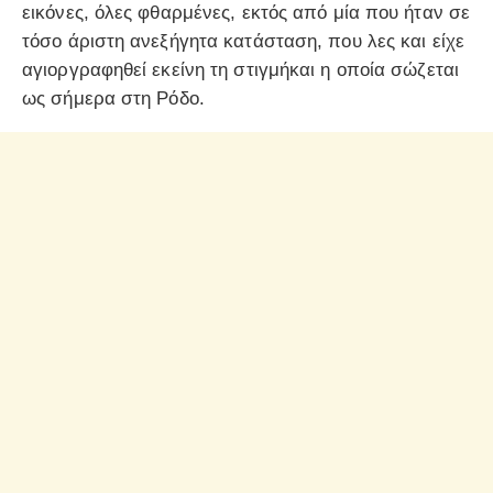
εικόνες, όλες φθαρμένες, εκτός από μία που ήταν σε
τόσο άριστη ανεξήγητα κατάσταση, που λες και είχε
αγιοργραφηθεί εκείνη τη στιγμήκαι η οποία σώζεται
ως σήμερα στη Ρόδο.