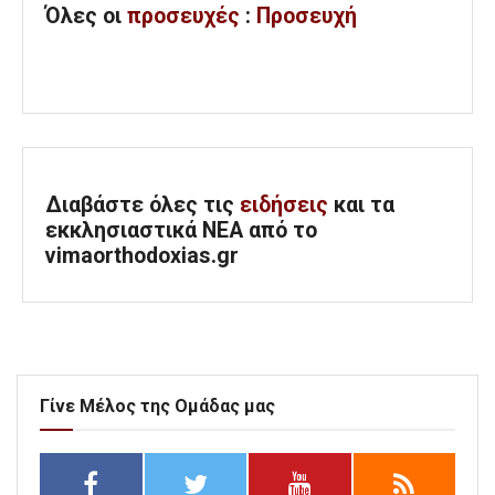
Όλες
οι
προσευχές
:
Προσευχή
Διαβάστε όλες τις
ειδήσεις
και τα
εκκλησιαστικά ΝΕΑ από το
vimaorthodoxias.gr
Γίνε Μέλος της Ομάδας μας