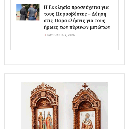
Η Εκκλησία προσεύχεται για
τους Πυροσβέστες – Δέηση
στις Παρακλήσεις για τους
ήρωες των πύρινων μετώπων
4 ΑΥΓΟΎΣΤΟΥ, 2026