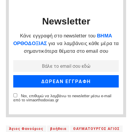
Newsletter
Κάνε εγγραφή στο newsletter του
ΒΗΜΑ
ΟΡΘΟΔΟΞΙΑΣ
για να λαμβάνεις κάθε μέρα τα
σημαντικότερα θέματα στο email σου
Ναι, επιθυμώ να λαμβάνω το newsletter μέσω e-mail
από το vimaorthodoxias.gr
Άγιος Φανούριος
βοήθεια
ΘΑΥΜΑΤΟΥΡΓΟΣ ΑΓΙΟΣ