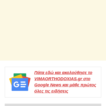
Πάτα εδώ και ακολούθησε το
VIMAORTHODOXIAS.gr στο
Google News και μάθε πρώτος
όλες τις ειδήσεις