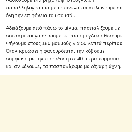
Λαδώνουμε ένα ρηχό ταψί στρογγυλό ή
παραλληλόγραμμο με το πινέλο και απλώνουμε σε
όλη την επιφάνεια του σουσάμι.
Αδειάζουμε από πάνω το μίγμα, πασπαλίζουμε με
σουσάμι και γαρνίρουμε με όσα αμύγδαλα θέλουμε.
Ψήνουμε στους 180 βαθμούς για 50 λεπτά περίπου.
Όταν κρυώσει η φανουρόπιτα, την κόβουμε
σύμφωνα με την παράδοση σε 40 μικρά κομμάτια
και αν θέλουμε, τα πασπαλίζουμε με ζάχαρη άχνη.