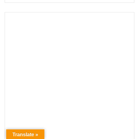
Translate »