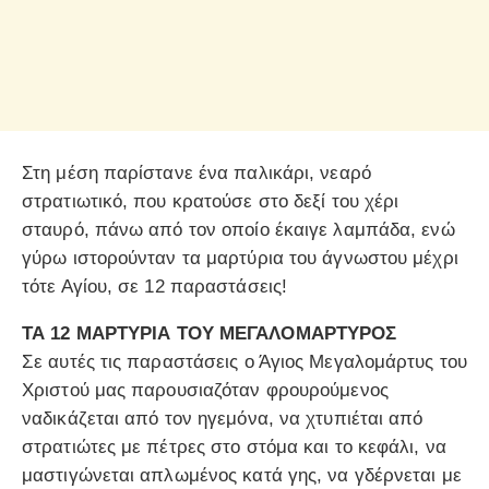
Στη μέση παρίστανε ένα παλικάρι, νεαρό
στρατιωτικό, που κρατούσε στο δεξί του χέρι
σταυρό, πάνω από τον οποίο έκαιγε λαμπάδα, ενώ
γύρω ιστορούνταν τα μαρτύρια του άγνωστου μέχρι
τότε Αγίου, σε 12 παραστάσεις!
ΤΑ 12 ΜΑΡΤΥΡΙΑ ΤΟΥ ΜΕΓΑΛΟΜΑΡΤΥΡΟΣ
Σε αυτές τις παραστάσεις ο Άγιος Μεγαλομάρτυς του
Χριστού μας παρουσιαζόταν φρουρούμενος
ναδικάζεται από τον ηγεμόνα, να χτυπιέται από
στρατιώτες με πέτρες στο στόμα και το κεφάλι, να
μαστιγώνεται απλωμένος κατά γης, να γδέρνεται με