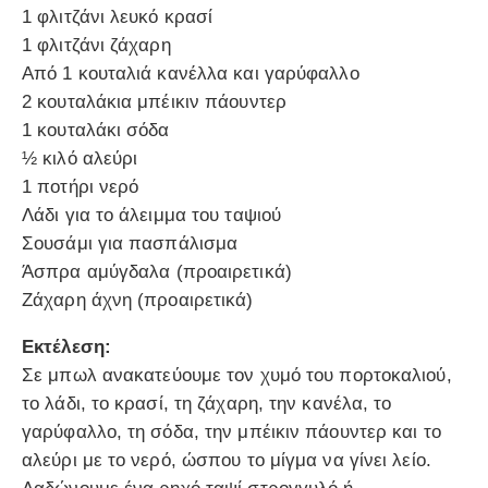
1 φλιτζάνι λευκό κρασί
1 φλιτζάνι ζάχαρη
Από 1 κουταλιά κανέλλα και γαρύφαλλο
2 κουταλάκια μπέικιν πάουντερ
1 κουταλάκι σόδα
½ κιλό αλεύρι
1 ποτήρι νερό
Λάδι για το άλειμμα του ταψιού
Σουσάμι για πασπάλισμα
Άσπρα αμύγδαλα (προαιρετικά)
Ζάχαρη άχνη (προαιρετικά)
Εκτέλεση:
Σε μπωλ ανακατεύουμε τον χυμό του πορτοκαλιού,
το λάδι, το κρασί, τη ζάχαρη, την κανέλα, το
γαρύφαλλο, τη σόδα, την μπέικιν πάουντερ και το
αλεύρι με το νερό, ώσπου το μίγμα να γίνει λείο.