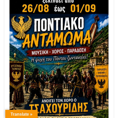
Translate »