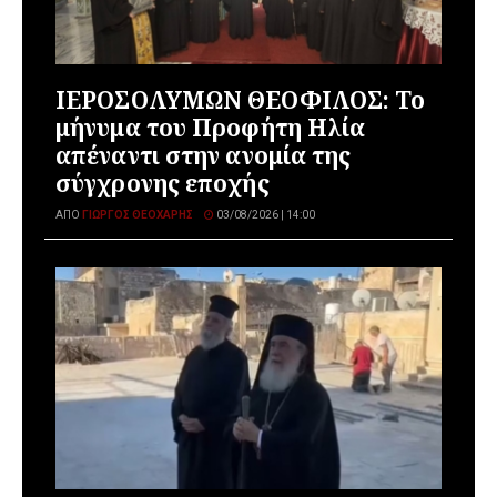
ΙΕΡΟΣΟΛΥΜΩΝ ΘΕΟΦΙΛΟΣ: Το
μήνυμα του Προφήτη Ηλία
απέναντι στην ανομία της
σύγχρονης εποχής
ΑΠΌ
ΓΙΏΡΓΟΣ ΘΕΟΧΆΡΗΣ
03/08/2026 | 14:00