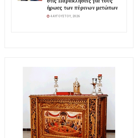
στις Παρακλήσεις για τους
ήρωες των πύρινων μετώπων
4 ΑΥΓΟΎΣΤΟΥ, 2026