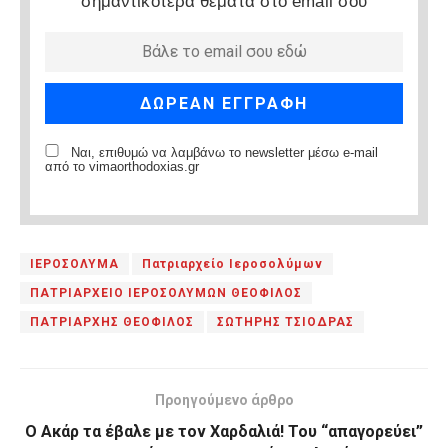
σημαντικότερα θέματα στο email σου
Ναι, επιθυμώ να λαμβάνω το newsletter μέσω e-mail
από το vimaorthodoxias.gr
ΙΕΡΟΣΟΛΥΜΑ
Πατριαρχείο Ιεροσολύμων
ΠΑΤΡΙΑΡΧΕΙΟ ΙΕΡΟΣΟΛΥΜΩΝ ΘΕΟΦΙΛΟΣ
ΠΑΤΡΙΑΡΧΗΣ ΘΕΟΦΙΛΟΣ
ΣΩΤΗΡΗΣ ΤΣΙΟΔΡΑΣ
Προηγούμενο άρθρο
O Aκάρ τα έβαλε με τον Χαρδαλιά! Του “απαγορεύει”