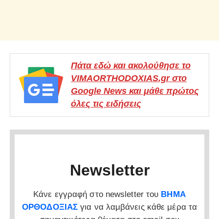
Πάτα εδώ και ακολούθησε το
VIMAORTHODOXIAS.gr στο
Google News και μάθε πρώτος
όλες τις ειδήσεις
Newsletter
Κάνε εγγραφή στο newsletter του
ΒΗΜΑ
ΟΡΘΟΔΟΞΙΑΣ
για να λαμβάνεις κάθε μέρα τα