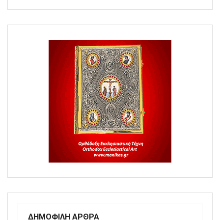
ΔΗΜΟΦΙΛΗ ΑΡΘΡΑ