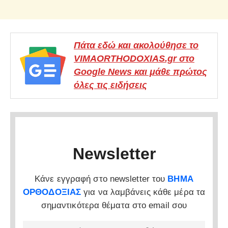
Πάτα εδώ και ακολούθησε το
VIMAORTHODOXIAS.gr στο
Google News και μάθε πρώτος
όλες τις ειδήσεις
Newsletter
Κάνε εγγραφή στο newsletter του
ΒΗΜΑ
ΟΡΘΟΔΟΞΙΑΣ
για να λαμβάνεις κάθε μέρα τα
σημαντικότερα θέματα στο email σου