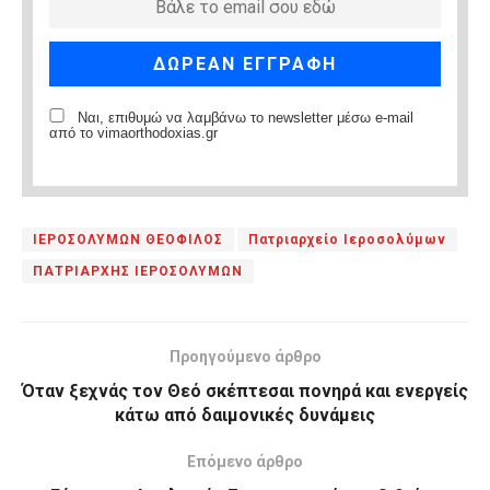
Ναι, επιθυμώ να λαμβάνω το newsletter μέσω e-mail
από το vimaorthodoxias.gr
ΙΕΡΟΣΟΛΥΜΩΝ ΘΕΟΦΙΛΟΣ
Πατριαρχείο Ιεροσολύμων
ΠΑΤΡΙΑΡΧΗΣ ΙΕΡΟΣΟΛΥΜΩΝ
Προηγούμενο άρθρο
Όταν ξεχνάς τον Θεό σκέπτεσαι πονηρά και ενεργείς
κάτω από δαιμονικές δυνάμεις
Επόμενο άρθρο