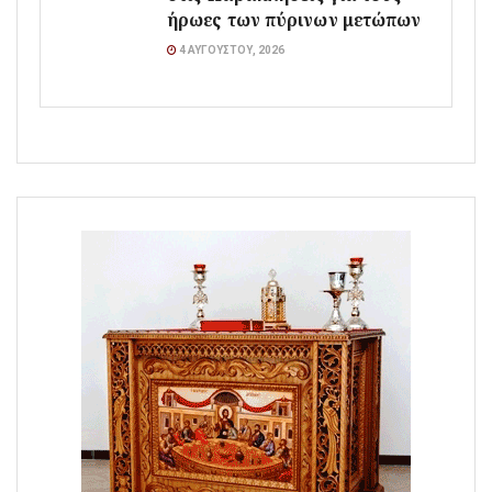
ήρωες των πύρινων μετώπων
4 ΑΥΓΟΎΣΤΟΥ, 2026