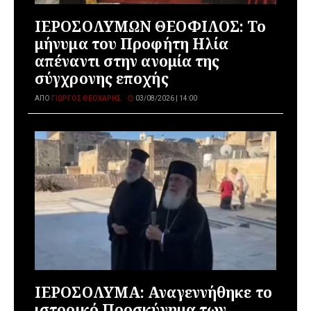
ΙΕΡΟΣΟΛΥΜΩΝ ΘΕΟΦΙΛΟΣ: Το
μήνυμα του Προφήτη Ηλία
απέναντι στην ανομία της
σύγχρονης εποχής
ΑΠΌ
ΓΙΏΡΓΟΣ ΘΕΟΧΆΡΗΣ
03/08/2026 | 14:00
ΙΕΡΟΣΟΛΥΜΑ: Αναγεννήθηκε το
ιστορικό Προσκύνημα των