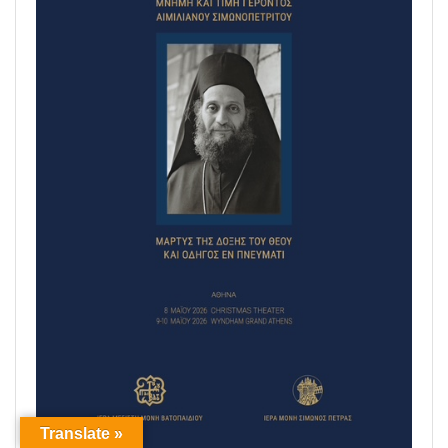
Translate »