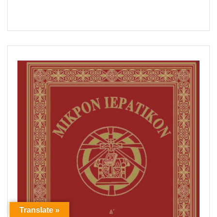
Translate »