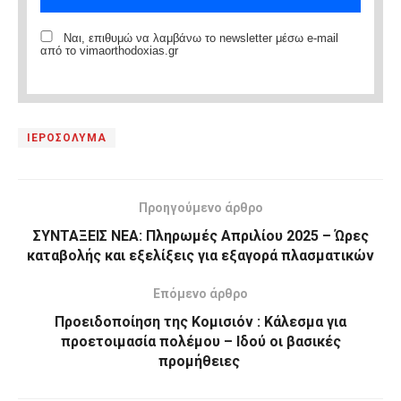
Ναι, επιθυμώ να λαμβάνω το newsletter μέσω e-mail
από το vimaorthodoxias.gr
ΙΕΡΟΣΟΛΥΜΑ
Προηγούμενο άρθρο
ΣΥΝΤΑΞΕΙΣ ΝΕΑ: Πληρωμές Απριλίου 2025 – Ώρες
καταβολής και εξελίξεις για εξαγορά πλασματικών
Επόμενο άρθρο
Προειδοποίηση της Κομισιόν : Κάλεσμα για
προετοιμασία πολέμου – Ιδού οι βασικές
προμήθειες