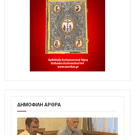
ΔΗΜΟΦΙΛΗ ΑΡΘΡΑ