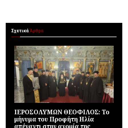
Σχετικά
Άρθρα
ΙΕΡΟΣΟΛΥΜΩΝ ΘΕΟΦΙΛΟΣ: Το
μήνυμα του Προφήτη Ηλία
απέναντι στην ανομία της