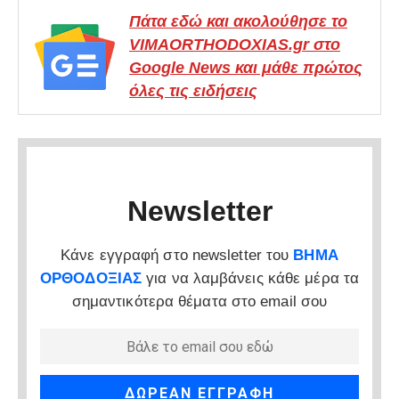
Πάτα εδώ και ακολούθησε το
VIMAORTHODOXIAS.gr στο
Google News και μάθε πρώτος
όλες τις ειδήσεις
Newsletter
Κάνε εγγραφή στο newsletter του
ΒΗΜΑ
ΟΡΘΟΔΟΞΙΑΣ
για να λαμβάνεις κάθε μέρα τα
σημαντικότερα θέματα στο email σου