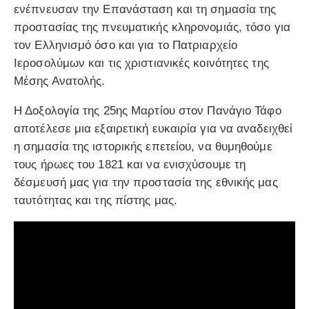
ενέπνευσαν την Επανάσταση και τη σημασία της
προστασίας της πνευματικής κληρονομιάς, τόσο για
τον Ελληνισμό όσο και για το Πατριαρχείο
Ιεροσολύμων και τις χριστιανικές κοινότητες της
Μέσης Ανατολής.
Η Δοξολογία της 25ης Μαρτίου στον Πανάγιο Τάφο
αποτέλεσε μια εξαιρετική ευκαιρία για να αναδειχθεί
η σημασία της ιστορικής επετείου, να θυμηθούμε
τους ήρωες του 1821 και να ενισχύσουμε τη
δέσμευσή μας για την προστασία της εθνικής μας
ταυτότητας και της πίστης μας.