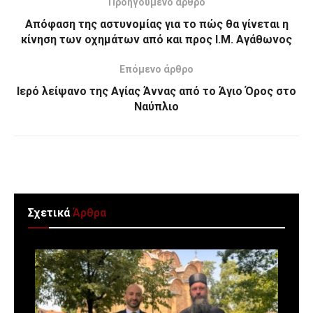
Προηγούμενο άρθρο
Απόφαση της αστυνομίας για το πώς θα γίνεται η
κίνηση των οχημάτων από και προς Ι.Μ. Αγάθωνος
Επόμενο άρθρο
Ιερό λείψανο της Αγίας Άννας από το Άγιο Όρος στο
Ναύπλιο
Σχετικά
Άρθρα