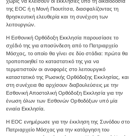
χωρίς να κλείσουν οι εκκλησίες υπό τη δικαιοδοσία
της EOC ή η Μονή Πιουτίτσα, διασφαλίζοντας τη
θρησκευτική ελευθερία και τη συνέχιση των
λειτουργιών.
Η Εσθονική Ορθόδοξη Εκκλησία παρουσίασε το
σχέδιό της για αποσύνδεση από το Πατριαρχείο
Μόσχας, το οποίο θα γίνει σε δύο στάδια: πρώτα θα
τροποποιηθεί το καταστατικό της για να
τερματιστούν οι αναφορές στο λειτουργικό
καταστατικό της Ρωσικής Ορθόδοξης Εκκλησίας, και
στη συνέχεια θα αρχίσουν διαβουλεύσεις με την
Εσθονική Αποστολική Ορθόδοξη Εκκλησία για την
ένωση όλων των Εσθονών Ορθοδόξων υπό μία
ενιαία Εκκλησία.
Η EOC ενημέρωσε για την έκκληση της Συνόδου στο
Πατριαρχείο Μόσχας για την κατάργηση του