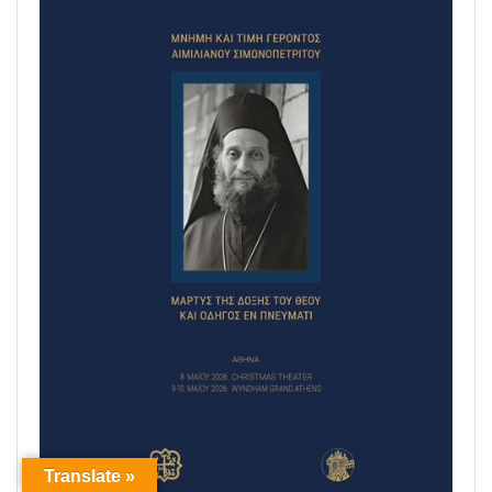
Translate »