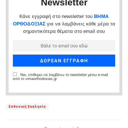
Newsletter
Κάνε εγγραφή στο newsletter του
ΒΗΜΑ
ΟΡΘΟΔΟΞΙΑΣ
για να λαμβάνεις κάθε μέρα τα
σημαντικότερα θέματα στο email σου
Ναι, επιθυμώ να λαμβάνω το newsletter μέσω e-mail
από το vimaorthodoxias.gr
Εσθονική Εκκλησία