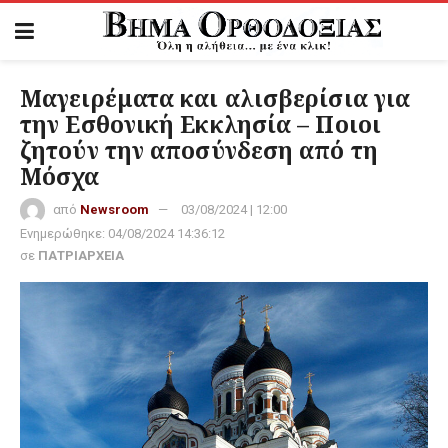
Μαγειρέματα και αλισβερίσια για
την Εσθονική Εκκλησία – Ποιοι
ζητούν την αποσύνδεση από τη
Μόσχα
από
Newsroom
03/08/2024 | 12:00
Ενημερώθηκε:
04/08/2024 14:36:12
σε
ΠΑΤΡΙΑΡΧΕΙΑ