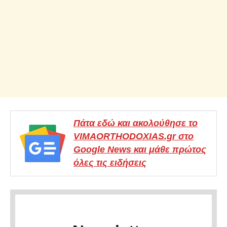
Πάτα εδώ και ακολούθησε το
VIMAORTHODOXIAS.gr στο
Google News και μάθε πρώτος
όλες τις ειδήσεις