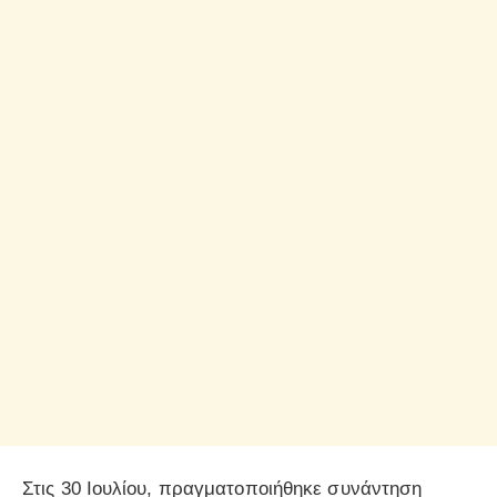
Στις 30 Ιουλίου, πραγματοποιήθηκε συνάντηση