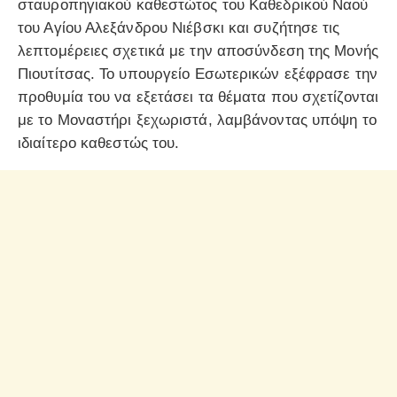
σταυροπηγιακού καθεστώτος του Καθεδρικού Ναού
του Αγίου Αλεξάνδρου Νιέβσκι και συζήτησε τις
λεπτομέρειες σχετικά με την αποσύνδεση της Μονής
Πιουτίτσας. Το υπουργείο Εσωτερικών εξέφρασε την
προθυμία του να εξετάσει τα θέματα που σχετίζονται
με το Μοναστήρι ξεχωριστά, λαμβάνοντας υπόψη το
ιδιαίτερο καθεστώς του.