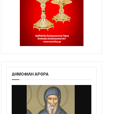
ΔΗΜΟΦΙΛΗ ΑΡΘΡΑ