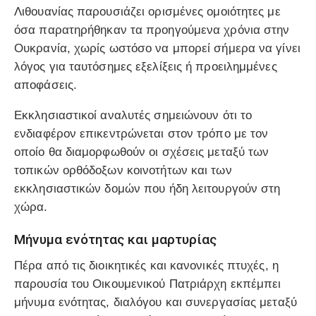
Λιθουανίας παρουσιάζει ορισμένες ομοιότητες με
όσα παρατηρήθηκαν τα προηγούμενα χρόνια στην
Ουκρανία, χωρίς ωστόσο να μπορεί σήμερα να γίνει
λόγος για ταυτόσημες εξελίξεις ή προειλημμένες
αποφάσεις.
Εκκλησιαστικοί αναλυτές σημειώνουν ότι το
ενδιαφέρον επικεντρώνεται στον τρόπο με τον
οποίο θα διαμορφωθούν οι σχέσεις μεταξύ των
τοπικών ορθόδοξων κοινοτήτων και των
εκκλησιαστικών δομών που ήδη λειτουργούν στη
χώρα.
Μήνυμα ενότητας και μαρτυρίας
Πέρα από τις διοικητικές και κανονικές πτυχές, η
παρουσία του Οικουμενικού Πατριάρχη εκπέμπει
μήνυμα ενότητας, διαλόγου και συνεργασίας μεταξύ