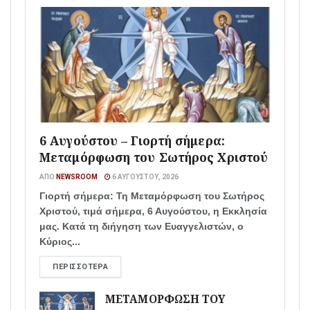
6 Αυγούστου – Γιορτή σήμερα:
Μεταμόρφωση του Σωτήρος Χριστού
ΑΠΌ
NEWSROOM
6 ΑΥΓΟΎΣΤΟΥ, 2026
Γιορτή σήμερα: Τη Μεταμόρφωση του Σωτήρος
Χριστού, τιμά σήμερα, 6 Αυγούστου, η Εκκλησία
μας. Κατά τη διήγηση των Ευαγγελιστών, ο
Κύριος...
ΠΕΡΙΣΣΌΤΕΡΑ
ΜΕΤΑΜΟΡΦΩΣΗ ΤΟΥ