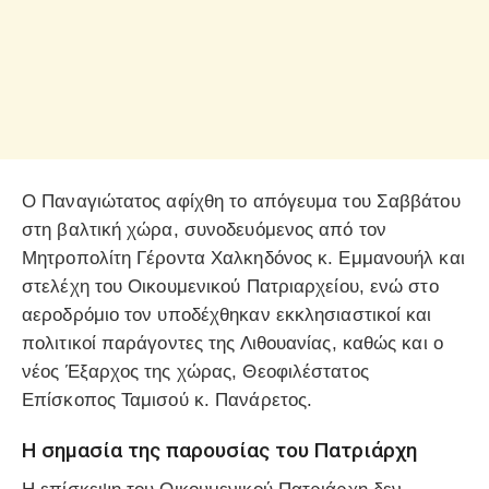
Ο Παναγιώτατος αφίχθη το απόγευμα του Σαββάτου
στη βαλτική χώρα, συνοδευόμενος από τον
Μητροπολίτη Γέροντα Χαλκηδόνος κ. Εμμανουήλ και
στελέχη του Οικουμενικού Πατριαρχείου, ενώ στο
αεροδρόμιο τον υποδέχθηκαν εκκλησιαστικοί και
πολιτικοί παράγοντες της Λιθουανίας, καθώς και ο
νέος Έξαρχος της χώρας, Θεοφιλέστατος
Επίσκοπος Ταμισού κ. Πανάρετος.
Η σημασία της παρουσίας του Πατριάρχη