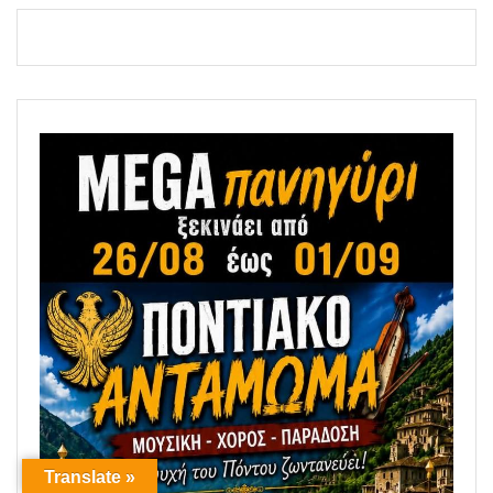
Translate »