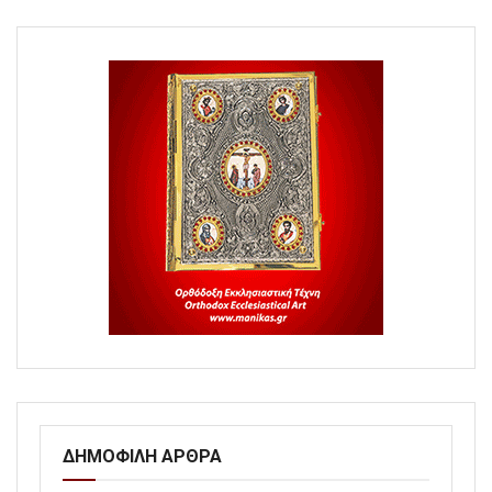
ΔΗΜΟΦΙΛΗ ΑΡΘΡΑ