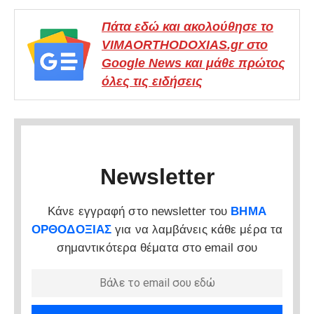
Πάτα εδώ και ακολούθησε το
VIMAORTHODOXIAS.gr στο
Google News και μάθε πρώτος
όλες τις ειδήσεις
Newsletter
Κάνε εγγραφή στο newsletter του
ΒΗΜΑ
ΟΡΘΟΔΟΞΙΑΣ
για να λαμβάνεις κάθε μέρα τα
σημαντικότερα θέματα στο email σου