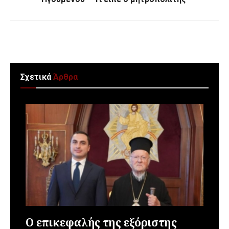
Σχετικά
Άρθρα
Ο επικεφαλής της εξόριστης