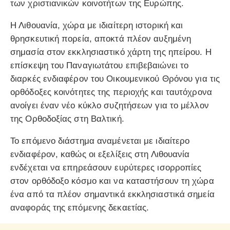
των χριστιανικών κοινοτήτων της Ευρώπης.
Η Λιθουανία, χώρα με ιδιαίτερη ιστορική και
θρησκευτική πορεία, αποκτά πλέον αυξημένη
σημασία στον εκκλησιαστικό χάρτη της ηπείρου. Η
επίσκεψη του Παναγιωτάτου επιβεβαιώνει το
διαρκές ενδιαφέρον του Οικουμενικού Θρόνου για τις
ορθόδοξες κοινότητες της περιοχής και ταυτόχρονα
ανοίγει έναν νέο κύκλο συζητήσεων για το μέλλον
της Ορθοδοξίας στη Βαλτική.
Το επόμενο διάστημα αναμένεται με ιδιαίτερο
ενδιαφέρον, καθώς οι εξελίξεις στη Λιθουανία
ενδέχεται να επηρεάσουν ευρύτερες ισορροπίες
στον ορθόδοξο κόσμο και να καταστήσουν τη χώρα
ένα από τα πλέον σημαντικά εκκλησιαστικά σημεία
αναφοράς της επόμενης δεκαετίας.