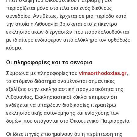
Η επίσκεψη του Οικουμενικού Πατριάρχη δεν
περιορίζεται μόνο στο πλαίσιο ενός διεθνούς
συνεδρίου. Αντιθέτως, έρχεται σε μια περίοδο κατά
την οποία η Λιθουανία βρίσκεται στο επίκεντρο
εκκλησιαστικών διεργασιών που παρακολουθούνται
με ιδιαίτερο ενδιαφέρον από ολόκληρο τον ορθόδοξο
κόσμο.
Οι πληροφορίες και τα σενάρια
Σύμφωνα με πληροφορίες του
vimaorthodoxias.gr
,
το επόμενο διάστημα αναμένονται σημαντικές
εξελίξεις στην εκκλησιαστική πραγματικότητα της
Λιθουανίας. Εκκλησιαστικοί κύκλοι εκτιμούν ότι
ενδέχεται να υπάρξουν διαδικασίες περαιτέρω
εκκλησιαστικής αυτονόμησης και ενίσχυσης των
δομών που υπάγονται στο Οικουμενικό Πατριαρχείο.
Οι ίδιες πηγές επισημαίνουν ότι η περίπτωση της