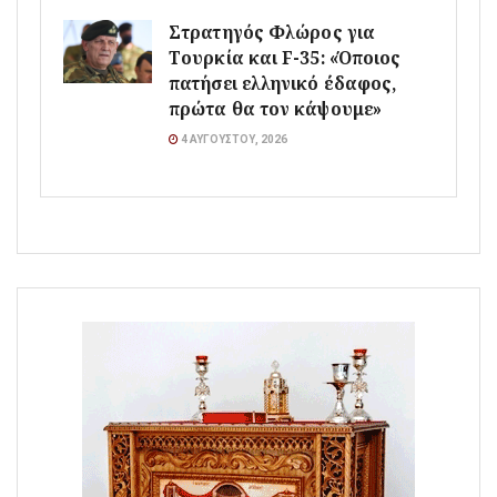
Στρατηγός Φλώρος για
Τουρκία και F-35: «Όποιος
πατήσει ελληνικό έδαφος,
πρώτα θα τον κάψουμε»
4 ΑΥΓΟΎΣΤΟΥ, 2026