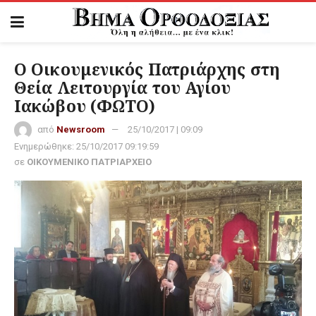
Ο Οικουμενικός Πατριάρχης στη
Θεία Λειτουργία του Αγίου
Ιακώβου (ΦΩΤΟ)
από
Newsroom
25/10/2017 | 09:09
Ενημερώθηκε:
25/10/2017 09:19:59
σε
ΟΙΚΟΥΜΕΝΙΚΟ ΠΑΤΡΙΑΡΧΕΙΟ