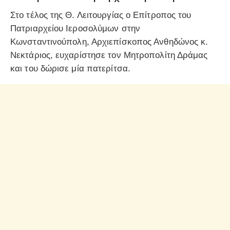
Στο τέλος της Θ. Λειτουργίας ο Επίτροπος του
Πατριαρχείου Ιεροσολύμων στην
Κωνσταντινούπολη, Αρχιεπίσκοπος Ανθηδώνος κ.
Νεκτάριος, ευχαρίστησε τον Μητροπολίτη Δράμας
και του δώρισε μία πατερίτσα.