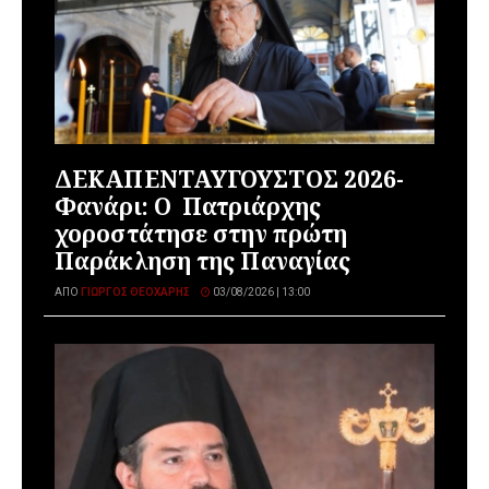
ΔΕΚΑΠΕΝΤΑΥΓΟΥΣΤΟΣ 2026-
Φανάρι: Ο Πατριάρχης
χοροστάτησε στην πρώτη
Παράκληση της Παναγίας
ΑΠΌ
ΓΙΏΡΓΟΣ ΘΕΟΧΆΡΗΣ
03/08/2026 | 13:00