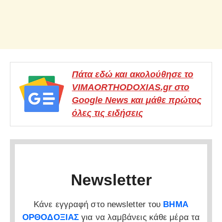
Πάτα εδώ και ακολούθησε το
VIMAORTHODOXIAS.gr στο
Google News και μάθε πρώτος
όλες τις ειδήσεις
Newsletter
Κάνε εγγραφή στο newsletter του
ΒΗΜΑ
ΟΡΘΟΔΟΞΙΑΣ
για να λαμβάνεις κάθε μέρα τα