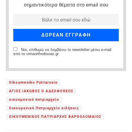
σημαντικότερα θέματα στο email σου
Ναι, επιθυμώ να λαμβάνω το newsletter μέσω e-mail
από το vimaorthodoxias.gr
Oikoumeniko Patriarxeio
ΑΓΙΟΣ ΙΑΚΩΒΟΣ Ο ΑΔΕΛΦΟΘΕΟΣ
οικουμενικό πατριαρχείο
Οικουμενικό Πατριαρχείο ειδήσεις
ΟΙΚΟΥΜΕΝΙΚΟΣ ΠΑΤΡΙΑΡΧΗΣ ΒΑΡΘΟΛΟΜΑΙΟΣ