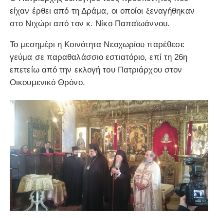
είχαν έρθει από τη Δράμα, οι οποίοι ξεναγήθηκαν
στο Νιχώρι από τον κ. Νίκο Παπαϊωάννου.
Το μεσημέρι η Κοινότητα Νεοχωρίου παρέθεσε
γεύμα σε παραθαλάσσιο εστιατόριο, επί τη 26η
επετείω από την εκλογή του Πατριάρχου στον
Οικουμενικό Θρόνο.