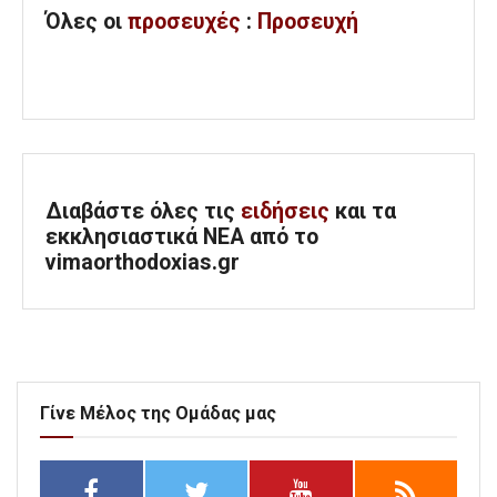
Όλες
οι
προσευχές
:
Προσευχή
Διαβάστε όλες τις
ειδήσεις
και τα
εκκλησιαστικά ΝΕΑ από το
vimaorthodoxias.gr
Γίνε Μέλος της Ομάδας μας