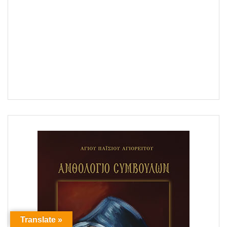
Translate »