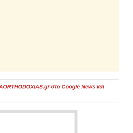
MAORTHODOXIAS.gr στο Google News και