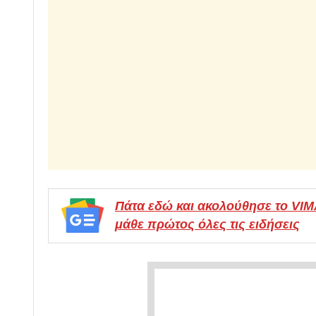
Πάτα εδώ και ακολούθησε το VI
μάθε πρώτος όλες τις ειδήσεις