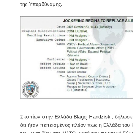
της Υπερδύναμης.
Σκοπίων στην Ελλάδα Blagoj Handziski, δήλωσε
ότι ήταν πεπεισμένος πλέον πως η Ελλάδα του