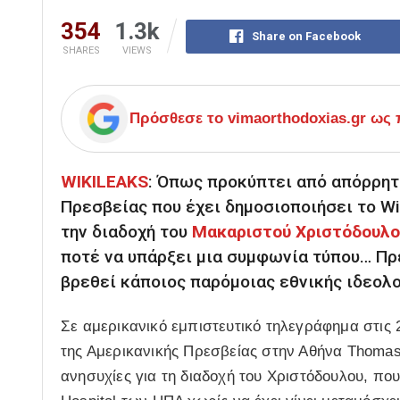
354
1.3k
Share on Facebook
SHARES
VIEWS
Πρόσθεσε το
vimaorthodoxias.gr
ως π
WIKILEAKS
: Όπως προκύπτει από απόρρητ
Πρεσβείας που έχει δημοσιοποιήσει το Wi
την διαδοχή του
Μακαριστού Χριστόδουλο
ποτέ να υπάρξει μια συμφωνία τύπου… Πρ
βρεθεί κάποιος παρόμοιας εθνικής ιδεολο
Σε αμερικανικό εμπιστευτικό τηλεγράφημα στις 
της Αμερικανικής Πρεσβείας στην Αθήνα Thomas
ανησυχίες για τη διαδοχή του Χριστόδουλου, που