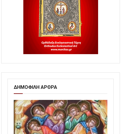
ΔΗΜΟΦΙΛΗ ΑΡΘΡΑ