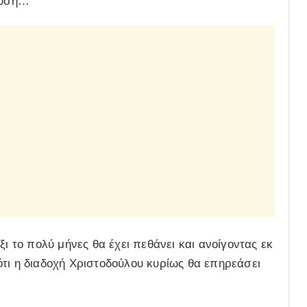
χευση…
ξι το πολύ μήνες θα έχει πεθάνει και ανοίγοντας εκ
ότι η διαδοχή Χριστοδούλου κυρίως θα επηρεάσει