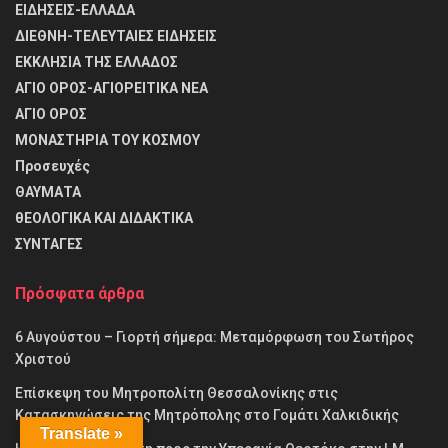
ΕΙΔΗΣΕΙΣ-ΕΛΛΑΔΑ
ΔΙΕΘΝΗ-ΤΕΛΕΥΤΑΙΕΣ ΕΙΔΗΣΕΙΣ
ΕΚΚΛΗΣΙΑ ΤΗΣ ΕΛΛΑΔΟΣ
ΑΓΙΟ ΟΡΟΣ-ΑΓΙΟΡΕΙΤΙΚΑ ΝΕΑ
ΑΓΙΟ ΟΡΟΣ
ΜΟΝΑΣΤΗΡΙΑ ΤΟΥ ΚΟΣΜΟΥ
Προσευχές
ΘΑΥΜΑΤΑ
θΕΟΛΟΓΙΚΑ ΚΑΙ ΔΙΔΑΚΤΙΚΑ
ΣΥΝΤΑΓΕΣ
Πρόσφατα άρθρα
6 Αυγούστου – Γιορτή σήμερα: Μεταμόρφωση του Σωτήρος
Χριστού
Επίσκεψη του Μητροπολίτη Θεσσαλονίκης στις
Κατασκηνώσεις της Μητρόπολης στο Γομάτι Χαλκιδικής
Translate »