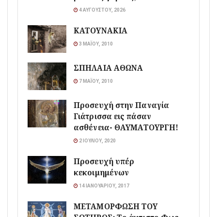
4 ΑΥΓΟΎΣΤΟΥ, 2026
ΚΑΤΟΥΝΑΚΙΑ
3 ΜΑΪ́ΟΥ, 2010
ΣΠΗΛΑΙΑ ΑΘΩΝΑ
7 ΜΑΪ́ΟΥ, 2010
Προσευχή στην Παναγία
Γιάτρισσα εις πάσαν
ασθένεια- ΘΑΥΜΑΤΟΥΡΓΗ!
2 ΙΟΥΛΊΟΥ, 2020
Προσευχή υπέρ
κεκοιμημένων
14 ΙΑΝΟΥΑΡΊΟΥ, 2017
ΜΕΤΑΜΟΡΦΩΣΗ ΤΟΥ