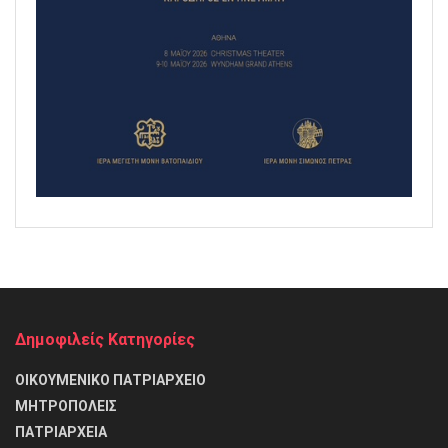
Δημοφιλείς Κατηγορίες
ΟΙΚΟΥΜΕΝΙΚΟ ΠΑΤΡΙΑΡΧΕΙΟ
ΜΗΤΡΟΠΟΛΕΙΣ
ΠΑΤΡΙΑΡΧΕΙΑ