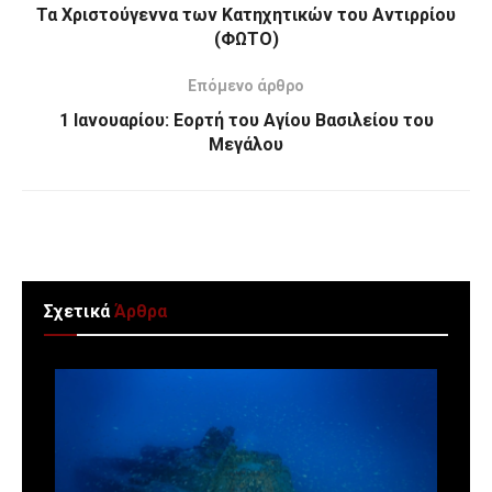
Τα Χριστούγεννα των Κατηχητικών του Αντιρρίου
(ΦΩΤΟ)
Επόμενο άρθρο
1 Ιανουαρίου: Εορτή του Αγίου Βασιλείου του
Μεγάλου
Σχετικά
Άρθρα