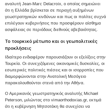
αναλυτή Jean-Marc Delacroix, ο οποίος σημειώνει
ότι η Ελλάδα βρίσκεται σε περιοχή αυξημένων
γεωστρατηγικών κινδύνων και πως οι πολίτες συχνά
επιλέγουν κυβερνήσεις που προσφέρουν αίσθημα
ασφάλειας σε περιόδους διεθνούς αβεβαιότητας.
Το τουρκικό μέτωπο και οι γεωπολιτικές
προκλήσεις
Ιδιαίτερο ενδιαφέρον παρουσιάζουν οι εξελίξεις στην
Τουρκία. Οι συνεχιζόμενες οικονομικές δυσκολίες, οι
εσωτερικές πολιτικές πιέσεις και οι ισορροπίες που
διαμορφώνονται στην Ανατολική Μεσόγειο
παρακολουθούνται στενά από την Αθήνα.
Ο Αμερικανός γεωστρατηγικός αναλυτής Michael
Peterson, μιλώντας στο vimaorthodoxias.gr, εκτιμά
ότι η κυβέρνηση Μητσοτάκη θα συνεχίσει να