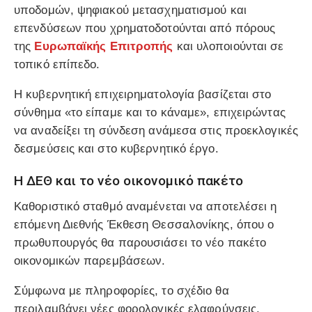
υποδομών, ψηφιακού μετασχηματισμού και
επενδύσεων που χρηματοδοτούνται από πόρους
της
Ευρωπαϊκής Επιτροπής
και υλοποιούνται σε
τοπικό επίπεδο.
Η κυβερνητική επιχειρηματολογία βασίζεται στο
σύνθημα «το είπαμε και το κάναμε», επιχειρώντας
να αναδείξει τη σύνδεση ανάμεσα στις προεκλογικές
δεσμεύσεις και στο κυβερνητικό έργο.
Η ΔΕΘ και το νέο οικονομικό πακέτο
Καθοριστικό σταθμό αναμένεται να αποτελέσει η
επόμενη Διεθνής Έκθεση Θεσσαλονίκης, όπου ο
πρωθυπουργός θα παρουσιάσει το νέο πακέτο
οικονομικών παρεμβάσεων.
Σύμφωνα με πληροφορίες, το σχέδιο θα
περιλαμβάνει νέες φορολογικές ελαφρύνσεις,