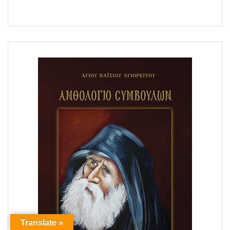
Translate »