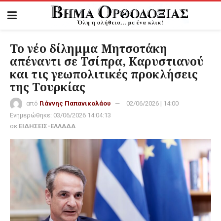
Το νέο δίλημμα Μητσοτάκη
απέναντι σε Τσίπρα, Καρυστιανού
και τις γεωπολιτικές προκλήσεις
της Τουρκίας
από
Γιάννης Παπανικολάου
02/06/2026 | 14:00
Ενημερώθηκε:
03/06/2026 14:04:13
σε
ΕΙΔΗΣΕΙΣ-ΕΛΛΑΔΑ