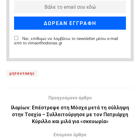
Ναι, επιθυμώ να λαμβάνω το newsletter μέσω e-mail
από το vimaorthodoxias.gr
μητσοτακης
Προηγούμενο άρθρο
Ιλαρίων: Επέστρεψε στη Μόσχα μετά τη σύλληψη
στην Τσεχία – Συλλειτούργησε με τον Πατριάρχη
Κύριλλο και μιλά για «σκευωρία»
Επόμενο άρθρο