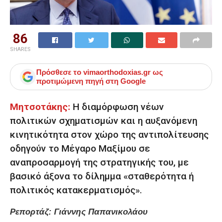
86
SHARES
Πρόσθεσε το
vimaorthodoxias.gr
ως
προτιμώμενη πηγή στη Google
Μητσοτάκης:
Η διαμόρφωση νέων
πολιτικών σχηματισμών και η αυξανόμενη
κινητικότητα στον χώρο της αντιπολίτευσης
οδηγούν το Μέγαρο Μαξίμου σε
αναπροσαρμογή της στρατηγικής του, με
βασικό άξονα το δίλημμα «σταθερότητα ή
πολιτικός κατακερματισμός».
Ρεπορτάζ: Γιάννης Παπανικολάου