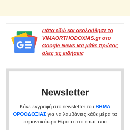
Πάτα εδώ και ακολούθησε το
VIMAORTHODOXIAS.gr στο
Google News και μάθε πρώτος
όλες τις ειδήσεις
Newsletter
Κάνε εγγραφή στο newsletter του
ΒΗΜΑ
ΟΡΘΟΔΟΞΙΑΣ
για να λαμβάνεις κάθε μέρα τα
σημαντικότερα θέματα στο email σου