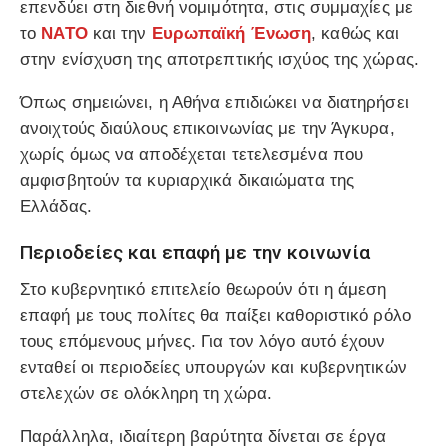
επενδύει στη διεθνή νομιμότητα, στις συμμαχίες με
το
ΝΑΤΟ
και την
Ευρωπαϊκή Ένωση
, καθώς και
στην ενίσχυση της αποτρεπτικής ισχύος της χώρας.
Όπως σημειώνει, η Αθήνα επιδιώκει να διατηρήσει
ανοιχτούς διαύλους επικοινωνίας με την Άγκυρα,
χωρίς όμως να αποδέχεται τετελεσμένα που
αμφισβητούν τα κυριαρχικά δικαιώματα της
Ελλάδας.
Περιοδείες και επαφή με την κοινωνία
Στο κυβερνητικό επιτελείο θεωρούν ότι η άμεση
επαφή με τους πολίτες θα παίξει καθοριστικό ρόλο
τους επόμενους μήνες. Για τον λόγο αυτό έχουν
ενταθεί οι περιοδείες υπουργών και κυβερνητικών
στελεχών σε ολόκληρη τη χώρα.
Παράλληλα, ιδιαίτερη βαρύτητα δίνεται σε έργα