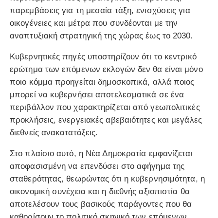
παρεμβάσεις για τη μεσαία τάξη, ενισχύσεις για
οικογένειες και μέτρα που συνδέονται με την
αναπτυξιακή στρατηγική της χώρας έως το 2030.
Κυβερνητικές πηγές υποστηρίζουν ότι το κεντρικό
ερώτημα των επόμενων εκλογών δεν θα είναι μόνο
ποιο κόμμα προηγείται δημοσκοπικά, αλλά ποιος
μπορεί να κυβερνήσει αποτελεσματικά σε ένα
περιβάλλον που χαρακτηρίζεται από γεωπολιτικές
προκλήσεις, ενεργειακές αβεβαιότητες και μεγάλες
διεθνείς ανακατατάξεις.
Στο πλαίσιο αυτό, η Νέα Δημοκρατία εμφανίζεται
αποφασισμένη να επενδύσει στο αφήγημα της
σταθερότητας, θεωρώντας ότι η κυβερνησιμότητα, η
οικονομική συνέχεια και η διεθνής αξιοπιστία θα
αποτελέσουν τους βασικούς παράγοντες που θα
καθορίσουν το πολιτικό σκηνικό των επόμενων