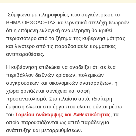
Σύμφωνα με πληροφορίες που συγκέντρωσε το
ΒΗΜΑ ΟΡΘΟΔΟΞΙΑΣ κυβερνητικά στελέχη θεωρούν
ότι η επόμενη εκλογική αναμέτρηση θα κριθεί
περισσότερο από το ζήτημα της κυβερνησιμότητας
και λιγότερο από τις παραδοσιακές κομματικές
αντιπαραθέσεις.
Η κυβέρνηση επιδιώκει να αναδείξει ότι σε ένα
περιβάλλον διεθνών κρίσεων, πολεμικών
συγκρούσεων και οικονομικών αναταράξεων, η
χώρα χρειάζεται συνέχεια και σαφή
προσανατολισμό. Στο πλαίσιο αυτό, ιδιαίτερη
έμφαση δίνεται στα έργα που υλοποιούνται μέσω
του
Ταμείου Ανάκαμψης και Ανθεκτικότητας
, τα
οποία παρουσιάζονται ως απτό παράδειγμα
ανάπτυξης και μεταρρυθμίσεων.