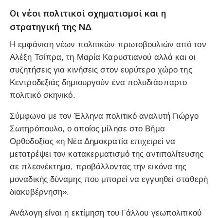
Οι νέοι πολιτικοί σχηματισμοί και η
στρατηγική της ΝΔ
Η εμφάνιση νέων πολιτικών πρωτοβουλιών από τον
Αλέξη Τσίπρα, τη Μαρία Καρυστιανού αλλά και οι
συζητήσεις για κινήσεις στον ευρύτερο χώρο της
Κεντροδεξιάς δημιουργούν ένα πολυδιάσπαρτο
πολιτικό σκηνικό.
Σύμφωνα με τον Έλληνα πολιτικό αναλυτή Γιώργο
Σωτηρόπουλο, ο οποίος μίλησε στο Βήμα
Ορθοδοξίας «η Νέα Δημοκρατία επιχειρεί να
μετατρέψει τον κατακερματισμό της αντιπολίτευσης
σε πλεονέκτημα, προβάλλοντας την εικόνα της
μοναδικής δύναμης που μπορεί να εγγυηθεί σταθερή
διακυβέρνηση».
Ανάλογη είναι η εκτίμηση του Γάλλου γεωπολιτικού