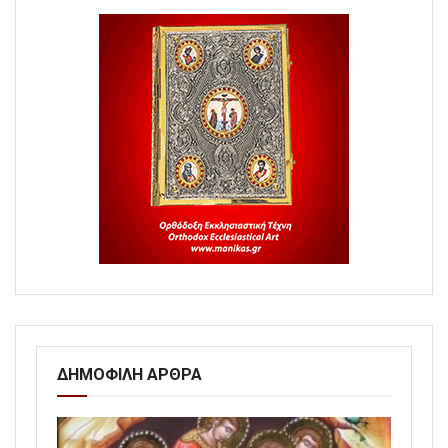
ΔΗΜΟΦΙΛΗ ΑΡΘΡΑ