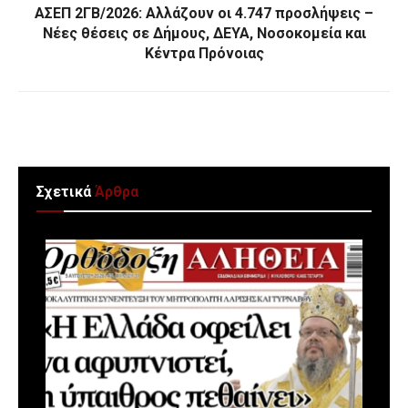
ΑΣΕΠ 2ΓΒ/2026: Αλλάζουν οι 4.747 προσλήψεις –
Νέες θέσεις σε Δήμους, ΔΕΥΑ, Νοσοκομεία και
Κέντρα Πρόνοιας
Σχετικά
Άρθρα