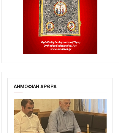
ΔΗΜΟΦΙΛΗ ΑΡΘΡΑ