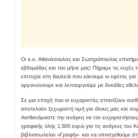
Οι κ.κ. Αθανάσουλας και Σωτηρόπουλος επισήμα
εβδομάδας και του μήνα μας! Πήραμε τις ευχές 
επιτυχία στη δουλειά που κάνουμε κι εφέτος γι
οργανώνουμε και λειτουργούμε με δεκάδες εθελο
Σε μια εποχή που οι ευχαριστίες σπανίζουν αισθ
αποτελούν ξεχωριστή τιμή για όλους μας και συ
Αισθανόμαστε την ανάγκη να τον ευχαριστήσουμ
γραφικής ύλης 1.500 ευρώ για τις ανάγκες του 
βιβλιοπωλείου «Γραφή»- και να υποσχεθούμε ότι