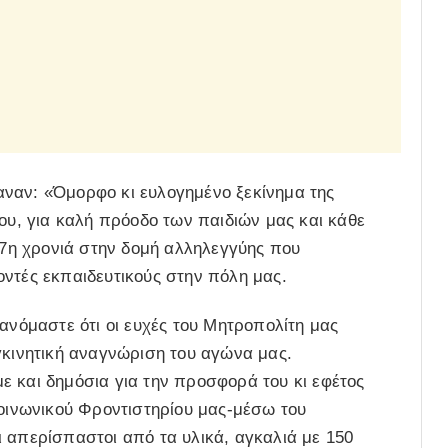
ναν: «Όμορφο κι ευλογημένο ξεκίνημα της
του, για καλή πρόοδο των παιδιών μας και κάθε
α 7η χρονιά στην δομή αλληλεγγύης που
ντές εκπαιδευτικούς στην πόλη μας.
ανόμαστε ότι οι ευχές του Μητροπολίτη μας
γκινητική αναγνώριση του αγώνα μας.
ε και δημόσια για την προσφορά του κι εφέτος
Κοινωνικού Φροντιστηρίου μας-μέσω του
 απερίσπαστοι από τα υλικά, αγκαλιά με 150