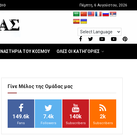
Πέμπτη, 6 Αυγούστου, 2026
DIO
ΝΑΣΤΗΡΙΑ ΤΟΥ ΚΟΣΜΟΥ
ΟΛΕΣ ΟΙ ΚΑΤΗΓΟΡΙΕΣ
Γίνε Μέλος της Ομάδας μας
149.6k
7.4k
140k
2k
Fans
Followers
Subscribers
Subscribers