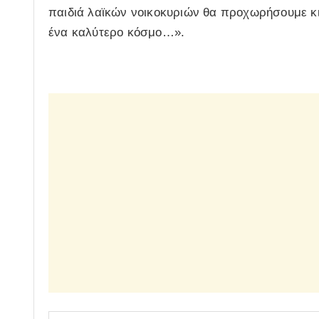
παιδιά λαϊκών νοικοκυριών θα προχωρήσουμε κι
ένα καλύτερο κόσμο…».