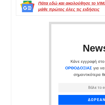
Πάτα εδώ και ακολούθησε το VI
μάθε πρώτος όλες τις ειδήσεις
News
Κάνε εγγραφή στο 
ΟΡΘΟΔΟΞΙΑΣ
για να
σημαντικότερα θ