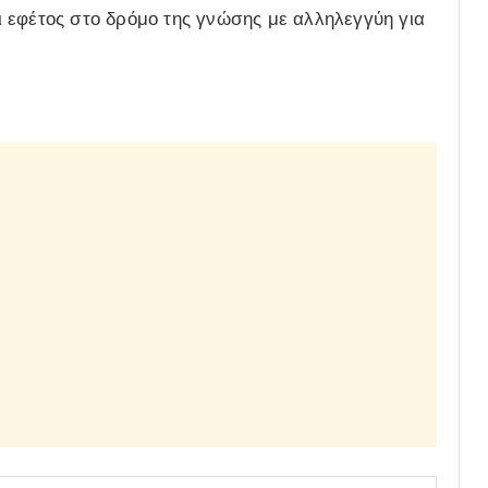
 εφέτος στο δρόμο της γνώσης με αλληλεγγύη για