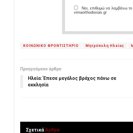
Ναι, επιθυμώ να λαμβάνω το 
vimaorthodoxias.gr
ΚΟΙΝΩΝΙΚΟ ΦΡΟΝΤΙΣΤΗΡΙΟ
Μητρόπολη Ηλείας
Προηγούμενο άρθρο
Ηλεία: Έπεσε μεγάλος βράχος πάνω σε
εκκλησία
Σχετικά
Άρθρα