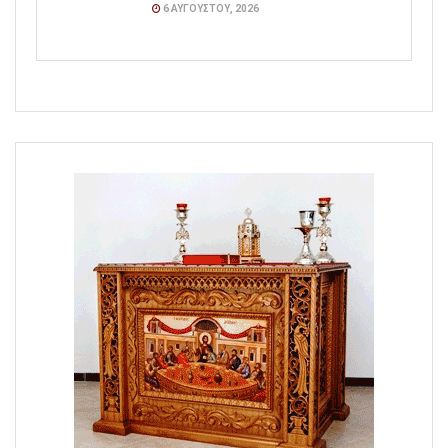
6 ΑΥΓΟΎΣΤΟΥ, 2026