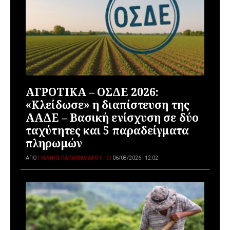
ΑΓΡΟΤΙΚΑ – ΟΣΔΕ 2026:
«Κλείδωσε» η διαπίστευση της
ΑΑΔΕ – Βασική ενίσχυση σε δύο
ταχύτητες και 5 παραδείγματα
πληρωμών
ΑΠΌ
ΓΙΆΝΝΗΣ ΠΑΠΑΝΙΚΟΛΆΟΥ
06/08/2026 | 12:02