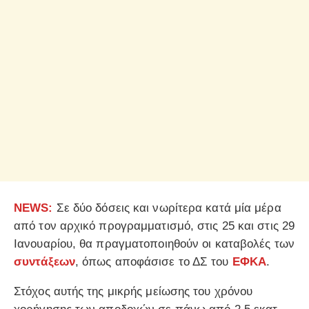
ΝΕWS:
Σε δύο δόσεις και νωρίτερα κατά μία μέρα
από τον αρχικό προγραμματισμό, στις 25 και στις 29
Ιανουαρίου, θα πραγματοποιηθούν οι καταβολές των
συντάξεων
, όπως αποφάσισε το ΔΣ του
ΕΦΚΑ
.
Στόχος αυτής της μικρής μείωσης του χρόνου