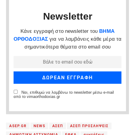
Newsletter
Κάνε εγγραφή στο newsletter του
ΒΗΜΑ
ΟΡΘΟΔΟΞΙΑΣ
για να λαμβάνεις κάθε μέρα τα
σημαντικότερα θέματα στο email σου
Ναι, επιθυμώ να λαμβάνω το newsletter μέσω e-mail
από το vimaorthodoxias.gr
ASEP.GR
NEWS
ΑΣΕΠ
ΑΣΕΠ ΠΡΟΣΛΗΨΕΙΣ
ΔΗΜΟΤΙΚΗ ΑΣΤΥΝΟΜΙΑ
ΕΦΚΑ
συντάξεις