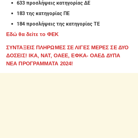
633 προσλήψεις κατηγορίας ΔΕ
183 της κατηγορίας ΠΕ
184 προσλήψεις της κατηγορίας ΤΕ
Εδώ θα δείτε το ΦΕΚ
ΣΥΝΤΑΞΕΙΣ ΠΛΗΡΩΜΕΣ ΣΕ ΛΙΓΕΣ ΜΕΡΕΣ ΣΕ ΔΥΟ
ΔΟΣΕΙΣ! ΙΚΑ, ΝΑΤ, ΟΑΕΕ, ΕΦΚΑ- ΟΑΕΔ ΔΥΠΑ
ΝΕΑ ΠΡΟΓΡΑΜΜΑΤΑ 2024!