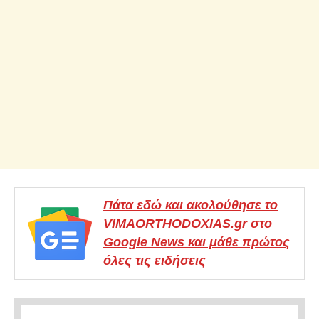
Πάτα εδώ και ακολούθησε το
VIMAORTHODOXIAS.gr στο
Google News και μάθε πρώτος
όλες τις ειδήσεις