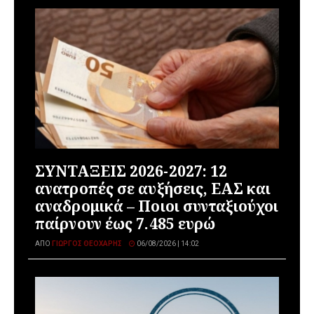
ΣΥΝΤΑΞΕΙΣ 2026-2027: 12
ανατροπές σε αυξήσεις, ΕΑΣ και
αναδρομικά – Ποιοι συνταξιούχοι
παίρνουν έως 7.485 ευρώ
ΑΠΌ
ΓΙΏΡΓΟΣ ΘΕΟΧΆΡΗΣ
06/08/2026 | 14:02