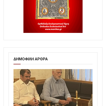
ΔΗΜΟΦΙΛΗ ΑΡΘΡΑ