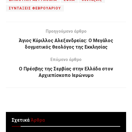
ΣΥΝΤΑΞΕΙΣ ΦΕΒΡΟΥΑΡΙΟΥ
Προηγούμενο άρθρο
Άγιος Κύριλλος Αλεξανδρείας: Ο Μεγάλος
δογματικός θεολόγος της Εκκλησίας
Επόμενο άρθρο
Ο Πρέσβης της Σερβίας στην Ελλάδα στον
Αρχιεπίσκοπο Ιερώνυμο
Σχετικά
Άρθρα