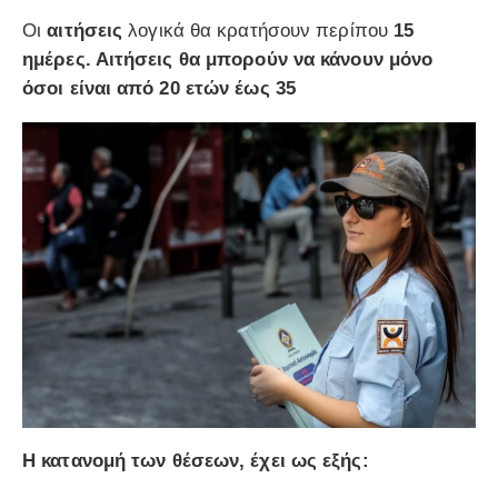
Οι
αιτήσεις
λογικά θα κρατήσουν περίπου
15
ημέρες. Αιτήσεις θα μπορούν να κάνουν μόνο
όσοι είναι από 20 ετών έως 35
Η κατανομή των θέσεων, έχει ως εξής: