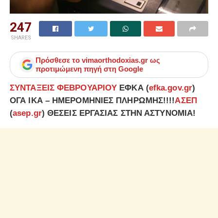
247
SHARES
Πρόσθεσε το
vimaorthodoxias.gr
ως
προτιμώμενη πηγή στη Google
ΣΥΝΤΑΞΕΙΣ ΦΕΒΡΟΥΑΡΙΟΥ
ΕΦΚΑ (
efka.gov.gr
)
ΟΓΑ ΙΚΑ – ΗΜΕΡΟΜΗΝΙΕΣ ΠΛΗΡΩΜΗΣ!!!!
ΑΣΕΠ
(
asep.gr
) ΘΕΣΕΙΣ ΕΡΓΑΣΙΑΣ ΣΤΗΝ ΑΣΤΥΝΟΜΙΑ!