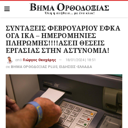
ΣΥΝΤΑΞΕΙΣ ΦΕΒΡΟΥΑΡΙΟΥ ΕΦΚΑ
ΟΓΑ ΙΚΑ – ΗΜΕΡΟΜΗΝΙΕΣ
ΠΛΗΡΩΜΗΣ!!!!ΑΣΕΠ ΘΕΣΕΙΣ
ΕΡΓΑΣΙΑΣ ΣΤΗΝ ΑΣΤΥΝΟΜΙΑ!
από
Γιώργος Θεοχάρης
18/01/2024 | 18:51
σε
ΒΗΜΑ ΟΡΘΟΔΟΞΙΑΣ PLUS
,
ΕΙΔΗΣΕΙΣ-ΕΛΛΑΔΑ