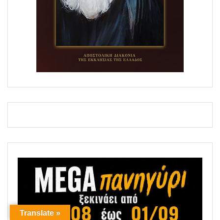
Translate »