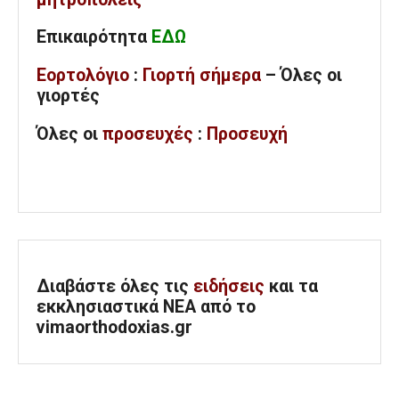
Επικαιρότητα
ΕΔΩ
Εορτολόγιο
:
Γιορτή σήμερα
– Όλες οι
γιορτές
Όλες
οι
προσευχές
:
Προσευχή
Διαβάστε όλες τις
ειδήσεις
και τα
εκκλησιαστικά ΝΕΑ από το
vimaorthodoxias.gr