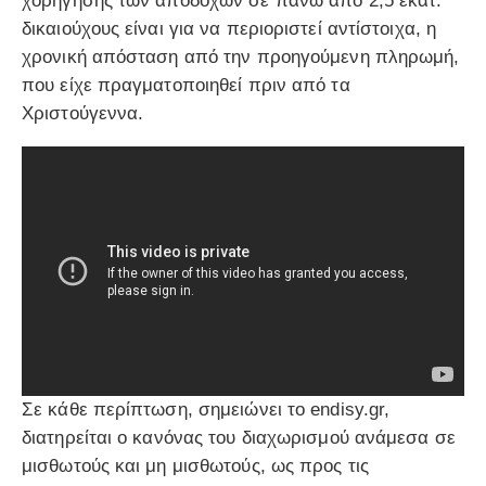
χορήγησης των αποδοχών σε πάνω από 2,5 εκατ.
δικαιούχους είναι για να περιοριστεί αντίστοιχα, η
χρονική απόσταση από την προηγούμενη πληρωμή,
που είχε πραγματοποιηθεί πριν από τα
Χριστούγεννα.
Σε κάθε περίπτωση, σημειώνει το endisy.gr,
διατηρείται ο κανόνας του διαχωρισμού ανάμεσα σε
μισθωτούς και μη μισθωτούς, ως προς τις