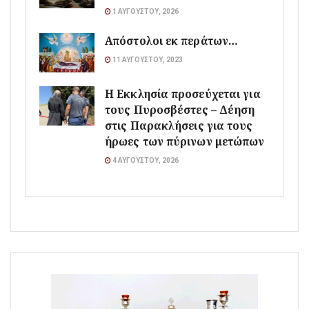
1 ΑΥΓΟΎΣΤΟΥ, 2026
Απόστολοι εκ περάτων…
11 ΑΥΓΟΎΣΤΟΥ, 2023
Η Εκκλησία προσεύχεται για
τους Πυροσβέστες – Δέηση
στις Παρακλήσεις για τους
ήρωες των πύρινων μετώπων
4 ΑΥΓΟΎΣΤΟΥ, 2026