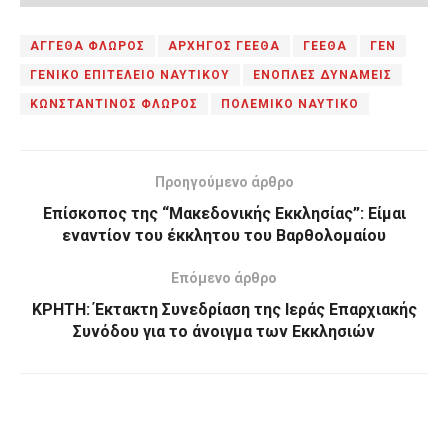
ΑΓΓΕΘΑ ΦΛΩΡΟΣ
ΑΡΧΗΓΟΣ ΓΕΕΘΑ
ΓΕΕΘΑ
ΓΕΝ
ΓΕΝΙΚΟ ΕΠΙΤΕΛΕΙΟ ΝΑΥΤΙΚΟΥ
ΕΝΟΠΛΕΣ ΔΥΝΑΜΕΙΣ
ΚΩΝΣΤΑΝΤΙΝΟΣ ΦΛΩΡΟΣ
ΠΟΛΕΜΙΚΟ ΝΑΥΤΙΚΟ
Προηγούμενο άρθρο
Επίσκοπος της “Μακεδονικής Εκκλησίας”: Είμαι
εναντίον του έκκλητου του Βαρθολομαίου
Επόμενο άρθρο
ΚΡΗΤΗ: Έκτακτη Συνεδρίαση της Ιεράς Επαρχιακής
Συνόδου για το άνοιγμα των Εκκλησιών