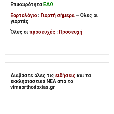
Επικαιρότητα
ΕΔΩ
Εορτολόγιο
:
Γιορτή σήμερα
– Όλες οι
γιορτές
Όλες
οι
προσευχές
:
Προσευχή
Διαβάστε όλες τις
ειδήσεις
και τα
εκκλησιαστικά ΝΕΑ από το
vimaorthodoxias.gr