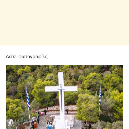
Δείτε φωτογραφίες: