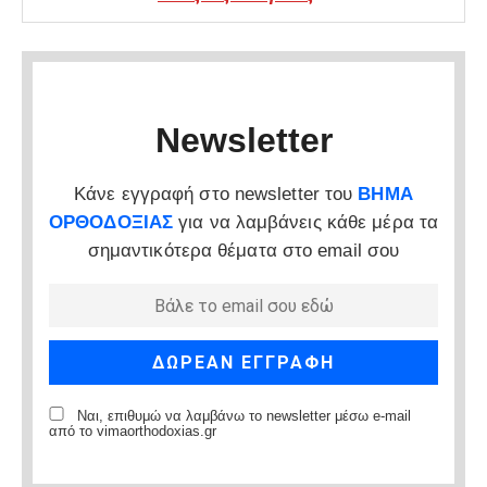
Newsletter
Κάνε εγγραφή στο newsletter του
ΒΗΜΑ
ΟΡΘΟΔΟΞΙΑΣ
για να λαμβάνεις κάθε μέρα τα
σημαντικότερα θέματα στο email σου
Ναι, επιθυμώ να λαμβάνω το newsletter μέσω e-mail
από το vimaorthodoxias.gr