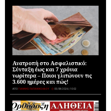
Ανατροπή στο Ασφαλιστικό:
Σύνταξη έως και 7 χρόνια
νωρίτερα – Ποιοι γλιτώνουν τις
3.600 ημέρες και πώς!
ΑΠΌ
ΓΙΆΝΝΗΣ ΠΑΠΑΝΙΚΟΛΆΟΥ
05/08/2026 | 10:02