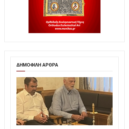
ΔΗΜΟΦΙΛΗ ΑΡΘΡΑ