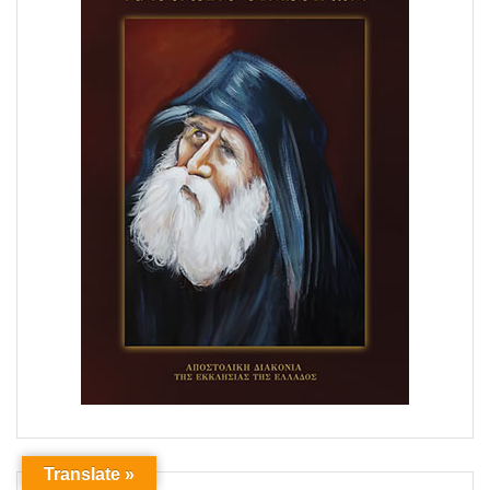
Translate »