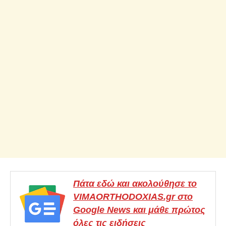
Πάτα εδώ και ακολούθησε το
VIMAORTHODOXIAS.gr στο
Google News και μάθε πρώτος
όλες τις ειδήσεις