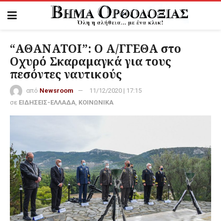
“ΑΘΑΝΑΤΟΙ”: Ο Α/ΓΓΕΘΑ στο
Οχυρό Σκαραμαγκά για τους
πεσόντες ναυτικούς
από
Newsroom
11/12/2020 | 17:15
σε
ΕΙΔΗΣΕΙΣ-ΕΛΛΑΔΑ
,
ΚΟΙΝΩΝΙΚΑ