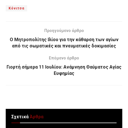
Κόνιτσα
Προηγούμενο άρθρο
Ο Μητροπολίτης Ιλίου για την κάθαρση των αγίων
από τις σωματικές και πνευματικές δοκιμασίες
Επόμενο άρθρο
Γιορτή σήμερα 11 Ιουλίου: Ανάμνηση Θαύματος Αγίας
Ευφημίας
Σχετικά
Άρθρα