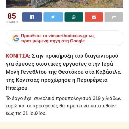
85
SHARES
Πρόσθεσε το
vimaorthodoxias.gr
ως
προτιμώμενη πηγή στη Google
ΚΟΝΙΤΣΑ
:
Στην προκήρυξη του διαγωνισμού
για άμεσες σωστικές εργασίες στην Ιερά
Μονή Γενεθλίου της Θεοτόκου στα Καβάσιλα
της Κόνιτσας προχώρησε η Περιφέρεια
Ηπείρου.
Το έργο έχει συνολικό προυπολογισμό 319 χιλιάδων
ευρώ και οι προσφορές θα πρέπει να κατατεθούν
έως τις 31 Ιουλίου.