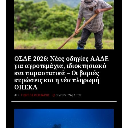
ΟΣΔΕ 2026: Νέες οδηγίες ΑΑΔΕ
για αγροτεμάχια, ιδιοκτησιακό
και παραστατικά – Οι βαριές
κυρώσεις και η νέα πληρωμή
ΟΠΕΚΑ
ΑΠΌ
ΓΙΏΡΓΟΣ ΘΕΟΧΆΡΗΣ
06/08/2026 | 10:02