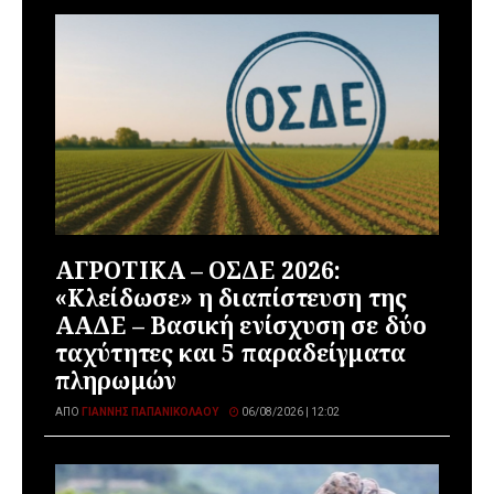
ΑΓΡΟΤΙΚΑ – ΟΣΔΕ 2026:
«Κλείδωσε» η διαπίστευση της
ΑΑΔΕ – Βασική ενίσχυση σε δύο
ταχύτητες και 5 παραδείγματα
πληρωμών
ΑΠΌ
ΓΙΆΝΝΗΣ ΠΑΠΑΝΙΚΟΛΆΟΥ
06/08/2026 | 12:02