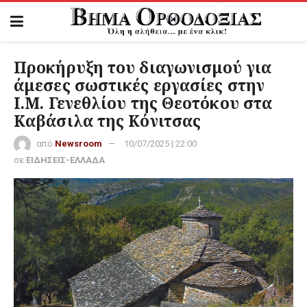
Προκήρυξη του διαγωνισμού για
άμεσες σωστικές εργασίες στην
Ι.Μ. Γενεθλίου της Θεοτόκου στα
Καβάσιλα της Κόνιτσας
από
Newsroom
10/07/2025 | 22:00
σε
ΕΙΔΗΣΕΙΣ-ΕΛΛΑΔΑ