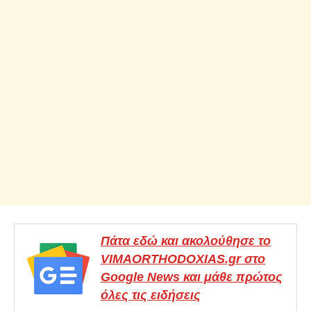
Πάτα εδώ και ακολούθησε το
VIMAORTHODOXIAS.gr στο
Google News και μάθε πρώτος
όλες τις ειδήσεις