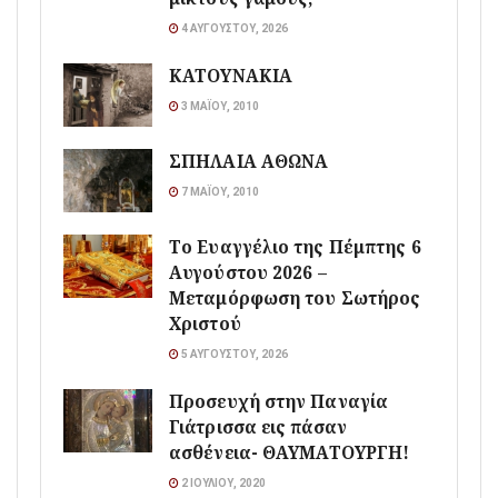
4 ΑΥΓΟΎΣΤΟΥ, 2026
ΚΑΤΟΥΝΑΚΙΑ
3 ΜΑΪ́ΟΥ, 2010
ΣΠΗΛΑΙΑ ΑΘΩΝΑ
7 ΜΑΪ́ΟΥ, 2010
Το Ευαγγέλιο της Πέμπτης 6
Αυγούστου 2026 –
Μεταμόρφωση του Σωτήρος
Χριστού
5 ΑΥΓΟΎΣΤΟΥ, 2026
Προσευχή στην Παναγία
Γιάτρισσα εις πάσαν
ασθένεια- ΘΑΥΜΑΤΟΥΡΓΗ!
2 ΙΟΥΛΊΟΥ, 2020