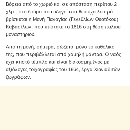
Βόρεια από το χωριό και σε απόσταση περίπου 2
χλμ., στο δρόμο που οδηγεί στα θειούχα λουτρά,
βρίσκεται η Μονή Παναγίας (Γενεθλίων Θεοτόκου)
Καβασίλων, που κτίστηκε το 1816 στη θέση παλιού
μοναστηριού.
Από τη μονή, σήμερα, σώζεται μόνο το καθολικό
της, που περιβάλλεται από χαμηλή μάντρα. Ο ναός
έχει κτιστό τέμπλο και είναι διακοσμημένος με
αξιόλογες τοιχογραφίες του 1864, έργα Χιονιαδιτών
ζωγράφων.