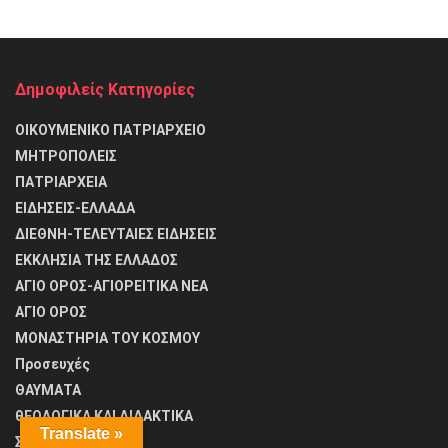
Δημοφιλείς Κατηγορίες
ΟΙΚΟΥΜΕΝΙΚΟ ΠΑΤΡΙΑΡΧΕΙΟ
ΜΗΤΡΟΠΟΛΕΙΣ
ΠΑΤΡΙΑΡΧΕΙΑ
ΕΙΔΗΣΕΙΣ-ΕΛΛΑΔΑ
ΔΙΕΘΝΗ-ΤΕΛΕΥΤΑΙΕΣ ΕΙΔΗΣΕΙΣ
ΕΚΚΛΗΣΙΑ ΤΗΣ ΕΛΛΑΔΟΣ
ΑΓΙΟ ΟΡΟΣ-ΑΓΙΟΡΕΙΤΙΚΑ ΝΕΑ
ΑΓΙΟ ΟΡΟΣ
ΜΟΝΑΣΤΗΡΙΑ ΤΟΥ ΚΟΣΜΟΥ
Προσευχές
ΘΑΥΜΑΤΑ
θΕΟΛΟΓΙΚΑ ΚΑΙ ΔΙΔΑΚΤΙΚΑ
Translate »
ΣΥΝΤΑΓΕΣ