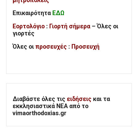
μητροπόλεις
Επικαιρότητα
ΕΔΩ
Εορτολόγιο
:
Γιορτή σήμερα
– Όλες οι
γιορτές
Όλες
οι
προσευχές
:
Προσευχή
Διαβάστε όλες τις
ειδήσεις
και τα
εκκλησιαστικά ΝΕΑ από το
vimaorthodoxias.gr