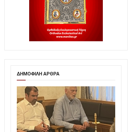
ΔΗΜΟΦΙΛΗ ΑΡΘΡΑ