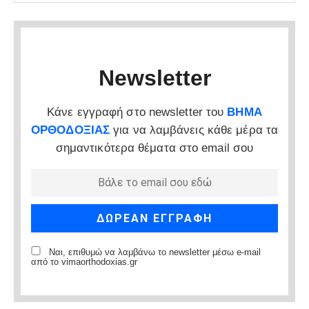
Newsletter
Κάνε εγγραφή στο newsletter του
ΒΗΜΑ
ΟΡΘΟΔΟΞΙΑΣ
για να λαμβάνεις κάθε μέρα τα
σημαντικότερα θέματα στο email σου
Ναι, επιθυμώ να λαμβάνω το newsletter μέσω e-mail
από το vimaorthodoxias.gr