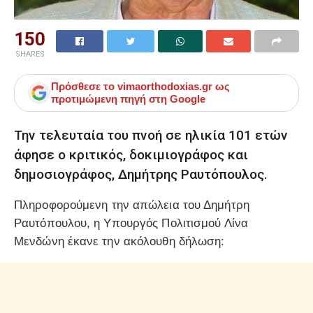
150
SHARES
Πρόσθεσε το
vimaorthodoxias.gr
ως
προτιμώμενη πηγή στη Google
Την τελευταία του πνοή σε ηλικία 101 ετών
άφησε ο κριτικός, δοκιμιογράφος και
δημοσιογράφος, Δημήτρης Ραυτόπουλος.
Πληροφορούμενη την απώλεια του Δημήτρη
Ραυτόπουλου, η Υπουργός Πολιτισμού Λίνα
Μενδώνη έκανε την ακόλουθη δήλωση: