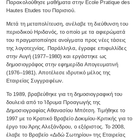
Παρακολούθησε μαθήματα στην Ecole Pratique des
Hautes Etudes του Παρισιού.
Μετά τη μεταπολίτευση, ανέλαβε τη διεύθυνση του
περιοδικού Ηριδανός, το οποίο με τα αφιερώματά
του πραγματοποίησε ανοίγματα προς νέες τάσεις
της λογοτεχνίας. Παράλληλα, έγραφε επιφυλλίδες
στην Αυγή (1977–1980) και εργάστηκε ως
δημοσιογράφος στην εφημερίδα Απογευματινή
(1976–1981). Αποτέλεσε ιδρυτικό μέλος της
Εταιρείας Συγγραφέων.
Το 1989, βραβεύθηκε για τη δημοσιογραφική του
δουλειά από το Ίδρυμα Προαγωγής της
Δημοσιογραφίας Αθανασίου Μπότση. Τιμήθηκε το
1997 με το Κρατικό Βραβείο Δοκιμίου-Κριτικής για το
έργο του Άρης Αλεξάνδρου, ο εξόριστος. Το 2008,
έλαβε το Βραβείο «Διδώ Σωτηρίου» της Εταιρείας