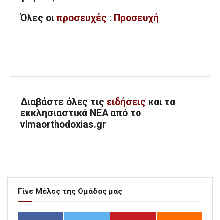
Όλες
οι
προσευχές
:
Προσευχή
Διαβάστε όλες τις
ειδήσεις
και τα
εκκλησιαστικά ΝΕΑ από το
vimaorthodoxias.gr
Γίνε Μέλος της Ομάδας μας