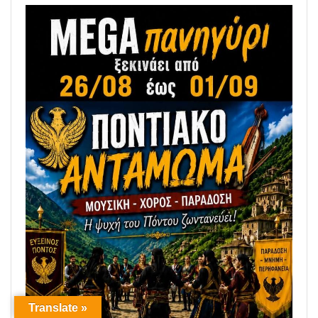
Translate »