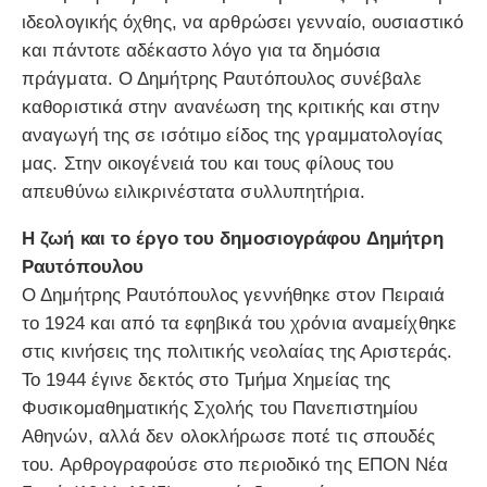
ιδεολογικής όχθης, να αρθρώσει γενναίο, ουσιαστικό
και πάντοτε αδέκαστο λόγο για τα δημόσια
πράγματα. Ο Δημήτρης Ραυτόπουλος συνέβαλε
καθοριστικά στην ανανέωση της κριτικής και στην
αναγωγή της σε ισότιμο είδος της γραμματολογίας
μας. Στην οικογένειά του και τους φίλους του
απευθύνω ειλικρινέστατα συλλυπητήρια.
Η ζωή και το έργο του δημοσιογράφου Δημήτρη
Ραυτόπουλου
Ο Δημήτρης Ραυτόπουλος γεννήθηκε στον Πειραιά
το 1924 και από τα εφηβικά του χρόνια αναμείχθηκε
στις κινήσεις της πολιτικής νεολαίας της Αριστεράς.
Το 1944 έγινε δεκτός στο Τμήμα Χημείας της
Φυσικομαθηματικής Σχολής του Πανεπιστημίου
Αθηνών, αλλά δεν ολοκλήρωσε ποτέ τις σπουδές
του. Αρθρογραφούσε στο περιοδικό της ΕΠΟΝ Νέα