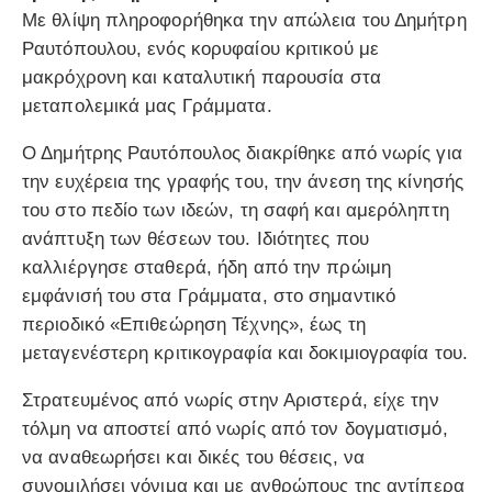
Με θλίψη πληροφορήθηκα την απώλεια του Δημήτρη
Ραυτόπουλου, ενός κορυφαίου κριτικού με
μακρόχρονη και καταλυτική παρουσία στα
μεταπολεμικά μας Γράμματα.
Ο Δημήτρης Ραυτόπουλος διακρίθηκε από νωρίς για
την ευχέρεια της γραφής του, την άνεση της κίνησής
του στο πεδίο των ιδεών, τη σαφή και αμερόληπτη
ανάπτυξη των θέσεων του. Ιδιότητες που
καλλιέργησε σταθερά, ήδη από την πρώιμη
εμφάνισή του στα Γράμματα, στο σημαντικό
περιοδικό «Επιθεώρηση Τέχνης», έως τη
μεταγενέστερη κριτικογραφία και δοκιμιογραφία του.
Στρατευμένος από νωρίς στην Αριστερά, είχε την
τόλμη να αποστεί από νωρίς από τον δογματισμό,
να αναθεωρήσει και δικές του θέσεις, να
συνομιλήσει γόνιμα και με ανθρώπους της αντίπερα