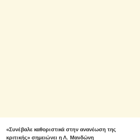
«Συνέβαλε καθοριστικά στην ανανέωση της
κριτικής» σημειώνει η Λ. Μανδώνη