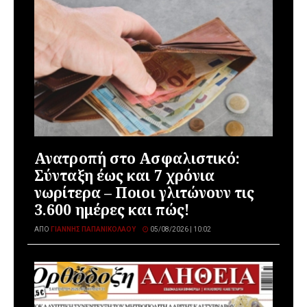
Ανατροπή στο Ασφαλιστικό:
Σύνταξη έως και 7 χρόνια
νωρίτερα – Ποιοι γλιτώνουν τις
3.600 ημέρες και πώς!
ΑΠΌ
ΓΙΆΝΝΗΣ ΠΑΠΑΝΙΚΟΛΆΟΥ
05/08/2026 | 10:02