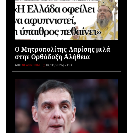
Ο Μητροπολίτης Λαρίσης μιλά
στην Ορθόδοξη Αλήθεια
ΑΠΌ
NEWSROOM
04/08/2026 | 21:34