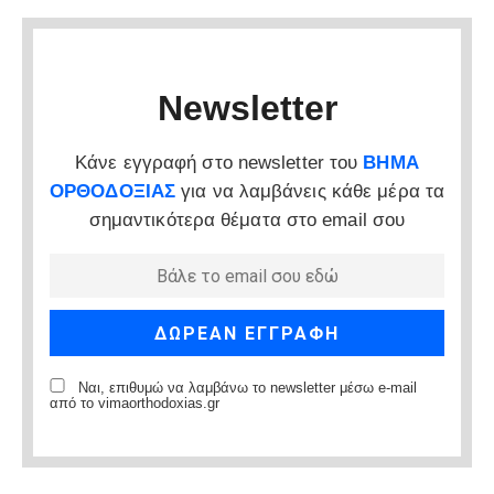
Newsletter
Κάνε εγγραφή στο newsletter του
ΒΗΜΑ
ΟΡΘΟΔΟΞΙΑΣ
για να λαμβάνεις κάθε μέρα τα
σημαντικότερα θέματα στο email σου
Ναι, επιθυμώ να λαμβάνω το newsletter μέσω e-mail
από το vimaorthodoxias.gr