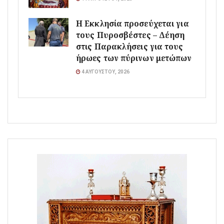
Η Εκκλησία προσεύχεται για
τους Πυροσβέστες – Δέηση
στις Παρακλήσεις για τους
ήρωες των πύρινων μετώπων
4 ΑΥΓΟΎΣΤΟΥ, 2026