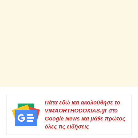
Πάτα εδώ και ακολούθησε το
VIMAORTHODOXIAS.gr στο
Google News και μάθε πρώτος
όλες τις ειδήσεις