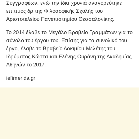
Συγγραφέων, ενώ την ίδια χρονιά αναγορεύτηκε
επίτιμος δρ της Φιλοσοφικής Σχολής του
Αριστοτελείου Πανεπιστημίου Θεσσαλονίκης.
Το 2014 έλαβε το Μεγάλο Βραβείο Γραμμάτων για το
σύνολο του έργου του. Επίσης για το συνολικό του
έργο, έλαβε το Βραβείο Δοκιμίου-Μελέτης του
Ιδρύματος Κώστα και Ελένης Ουράνη της Ακαδημίας
Αθηνών το 2017.
iefimerida.gr