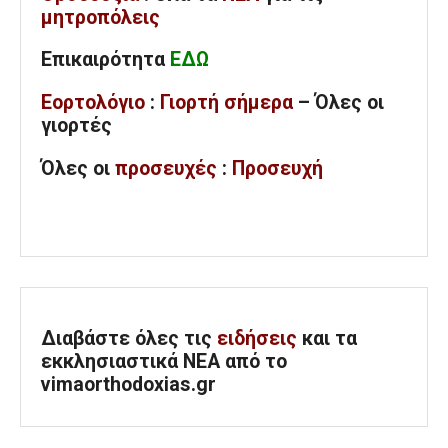
μητροπόλεις
Επικαιρότητα
ΕΔΩ
Εορτολόγιο
:
Γιορτή σήμερα
– Όλες οι
γιορτές
Όλες
οι
προσευχές
:
Προσευχή
Διαβάστε όλες τις
ειδήσεις
και τα
εκκλησιαστικά ΝΕΑ από το
vimaorthodoxias.gr