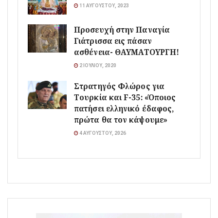
11 ΑΥΓΟΎΣΤΟΥ, 2023
Προσευχή στην Παναγία
Γιάτρισσα εις πάσαν
ασθένεια- ΘΑΥΜΑΤΟΥΡΓΗ!
2 ΙΟΥΛΊΟΥ, 2020
Στρατηγός Φλώρος για
Τουρκία και F-35: «Όποιος
πατήσει ελληνικό έδαφος,
πρώτα θα τον κάψουμε»
4 ΑΥΓΟΎΣΤΟΥ, 2026