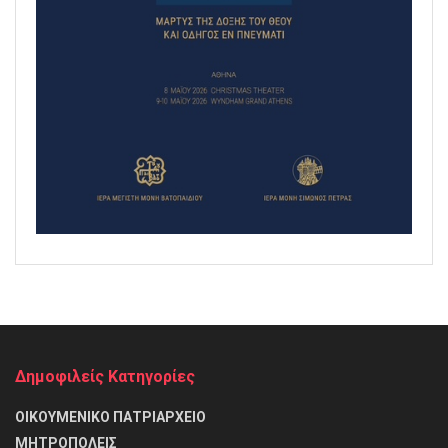
Δημοφιλείς Κατηγορίες
ΟΙΚΟΥΜΕΝΙΚΟ ΠΑΤΡΙΑΡΧΕΙΟ
ΜΗΤΡΟΠΟΛΕΙΣ