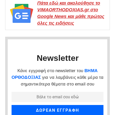
Πάτα εδώ και ακολούθησε το
VIMAORTHODOXIAS.gr στο
Google News και μάθε πρώτος
όλες τις ειδήσεις
Newsletter
Κάνε εγγραφή στο newsletter του
ΒΗΜΑ
ΟΡΘΟΔΟΞΙΑΣ
για να λαμβάνεις κάθε μέρα τα
σημαντικότερα θέματα στο email σου