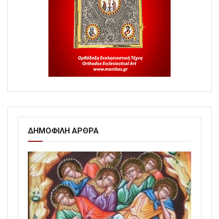
ΔΗΜΟΦΙΛΗ ΑΡΘΡΑ