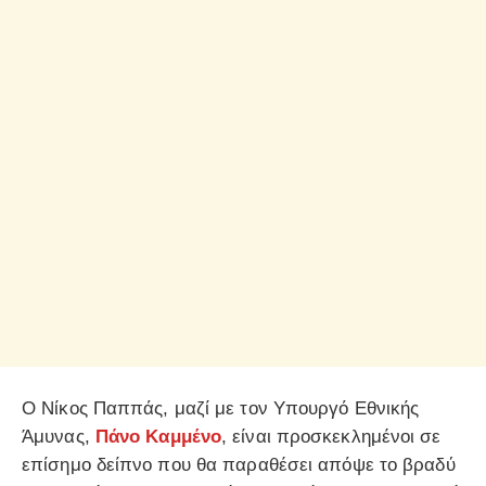
Ο Νίκος Παππάς, μαζί με τον Υπουργό Εθνικής
Άμυνας,
Πάνο Καμμένο
, είναι προσκεκλημένοι σε
επίσημο δείπνο που θα παραθέσει απόψε το βραδύ