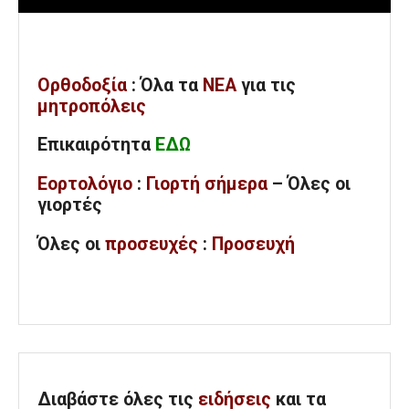
Ορθοδοξία
: Όλα
τα
ΝΕΑ
για τις
μητροπόλεις
Επικαιρότητα
ΕΔΩ
Εορτολόγιο
:
Γιορτή σήμερα
– Όλες οι
γιορτές
Όλες
οι
προσευχές
:
Προσευχή
Διαβάστε όλες τις
ειδήσεις
και τα