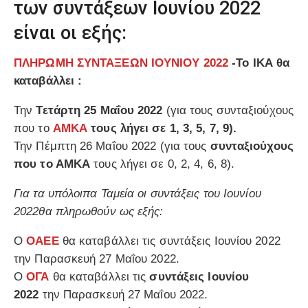
των συντάξεων Ιουνίου 2022
είναι οι εξής:
ΠΛΗΡΩΜΗ ΣΥΝΤΑΞΕΩΝ ΙΟΥΝΙΟΥ 2022
-Το ΙΚΑ θα
καταβάλλει :
Την
Τετάρτη 25 Μαΐου 2022
(για τους συνταξιούχους
που το
ΑΜΚΑ
τους λήγει σε 1, 3, 5, 7, 9).
Την Πέμπτη 26 Μαΐου 2022 (για τους
συνταξιούχους
που το ΑΜΚΑ
τους λήγει σε 0, 2, 4, 6, 8).
Για τα υπόλοιπα Ταμεία οι συντάξεις του Ιουνίου
2022θα πληρωθούν ως εξής:
Ο
ΟΑΕΕ
θα καταβάλλει τις συντάξεις Ιουνίου 2022
την Παρασκευή 27 Μαΐου 2022.
Ο
ΟΓΑ
θα καταβάλλει τις
συντάξεις Ιουνίου
2022
την Παρασκευή 27 Μαΐου 2022.