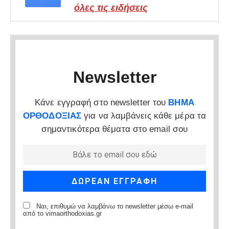
όλες τις ειδήσεις
Newsletter
Κάνε εγγραφή στο newsletter του
ΒΗΜΑ
ΟΡΘΟΔΟΞΙΑΣ
για να λαμβάνεις κάθε μέρα τα
σημαντικότερα θέματα στο email σου
Ναι, επιθυμώ να λαμβάνω το newsletter μέσω e-mail
από το vimaorthodoxias.gr