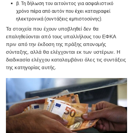
β. Τη δήλωση του αιτούντος για ασφαλιστικό
χρόνο πέρα από αυτόν που έχει καταγραφεί
ηλεκτρονικά (συντάξεις εμπιστοσύνης).
Τα στοιχεία που έχουν υποβληθεί δεν θα
επαληθεύονται από τους υπαλλήλους του ΕΦΚΑ
πριν από την έκδοση της πράξης απονομής
σύνταξης, αλλά θα ελέγχονται εκ των υστέρων. Η
διαδικασία ελέγχου καταλαμβάνει όλες τις συντάξεις
της κατηγορίας αυτής.