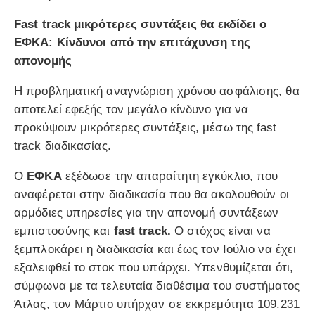
Fast track μικρότερες συντάξεις θα εκδίδει ο
ΕΦΚΑ: Κίνδυνοι από την επιτάχυνση της
απονομής
Η προβληματική αναγνώριση χρόνου ασφάλισης, θα
αποτελεί εφεξής τον μεγάλο κίνδυνο για να
προκύψουν μικρότερες συντάξεις, μέσω της fast
track διαδικασίας.
Ο
ΕΦΚΑ
εξέδωσε την απαραίτητη εγκύκλιο, που
αναφέρεται στην διαδικασία που θα ακολουθούν οι
αρμόδιες υπηρεσίες για την απονομή συντάξεων
εμπιστοσύνης και
fast track.
Ο στόχος είναι να
ξεμπλοκάρει η διαδικασία και έως τον Ιούλιο να έχει
εξαλειφθεί το στοκ που υπάρχει. Υπενθυμίζεται ότι,
σύμφωνα με τα τελευταία διαθέσιμα του συστήματος
Άτλας, τον Μάρτιο υπήρχαν σε εκκρεμότητα 109.231