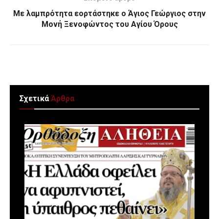
Με λαμπρότητα εορτάστηκε ο Άγιος Γεώργιος στην
Μονή Ξενοφώντος του Αγίου Όρους
Σχετικά
Άρθρα