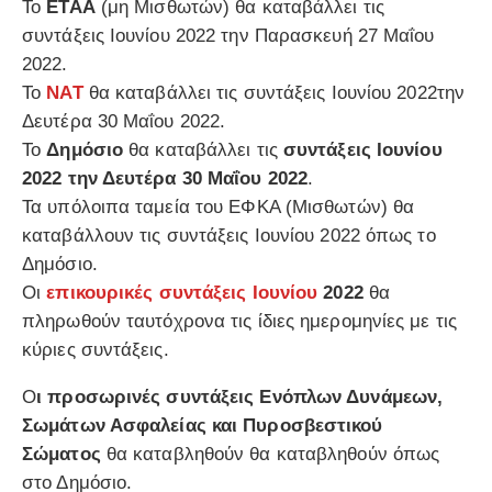
Το
ΕΤΑΑ
(μη Μισθωτών) θα καταβάλλει τις
συντάξεις Ιουνίου 2022 την Παρασκευή 27 Μαΐου
2022.
Το
ΝΑΤ
θα καταβάλλει τις συντάξεις Ιουνίου 2022την
Δευτέρα 30 Μαΐου 2022.
Το
Δημόσιο
θα καταβάλλει τις
συντάξεις Ιουνίου
2022 την Δευτέρα 30 Μαΐου 2022
.
Τα υπόλοιπα ταμεία του ΕΦΚΑ (Μισθωτών) θα
καταβάλλουν τις συντάξεις Ιουνίου 2022 όπως το
Δημόσιο.
Οι
επικουρικές συντάξεις Ιουνίου
2022
θα
πληρωθούν ταυτόχρονα τις ίδιες ημερομηνίες με τις
κύριες συντάξεις.
Ο
ι προσωρινές συντάξεις Ενόπλων Δυνάμεων,
Σωμάτων Ασφαλείας και Πυροσβεστικού
Σώματος
θα καταβληθούν θα καταβληθούν όπως
στο Δημόσιο.