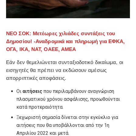
ΝΕΟ ΣΟΚ: Μετέωρες χιλιάδες συντάξεις του
Δημοσίου! -Αναδρομικά και πληρωμή για ΕΦΚΑ,
ΟΓΑ, ΙΚΑ, ΝΑΤ, ΟΑΕΕ, ΑΜΕΑ
Εάν δεν θεμελιώνεται συνταξιοδοτικό δικαίωμα, οι
εισηγητές θα πρέπει να εκδώσουν αμέσως
απορριπτικές αποφάσεις.
Οι
αιτήσεις
που περιλαμβάνουν αναγνώριση
πλασματικού χρόνου ασφάλισης, προωθούνται
κατά προτεραιότητα.
Ξεχωριστή σημασία δίνεται στην εγκύκλιο για
αιτήσεις που θα υποβάλλονται από την 1η
Απριλίου 2022 και μετά.