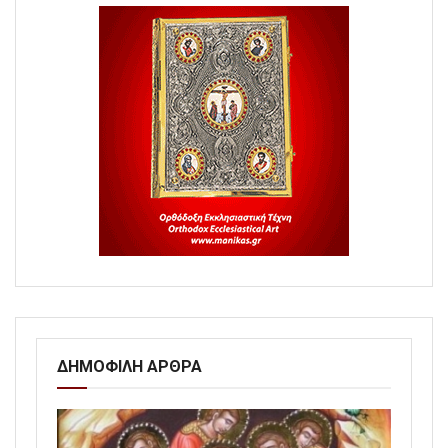
ΔΗΜΟΦΙΛΗ ΑΡΘΡΑ