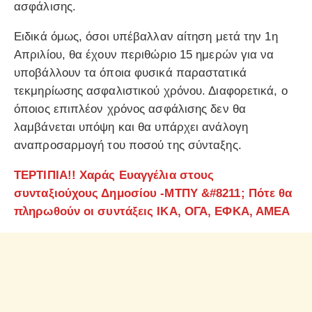
ασφάλισης.
Ειδικά όμως, όσοι υπέβαλλαν αίτηση μετά την 1η
Απριλίου, θα έχουν περιθώριο 15 ημερών για να
υποβάλλουν τα όποια φυσικά παραστατικά
τεκμηρίωσης ασφαλιστικού χρόνου. Διαφορετικά, ο
όποιος επιπλέον χρόνος ασφάλισης δεν θα
λαμβάνεται υπόψη και θα υπάρχει ανάλογη
αναπροσαρμογή του ποσού της σύνταξης.
ΤΕΡΤΙΠΙΑ!! Χαράς Ευαγγέλια στους
συνταξιούχους Δημοσίου -ΜΤΠΥ &#8211; Πότε θα
πληρωθούν οι συντάξεις ΙΚΑ, ΟΓΑ, ΕΦΚΑ, ΑΜΕΑ