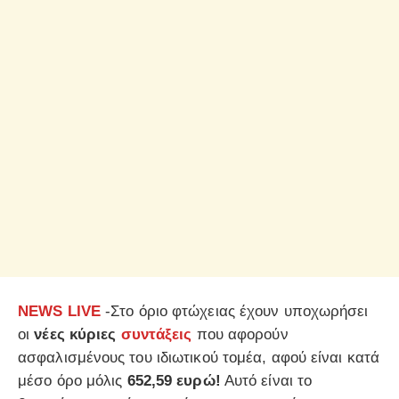
NEWS LIVE
-Στο όριο φτώχειας έχουν υποχωρήσει
οι
νέες κύριες
συντάξεις
που αφορούν
ασφαλισμένους του ιδιωτικού τομέα, αφού είναι κατά
μέσο όρο μόλις
652,59 ευρώ!
Αυτό είναι το