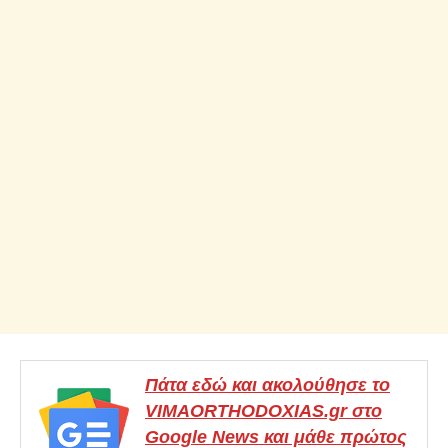
Πάτα εδώ και ακολούθησε το
VIMAORTHODOXIAS.gr στο
Google News και μάθε πρώτος