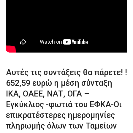
Αυτές τις συντάξεις θα πάρετε! !
652,59 ευρώ η μέση σύνταξη
ΙΚΑ, ΟΑΕΕ, ΝΑΤ, ΟΓΑ –
Εγκύκλιος -φωτιά του ΕΦΚΑ-Οι
επικρατέστερες ημερομηνίες
πληρωμής όλων των Ταμείων