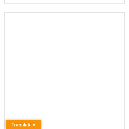
Translate »