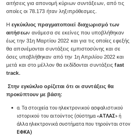
αιτήσεις για απονομή κύριων συντάξεων, από τις
οποίες οι 78.173 ήταν ληξιπρόθεσμες.
Η
εγκύκλιος πραγματοποιεί διαχωρισμό των
αιτήσεω
ν ανάμεσα σε εκείνες που υποβλήθηκαν
έως την 31η Μαρτίου 2022 και για τις οποίες εφεξής
θα απονέμονται συντάξεις εμπιστοσύνης και σε
όσες υποβλήθηκαν από την 1η Απριλίου 2022 και
μετά και στο μέλλον θα εκδίδονται συντάξεις
fast
track.
Στην εγκύκλιο ορίζεται ότι οι συντάξεις θα
προκύπτουν με βάση:
α. Τα στοιχεία του ηλεκτρονικού ασφαλιστικού
ιστορικού του αιτούντος (σύστημα «
ΑΤΛΑΣ
» ή
άλλα ηλεκτρονικά συστήματα που τηρούνται στον
ΕΦΚΑ)