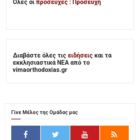
Όλες
οι
προσευχές
:
Προσευχή
Διαβάστε όλες τις
ειδήσεις
και τα
εκκλησιαστικά ΝΕΑ από το
vimaorthodoxias.gr
Γίνε Μέλος της Ομάδας μας