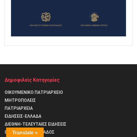
Δημοφιλείς Κατηγορίες
ΟΙΚΟΥΜΕΝΙΚΟ ΠΑΤΡΙΑΡΧΕΙΟ
ΜΗΤΡΟΠΟΛΕΙΣ
ΠΑΤΡΙΑΡΧΕΙΑ
ΕΙΔΗΣΕΙΣ-ΕΛΛΑΔΑ
ΔΙΕΘΝΗ-ΤΕΛΕΥΤΑΙΕΣ ΕΙΔΗΣΕΙΣ
ΕΚΚΛΗΣΙΑ ΤΗΣ ΕΛΛΑΔΟΣ
Translate »