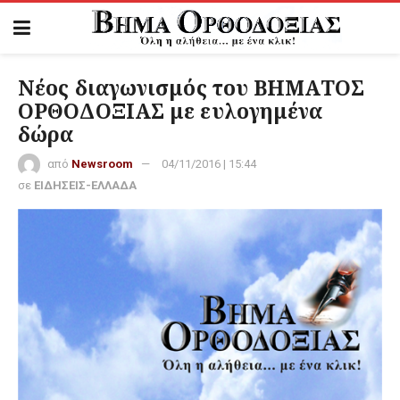
Νέος διαγωνισμός του ΒΗΜΑΤΟΣ
ΟΡΘΟΔΟΞΙΑΣ με ευλογημένα
δώρα
από
Newsroom
04/11/2016 | 15:44
σε
ΕΙΔΗΣΕΙΣ-ΕΛΛΑΔΑ