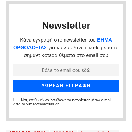
Newsletter
Κάνε εγγραφή στο newsletter του
ΒΗΜΑ
ΟΡΘΟΔΟΞΙΑΣ
για να λαμβάνεις κάθε μέρα τα
σημαντικότερα θέματα στο email σου
Ναι, επιθυμώ να λαμβάνω το newsletter μέσω e-mail
από το vimaorthodoxias.gr