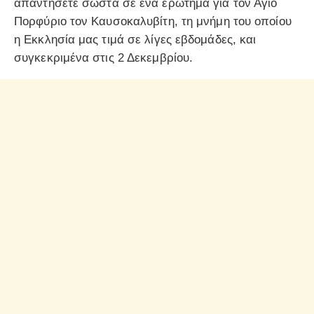
απαντήσετε σωστά σε ένα ερώτημα για τον Αγιο
Πορφύριο τον Καυσοκαλυβίτη, τη μνήμη του οποίου
η Εκκλησία μας τιμά σε λίγες εβδομάδες, και
συγκεκριμένα στις 2 Δεκεμβρίου.