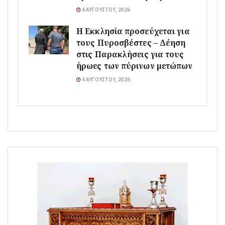
4 ΑΥΓΟΎΣΤΟΥ, 2026
Η Εκκλησία προσεύχεται για
τους Πυροσβέστες – Δέηση
στις Παρακλήσεις για τους
ήρωες των πύρινων μετώπων
4 ΑΥΓΟΎΣΤΟΥ, 2026