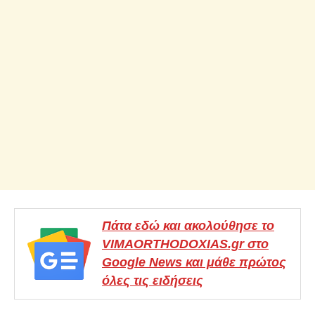
Πάτα εδώ και ακολούθησε το
VIMAORTHODOXIAS.gr στο
Google News και μάθε πρώτος
όλες τις ειδήσεις