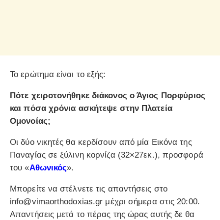
Το ερώτημα είναι το εξής:
Πότε χειροτονήθηκε διάκονος ο Άγιος Πορφύριος
και πόσα χρόνια ασκήτεψε στην Πλατεία
Ομονοίας;
Οι δύο νικητές θα κερδίσουν από μία Εικόνα της
Παναγίας σε ξύλινη κορνίζα (32×27εκ.), προσφορά
του «
Αθωνικός
».
Μπορείτε να στέλνετε τις απαντήσεις στο
info@vimaorthodoxias.gr μέχρι σήμερα στις 20:00.
Απαντήσεις μετά το πέρας της ώρας αυτής δε θα