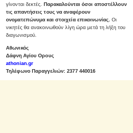
γίνονται δεκτές.
Παρακαλούνται όσοι αποστέλλουν
τις απαντήσεις τους να αναφέρουν
ονοματεπώνυμα και στοιχεία επικοινωνίας.
Οι
νικητές θα ανακοινωθούν λίγη ώρα μετά τη λήξη του
διαγωνισμού.
Αθωνικός
Δάφνη Αγίου Ορους
athonian.gr
Τηλέφωνο Παραγγελιών: 2377 440016