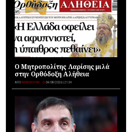
Ο Μητροπολίτης Λαρίσης μιλά
στην Ορθόδοξη Αλήθεια
ΑΠΌ
NEWSROOM
04/08/2026 | 21:34