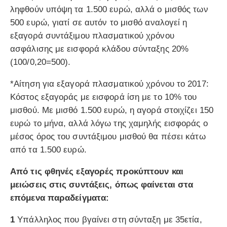
ληφθούν υπόψη τα 1.500 ευρώ, αλλά ο μισθός των
500 ευρώ, γιατί σε αυτόν το μισθό αναλογεί η
εξαγορά συντάξιμου πλασματικού χρόνου
ασφάλισης με εισφορά κλάδου σύνταξης 20%
(100/0,20=500).
*Αίτηση για εξαγορά πλασματικού χρόνου το 2017:
Κόστος εξαγοράς με εισφορά ίση με το 10% του
μισθού. Με μισθό 1.500 ευρώ, η αγορά στοιχίζει 150
ευρώ το μήνα, αλλά λόγω της χαμηλής εισφοράς ο
μέσος όρος του συντάξιμου μισθού θα πέσει κάτω
από τα 1.500 ευρώ.
Από τις φθηνές εξαγορές προκύπτουν και
μειώσεις στις συντάξεις, όπως φαίνεται στα
επόμενα παραδείγματα:
1
Υπάλληλος που βγαίνει στη σύνταξη με 35ετία,