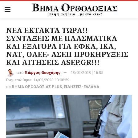
ΝΕΑ ΕΚΤΑΚΤΑ ΤΩΡΑ!!
ΣΥΝΤΑΞΕΙΣ ΜΕ ΠΛΑΣΜΑΤΙΚΑ
ΚΑΙ ΕΞΑΓΟΡΑ ΓΙΑ ΕΦΚΑ, ΙΚΑ,
ΝΑΤ, ΟΑΕΕ- ΑΣΕΠ ΠΡΟΚΗΡΥΞΕΙΣ
ΚΑΙ ΑΙΤΗΣΕΙΣ ASEP.GR!!!
από
Γιώργος Θεοχάρης
13/02/2023 | 16:35
Ενημερώθηκε:
14/02/2023 13:08:59
σε
ΒΗΜΑ ΟΡΘΟΔΟΞΙΑΣ PLUS
,
ΕΙΔΗΣΕΙΣ-ΕΛΛΑΔΑ