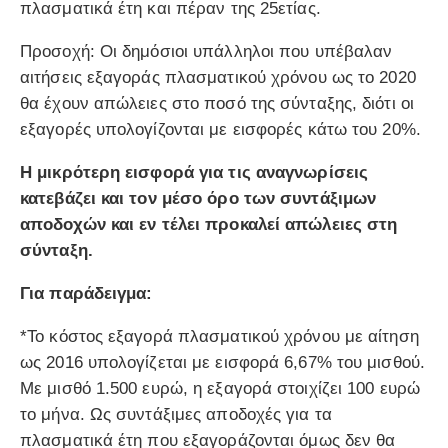
πλασματικά έτη και πέραν της 25ετίας.
Προσοχή: Οι δημόσιοι υπάλληλοι που υπέβαλαν
αιτήσεις εξαγοράς πλασματικού χρόνου ως το 2020
θα έχουν απώλειες στο ποσό της σύνταξης, διότι οι
εξαγορές υπολογίζονται με εισφορές κάτω του 20%.
Η μικρότερη εισφορά για τις αναγνωρίσεις
κατεβάζει και τον μέσο όρο των συντάξιμων
αποδοχών και εν τέλει προκαλεί απώλειες στη
σύνταξη.
Για παράδειγμα:
*Το κόστος εξαγορά πλασματικού χρόνου με αίτηση
ως 2016 υπολογίζεται με εισφορά 6,67% του μισθού.
Με μισθό 1.500 ευρώ, η εξαγορά στοιχίζει 100 ευρώ
το μήνα. Ως συντάξιμες αποδοχές για τα
πλασματικά έτη που εξαγοράζονται όμως δεν θα