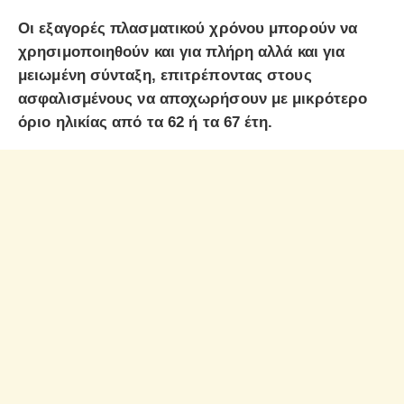
Οι εξαγορές πλασματικού χρόνου μπορούν να
χρησιμοποιηθούν και για πλήρη αλλά και για
μειωμένη σύνταξη, επιτρέποντας στους
ασφαλισμένους να αποχωρήσουν με μικρότερο
όριο ηλικίας από τα 62 ή τα 67 έτη.