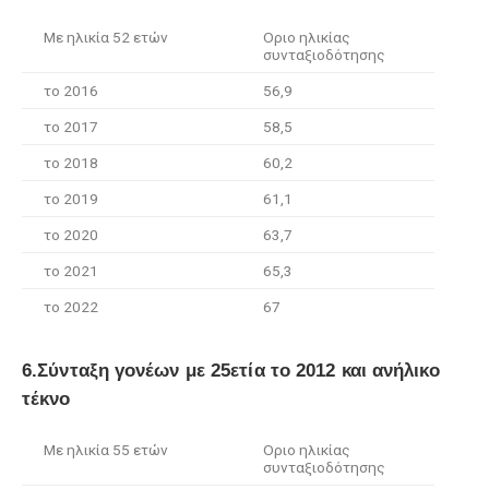
Με ηλικία 52 ετών
Οριο ηλικίας
συνταξιοδότησης
το 2016
56,9
το 2017
58,5
το 2018
60,2
το 2019
61,1
το 2020
63,7
το 2021
65,3
το 2022
67
6.Σύνταξη γονέων με 25ετία το 2012 και ανήλικο
τέκνο
Με ηλικία 55 ετών
Οριο ηλικίας
συνταξιοδότησης