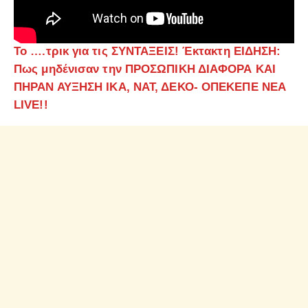
Το ….τρικ για τις ΣΥΝΤΑΞΕΙΣ! Έκτακτη ΕΙΔΗΣΗ:
Πως μηδένισαν την ΠΡΟΣΩΠΙΚΗ ΔΙΑΦΟΡΑ ΚΑΙ
ΠΗΡΑΝ ΑΥΞΗΣΗ ΙΚΑ, ΝΑΤ, ΔΕΚΟ- ΟΠΕΚΕΠΕ ΝΕΑ
LIVE!!