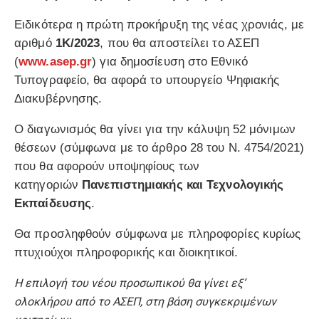
Ειδικότερα η πρώτη προκήρυξη της νέας χρονιάς, με
αριθμό
1Κ/2023
, που θα αποστείλει το ΑΣΕΠ
(
www.asep.gr
) για δημοσίευση στο Εθνικό
Τυπογραφείο, θα αφορά το υπουργείο Ψηφιακής
Διακυβέρνησης.
Ο διαγωνισμός θα γίνει για την κάλυψη 52 μόνιμων
θέσεων (σύμφωνα με το άρθρο 28 του Ν. 4754/2021)
που θα αφορούν υποψηφίους των
κατηγοριών
Πανεπιστημιακής και Τεχνολογικής
Εκπαίδευσης
.
Θα προσληφθούν σύμφωνα με πληροφορίες κυρίως
πτυχιούχοι πληροφορικής και διοικητικοί.
Η επιλογή του νέου προσωπικού θα γίνει εξ’
ολοκλήρου από το ΑΣΕΠ, στη βάση συγκεκριμένων