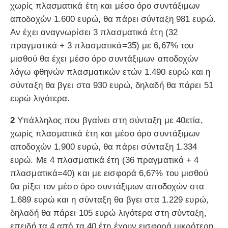
χωρίς πλασματικά έτη και μέσο όρο συντάξιμων
αποδοχών 1.600 ευρώ, θα πάρει σύνταξη 981 ευρώ.
Αν έχει αναγνωρίσει 3 πλασματικά έτη (32
πραγματικά + 3 πλασματικά=35) με 6,67% του
μισθού θα έχει μέσο όρο συντάξιμων αποδοχών
λόγω φθηνών πλασματικών ετών 1.490 ευρώ και η
σύνταξη θα βγει στα 930 ευρώ, δηλαδή θα πάρει 51
ευρώ λιγότερα.
2
Υπάλληλος που βγαίνει στη σύνταξη με 40ετία,
χωρίς πλασματικά έτη και μέσο όρο συντάξιμων
αποδοχών 1.900 ευρώ, θα πάρει σύνταξη 1.334
ευρώ. Με 4 πλασματικά έτη (36 πραγματικά + 4
πλασματικά=40) και με εισφορά 6,67% του μισθού
θα ρίξει τον μέσο όρο συντάξιμων αποδοχών στα
1.689 ευρώ και η σύνταξη θα βγει στα 1.229 ευρώ,
δηλαδή θα πάρει 105 ευρώ λιγότερα στη σύνταξη,
επειδή τα 4 από τα 40 έτη έχουν εισφορά μικρότερη