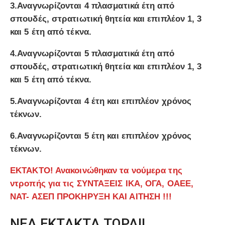
3.Αναγνωρίζονται 4 πλασματικά έτη από
σπουδές, στρατιωτική θητεία και επιπλέον 1, 3
και 5 έτη από τέκνα.
4.Αναγνωρίζονται 5 πλασματικά έτη από
σπουδές, στρατιωτική θητεία και επιπλέον 1, 3
και 5 έτη από τέκνα.
5.Αναγνωρίζονται 4 έτη και επιπλέον χρόνος
τέκνων.
6.Αναγνωρίζονται 5 έτη και επιπλέον χρόνος
τέκνων.
ΕΚΤΑΚΤΟ! Ανακοινώθηκαν τα νούμερα της
ντροπής για τις ΣΥΝΤΑΞΕΙΣ ΙΚΑ, ΟΓΑ, ΟΑΕΕ,
ΝΑΤ- ΑΣΕΠ ΠΡΟΚΗΡΥΞΗ ΚΑΙ ΑΙΤΗΣΗ !!!
ΝΕΑ ΕΚΤΑΚΤΑ ΤΩΡΑ!!