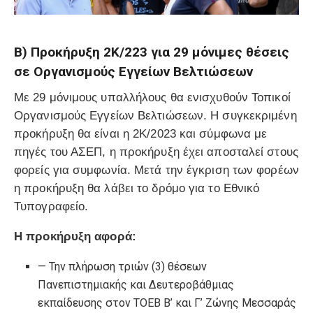
Β) Προκήρυξη 2Κ/223 για 29 μόνιμες θέσεις
σε Οργανισμούς Εγγείων Βελτιώσεων
Με 29 μόνιμους υπαλλήλους θα ενισχυθούν Τοπικοί
Οργανισμούς Εγγείων Βελτιώσεων. Η συγκεκριμένη
προκήρυξη θα είναι η 2Κ/2023 και σύμφωνα με
πηγές του ΑΣΕΠ, η προκήρυξη έχει αποσταλεί στους
φορείς για συμφωνία. Μετά την έγκριση των φορέων
η προκήρυξη θα λάβει το δρόμο για το Εθνικό
Τυπογραφείο.
Η προκήρυξη αφορά:
— Την πλήρωση τριών (3) θέσεων
Πανεπιστημιακής και Δευτεροβάθμιας
εκπαίδευσης στον ΤΟΕΒ Β’ και Γ’ Ζώνης Μεσσαράς