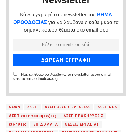
Κάνε εγγραφή στο newsletter του
ΒΗΜΑ
ΟΡΘΟΔΟΞΙΑΣ
για να λαμβάνεις κάθε μέρα τα
σημαντικότερα θέματα στο email σου
Ναι, επιθυμώ να λαμβάνω το newsletter μέσω e-mail
από το vimaorthodoxias.gr
NEWS
ΑΣΕΠ
ΑΣΕΠ ΘΕΣΕΙΣ ΕΡΓΑΣΙΑΣ
ΑΣΕΠ ΝΕΑ
ΑΣΕΠ νέες προκηρύξεις
ΑΣΕΠ ΠΡΟΚΗΡΥΞΕΙΣ
ειδήσεις
ΕΠΙΔΟΜΑΤΑ
ΘΕΣΕΙΣ ΕΡΓΑΣΙΑΣ