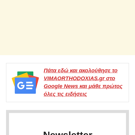
Πάτα εδώ και ακολούθησε το
VIMAORTHODOXIAS.gr στο
Google News και μάθε πρώτος
όλες τις ειδήσεις
Newsletter