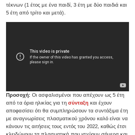
τέκνων (1 έτος με ένα παιδί, 3 έτη με δύο παιδιά και
5 έτη από τρίτο και μετά).
Προσοχή:
Οι ασφαλισμένοι που απέχουν ως 5 έτη
από τα όρια ηλικίας για τη
σύνταξη
και έχουν
αποφασίσει ότι θα συμπληρώσουν τα συντάξιμα έτη
με αναγνωρίσεις πλασματικού χρόνου καλό είναι να
κάνουν τις αιτήσεις τους εντός του 2022, καθώς έτσι
κλειδώνουν τα πλασματικά που ισχύουν σήμερα και