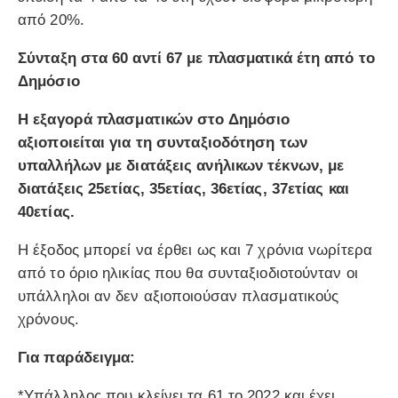
από 20%.
Σύνταξη στα 60 αντί 67 με πλασματικά έτη από το
Δημόσιο
Η εξαγορά πλασματικών στο Δημόσιο
αξιοποιείται για τη συνταξιοδότηση των
υπαλλήλων με διατάξεις ανήλικων τέκνων, με
διατάξεις 25ετίας, 35ετίας, 36ετίας, 37ετίας και
40ετίας.
Η έξοδος μπορεί να έρθει ως και 7 χρόνια νωρίτερα
από το όριο ηλικίας που θα συνταξιοδιοτούνταν οι
υπάλληλοι αν δεν αξιοποιούσαν πλασματικούς
χρόνους.
Για παράδειγμα:
*Υπάλληλος που κλείνει τα 61 το 2022 και έχει