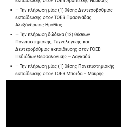
εκπαίδευσης στον ΤΟΕΒ Αραπίτσης Ναούσης
— Την πλήρωση μίας (1) θέσης Δευτεροβάθμιας
εκπαίδευσης στον ΤΟΕΒ Πρασινάδας
Αλεξάνδρειας Ημαθίας
— Την πλήρωση δώδεκα (12) θέσεων
Πανεπιστημιακής, Τεχνολογικής και
Δευτεροβάθμιας εκπαίδευσης στον ΓΟΕΒ
Πεδιάδων Θεσσαλονίκης – Λαγκαδά
— Την πλήρωση μίας (1) θέσης Πανεπιστημιακής
εκπαίδευσης στον ΤΟΕΒ Μποϊδα – Μαυρης.