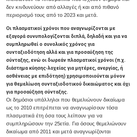
δεν κινδυνεύουν από αλλαγές ή και από πιθανό
περιορισμό τους από το 2023 και μετά.
Οι πλασματικοί χρόνοι που αναγνωρίζονται με
εξαγορά συνυπολογίζονται διπλά, δηλαδή και για να
συμπληρωθεί ο συνολικός χρόνος για
συνταξιοδότηση αλλά και για προσαύξηση της
σύνταξης, ενώ οι δωρεάν πλασματικοί χρόνοι (π.χ.
διάστημα κύησης-λοχείας για μητέρες, ανεργίας, ή
ασθένειας με επιδότηση) χρησιμοποιούνται μόνον
για θεμελίωση συνταξιοδοτικού δικαιώματος και όχι
για προσαύξηση σύνταξης.
Οι δημόσιοι υπάλληλοι που θεμελιώνουν δικαίωμα
ως το 2010 επιτρέπεται να αναγνωρίσουν τόσα
πλασματικά έτη όσα τους λείπουν για να
συμπληρώσουν την 25ετία. Για όσους θεμελιώνουν
δικαίωμα από 2011 και μετά αναγνωρίζονται