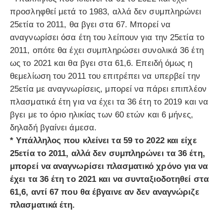
προσληφθεί μετά το 1983, αλλά δεν συμπληρώνει
25ετία το 2011, θα βγει στα 67. Μπορεί να
αναγνωρίσει όσα έτη του λείπουν για την 25ετία το
2011, οπότε θα έχει συμπληρώσει συνολικά 36 έτη
ως το 2021 και θα βγει στα 61,6. Επειδή όμως η
θεμελίωση του 2011 του επιτρέπει να υπερβεί την
25ετία με αναγνωρίσεις, μπορεί να πάρει επιπλέον
πλασματικά έτη για να έχει τα 36 έτη το 2019 και να
βγει με το όριο ηλικίας των 60 ετών και 6 μήνες,
δηλαδή βγαίνει άμεσα.
* Υπάλληλος που κλείνει τα 59 το 2022 και είχε
25ετία το 2011, αλλά δεν συμπληρώνει τα 36 έτη,
μπορεί να αναγνωρίσει πλασματικό χρόνο για να
έχει τα 36 έτη το 2021 και να συνταξιοδοτηθεί στα
61,6, αντί 67 που θα έβγαινε αν δεν αναγνώριζε
πλασματικά έτη.