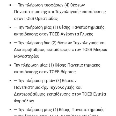
— Την πλήρωση τεσσάρων (4) θέσεων
Πανεπιστημιακής και Τεχνολογικής εκπαίδευσης
στον ΓΟΕΒ Ορεστιάδας
— Την πλήρωση μίας (1) θέσης Πανεπιστημιακής
εκπαίδευσης στον ΤΟΕΒ Αχέροντα Γλυκής
— Την πλήρωση δύο (2) θέσεων Τεχνολογικής και
Δευτεροβάθμιας εκπαίδευσης στον ΤΟΕΒ Μικρού
Μοναστηρίου
Την πλήρωση μίας (1) θέσης Πανεπιστημιακής
εκπαίδευσης στον ΤΟΕΒ Βέροιας
— Την πλήρωση τριών (3) θέσεων
Πανεπιστημιακής, Τεχνολογικής και
Δευτεροβάθμιας εκπαίδευσης στον ΤΟΕΒ Ενιπέα
Φαρσάλων
— Την πλήρωση μίας (1) θέσης Πανεπιστημιακής