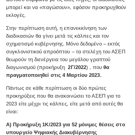
μπορεί και να «παγώσουν», εφόσον προκηρυχθούν
εκλογές.
Στην περίπτωση αυτή, η επανεκκίνηση των
διαδικασιών θα γίνει μετά τις κάλπες και τον
σχηματισμό κυβέρνησης. Μόνο δεδομένο – εκτός
συγκλονιστικού απροόπτου – τα στελέχη του ΑΣΕΠ
θεωρούν τη διενέργεια του μεγάλου γραπτού
διαγωνισμού (προκήρυξη
2Γ/
2022
) , που
θα
πραγματοποιηθεί στις 4 Μαρτίου 2023.
Πάντως σε κάθε περίπτωση οι δύο πρώτες
προκηρύξεις που θα ανακοινώσει το ΑΣΕΠ για το
2023 είτε μέχρι τις κάλπες, είτε μετά από αυτές θα
είναι:
Α) Προκήρυξη 1Κ/2023 για 52 μόνιμες θέσεις στο
υπουργείο Ψηφιακής Διακυβέρνησης