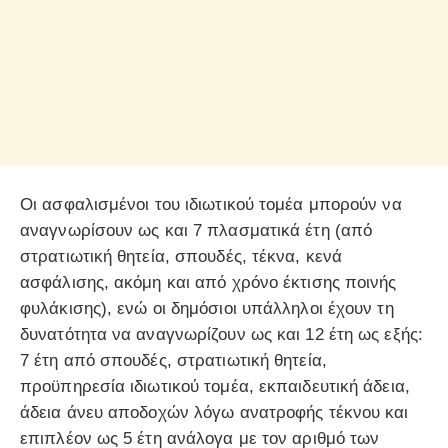
Οι ασφαλισμένοι του ιδιωτικού τομέα μπορούν να
αναγνωρίσουν ως και 7 πλασματικά έτη (από
στρατιωτική θητεία, σπουδές, τέκνα, κενά
ασφάλισης, ακόμη και από χρόνο έκτισης ποινής
φυλάκισης), ενώ οι δημόσιοι υπάλληλοι έχουν τη
δυνατότητα να αναγνωρίζουν ως και 12 έτη ως εξής:
7 έτη από σπουδές, στρατιωτική θητεία,
προϋπηρεσία ιδιωτικού τομέα, εκπαιδευτική άδεια,
άδεια άνευ αποδοχών λόγω ανατροφής τέκνου και
επιπλέον ως 5 έτη ανάλογα με τον αριθμό των