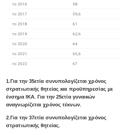
το 2016
58
το 2017
59,6
το 2018
61
το 2019
62,6
το 2020
64
το 2021
65,6
το 2022
67
1.Για την 35ετία συνυπολογίζεται χρόνος
στρατιωτικής θητείας και προϋπηρεσίας με
ένσημα ΙΚΑ. Για την 25ετία γυναικών
αναγνωρίζεται χρόνος τέκνων.
2.Για την 37ετία συνυπολογίζεται χρόνος
στρατιωτικής θητείας.