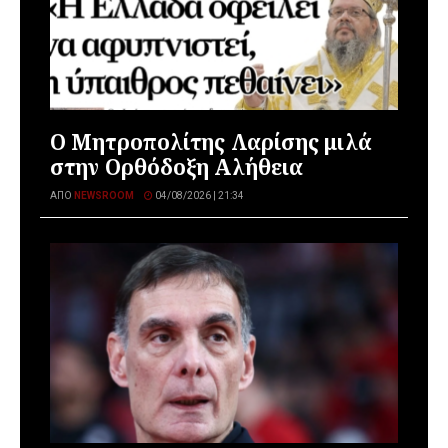
Ο Μητροπολίτης Λαρίσης μιλά
στην Ορθόδοξη Αλήθεια
ΑΠΌ
NEWSROOM
04/08/2026 | 21:34