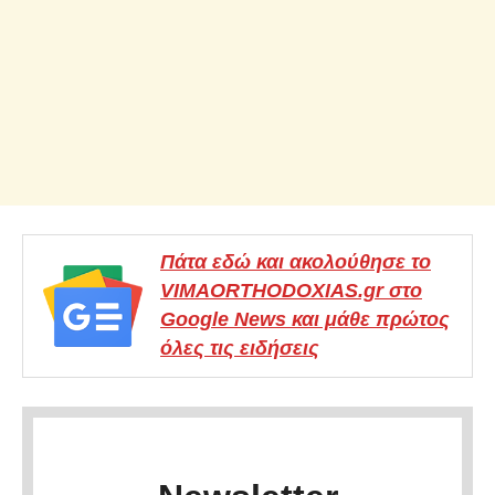
Πάτα εδώ και ακολούθησε το
VIMAORTHODOXIAS.gr στο
Google News και μάθε πρώτος
όλες τις ειδήσεις