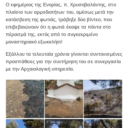
Ο εφημέριος της Ενορίας, π. Χρυσοβαλάντης, στο
πλαίσιο των αρμοδιοτήτων του, αμέσως μετά την
κατάσβεση της φωτιάς, τράβηξε δύο βίντεο, που
επιβεβαιώνουν ότι η φωτιά έκαψε τα πάντα στο
πέρασμά της, εκτός από το συγκεκριμένο
μοναστηριακό εξωκκλήσι!
Εξάλλου τα τελευταία χρόνια γίνονται συντονισμένες
προσπάθειες για την συντήρηση του σε συνεργασία
με την Αρχαιολογική υπηρεσία.