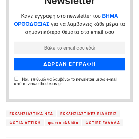
Newsletter
Κάνε εγγραφή στο newsletter του
ΒΗΜΑ
ΟΡΘΟΔΟΞΙΑΣ
για να λαμβάνεις κάθε μέρα τα
σημαντικότερα θέματα στο email σου
Ναι, επιθυμώ να λαμβάνω το newsletter μέσω e-mail
από το vimaorthodoxias.gr
ΕΚΚΛΗΣΙΑΣΤΙΚΑ ΝΕΑ
ΕΚΚΛΗΣΙΑΣΤΙΚΕΣ ΕΙΔΗΣΕΙΣ
ΦΩΤΙΑ ΑΤΤΙΚΗ
φωτιά ελλάδα
ΦΩΤΙΕΣ ΕΛΛΑΔΑ