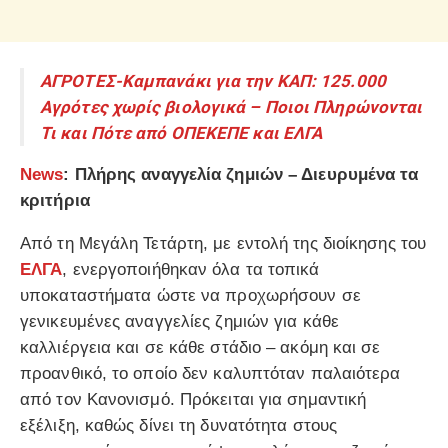
ΑΓΡΟΤΕΣ-Καμπανάκι για την ΚΑΠ: 125.000
Αγρότες χωρίς βιολογικά – Ποιοι Πληρώνονται
Τι και Πότε από ΟΠΕΚΕΠΕ και ΕΛΓΑ
News
: Πλήρης αναγγελία ζημιών – Διευρυμένα τα
κριτήρια
Από τη Μεγάλη Τετάρτη, με εντολή της διοίκησης του
ΕΛΓΑ
, ενεργοποιήθηκαν όλα τα τοπικά
υποκαταστήματα ώστε να προχωρήσουν σε
γενικευμένες αναγγελίες ζημιών για κάθε
καλλιέργεια και σε κάθε στάδιο – ακόμη και σε
προανθικό, το οποίο δεν καλυπτόταν παλαιότερα
από τον Κανονισμό. Πρόκειται για σημαντική
εξέλιξη, καθώς δίνει τη δυνατότητα στους