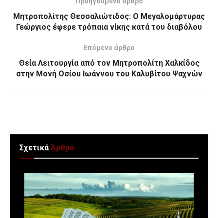
Προηγούμενο άρθρο
Μητροπολίτης Θεσσαλιώτιδος: Ο Μεγαλομάρτυρας
Γεώργιος έφερε τρόπαια νίκης κατά του διαβόλου
Επόμενο άρθρο
Θεία Λειτουργία από τον Μητροπολίτη Χαλκίδος
στην Μονή Οσίου Ιωάννου του Καλυβίτου Ψαχνών
Σχετικά
Άρθρα