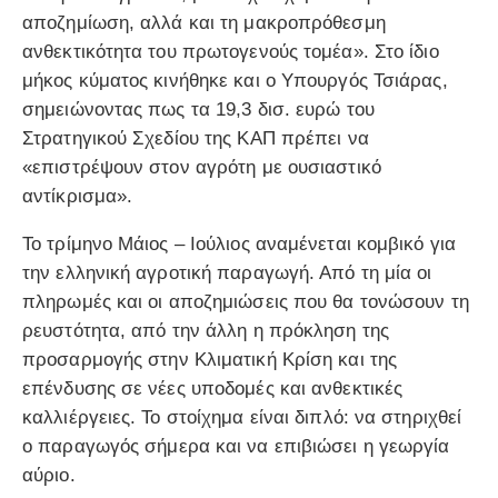
αποζημίωση, αλλά και τη μακροπρόθεσμη
ανθεκτικότητα του πρωτογενούς τομέα». Στο ίδιο
μήκος κύματος κινήθηκε και ο Υπουργός Τσιάρας,
σημειώνοντας πως τα 19,3 δισ. ευρώ του
Στρατηγικού Σχεδίου της ΚΑΠ πρέπει να
«επιστρέψουν στον αγρότη με ουσιαστικό
αντίκρισμα».
Το τρίμηνο Μάιος – Ιούλιος αναμένεται κομβικό για
την ελληνική αγροτική παραγωγή. Από τη μία οι
πληρωμές και οι αποζημιώσεις που θα τονώσουν τη
ρευστότητα, από την άλλη η πρόκληση της
προσαρμογής στην Κλιματική Κρίση και της
επένδυσης σε νέες υποδομές και ανθεκτικές
καλλιέργειες. Το στοίχημα είναι διπλό: να στηριχθεί
ο παραγωγός σήμερα και να επιβιώσει η γεωργία
αύριο.