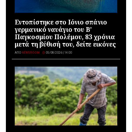
Εντοπίστηκε στο Ιόνιο σπάνιο
γερμανικό ναυάγιο του Β’
Παγκοσμίου Πολέμου, 83 χρόνια
μετά τη βύθισή του, δείτε εικόνες
ΑΠΌ
NEWSROOM
05/08/2026 | 14:00