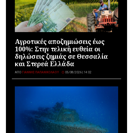
Αγροτικές αποζημιώσεις έως
100%: Στην τελική ευθεία οι
δηλώσεις ζημιάς σε Θεσσαλία
και Στερεά Ελλάδα
ΑΠΌ
ΓΙΆΝΝΗΣ ΠΑΠΑΝΙΚΟΛΆΟΥ
05/08/2026 | 14:02