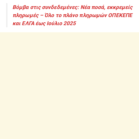
Βόμβα στις συνδεδεμένες: Νέα ποσά, εκκρεμείς
πληρωμές – Όλο το πλάνο πληρωμών ΟΠΕΚΕΠΕ
και ΕΛΓΑ έως Ιούλιο 2025