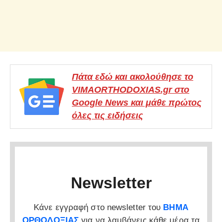
Πάτα εδώ και ακολούθησε το
VIMAORTHODOXIAS.gr στο
Google News και μάθε πρώτος
όλες τις ειδήσεις
Newsletter
Κάνε εγγραφή στο newsletter του
ΒΗΜΑ
ΟΡΘΟΔΟΞΙΑΣ
για να λαμβάνεις κάθε μέρα τα