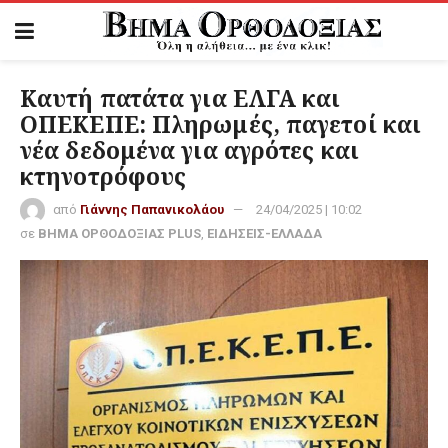
Καυτή πατάτα για ΕΛΓΑ και
ΟΠΕΚΕΠΕ: Πληρωμές, παγετοί και
νέα δεδομένα για αγρότες και
κτηνοτρόφους
από
Γιάννης Παπανικολάου
24/04/2025 | 10:02
σε
ΒΗΜΑ ΟΡΘΟΔΟΞΙΑΣ PLUS
,
ΕΙΔΗΣΕΙΣ-ΕΛΛΑΔΑ