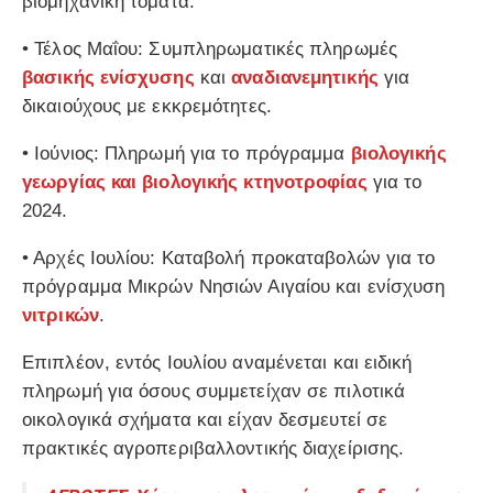
βιομηχανική τομάτα.
• Τέλος Μαΐου: Συμπληρωματικές πληρωμές
βασικής ενίσχυσης
και
αναδιανεμητικής
για
δικαιούχους με εκκρεμότητες.
• Ιούνιος: Πληρωμή για το πρόγραμμα
βιολογικής
γεωργίας και βιολογικής κτηνοτροφίας
για το
2024.
• Αρχές Ιουλίου: Καταβολή προκαταβολών για το
πρόγραμμα Μικρών Νησιών Αιγαίου και ενίσχυση
νιτρικών
.
Επιπλέον, εντός Ιουλίου αναμένεται και ειδική
πληρωμή για όσους συμμετείχαν σε πιλοτικά
οικολογικά σχήματα και είχαν δεσμευτεί σε
πρακτικές αγροπεριβαλλοντικής διαχείρισης.