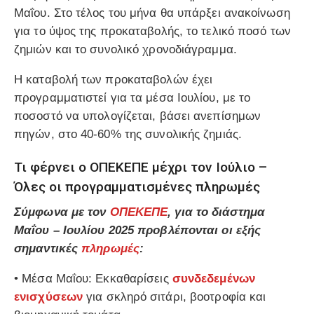
Μαΐου. Στο τέλος του μήνα θα υπάρξει ανακοίνωση
για το ύψος της προκαταβολής, το τελικό ποσό των
ζημιών και το συνολικό χρονοδιάγραμμα.
Η καταβολή των προκαταβολών έχει
προγραμματιστεί για τα μέσα Ιουλίου, με το
ποσοστό να υπολογίζεται, βάσει ανεπίσημων
πηγών, στο 40-60% της συνολικής ζημιάς.
Τι φέρνει ο ΟΠΕΚΕΠΕ μέχρι τον Ιούλιο –
Όλες οι προγραμματισμένες πληρωμές
Σύμφωνα με τον
ΟΠΕΚΕΠΕ
, για το διάστημα
Μαΐου – Ιουλίου 2025 προβλέπονται οι εξής
σημαντικές
πληρωμές
:
• Μέσα Μαΐου: Εκκαθαρίσεις
συνδεδεμένων
ενισχύσεων
για σκληρό σιτάρι, βοοτροφία και