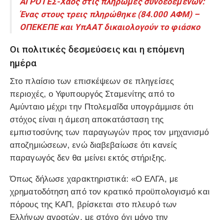
ΑΓΡΟΤΕΣ-Χάος στις πληρωμές συνδεδεμένων:
Ένας στους τρεις πληρώθηκε (84.000 ΑΦΜ) –
ΟΠΕΚΕΠΕ και ΥπΑΑΤ δικαιολογούν το φιάσκο
Οι πολιτικές δεσμεύσεις και η επόμενη
ημέρα
Στο πλαίσιο των επισκέψεων σε πληγείσες
περιοχές, ο Υφυπουργός Σταμενίτης από το
Αμύνταιο μέχρι την Πτολεμαΐδα υπογράμμισε ότι
στόχος είναι η άμεση αποκατάσταση της
εμπιστοσύνης των παραγωγών προς τον μηχανισμό
αποζημιώσεων, ενώ διαβεβαίωσε ότι κανείς
παραγωγός δεν θα μείνει εκτός στήριξης.
Όπως δήλωσε χαρακτηριστικά: «Ο ΕΛΓΑ, με
χρηματοδότηση από τον κρατικό προϋπολογισμό και
πόρους της ΚΑΠ, βρίσκεται στο πλευρό των
Ελλήνων αγροτών, με στόχο όχι μόνο την