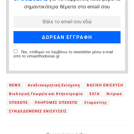
σημαντικότερα θέματα στο email σου
Ναι, επιθυμώ να λαμβάνω το newsletter μέσω e-mail
από το vimaorthodoxias.gr
NEWS
Αναδιανεμητική Ενίσχυση
ΒΑΣΙΚΗ ΕΝΙΣΧΥΣΗ
Βιολογική Γεωργία και Κτηνοτροφία
ΕΛΓΑ
Νιτρικα
ΟΠΕΚΕΠΕ
ΠΛΗΡΩΜΕΣ ΟΠΕΚΕΠΕ
Σταμενίτης
ΣΥΝΔΕΔΕΜΕΝΕΣ ΕΝΙΣΧΥΣΕΙΣ