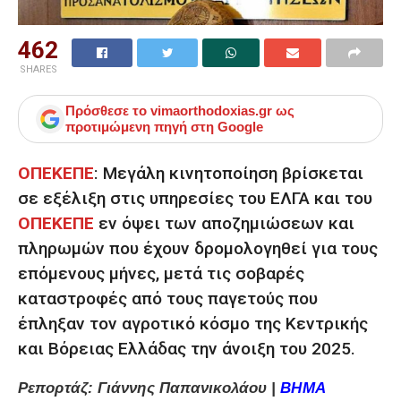
462
SHARES
Πρόσθεσε το
vimaorthodoxias.gr
ως
προτιμώμενη πηγή στη Google
ΟΠΕΚΕΠΕ
: Μεγάλη κινητοποίηση βρίσκεται
σε εξέλιξη στις υπηρεσίες του ΕΛΓΑ και του
ΟΠΕΚΕΠΕ
εν όψει των αποζημιώσεων και
πληρωμών που έχουν δρομολογηθεί για τους
επόμενους μήνες, μετά τις σοβαρές
καταστροφές από τους παγετούς που
έπληξαν τον αγροτικό κόσμο της Κεντρικής
και Βόρειας Ελλάδας την άνοιξη του 2025.
Ρεπορτάζ: Γιάννης Παπανικολάου |
ΒΗΜΑ