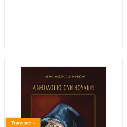
Translate »