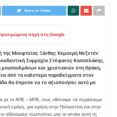
Share on Twitter
ροτιμώμενη πηγή στη Google
ή της Μουφτείας Ξάνθης Χεμσερή Νεζντέν
ροοδευτική Συμμαχία Στέφανος Κασσελάκης,
 μουσουλμάνων και χριστιανών στη Θράκη,
 ένα από τα καλύτερα παραδείγματα στον
άδα θα έπρεπε να το αξιοποιήσει αυτό με
α με το ΑΠΕ – ΜΠΕ, πως «θέλουμε να περάσουμε
νική ειρήνη, για ειρήνη στην Παλαιστίνη και στην
ιο αδύναμους συμπολίτες μας οι οποίοι αυτή τη