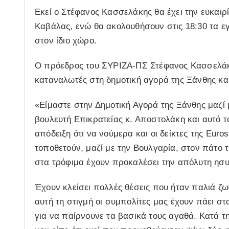
Εκεί ο Στέφανος Κασσελάκης θα έχει την ευκαιρί
Καβάλας, ενώ θα ακολουθήσουν στις 18:30 τα εγ
στον ίδιο χώρο.
Ο πρόεδρος του ΣΥΡΙΖΑ-ΠΣ Στέφανος Κασσελάκη
καταναλωτές στη δημοτική αγορά της Ξάνθης κα
«Είμαστε στην Δημοτική Αγορά της Ξάνθης μαζί
βουλευτή Επικρατείας κ. Αποστολάκη και αυτό το
απόδειξη ότι να νούμερα και οι δείκτες της Eur
τοποθετούν, μαζί με την Βουλγαρία, στον πάτο 
στα τρόφιμα έχουν προκαλέσει την απόλυτη ησυ
Έχουν κλείσει πολλές θέσεις που ήταν παλιά ζω
αυτή τη στιγμή οι συμπολίτες μας έχουν πάει σ
για να παίρνουνε τα βασικά τους αγαθά. Κατά τ