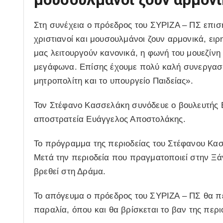
Στη συνέχεια ο πρόεδρος του ΣΥΡΙΖΑ – ΠΣ επισ
χριστιανοί και μουσουλμάνοι ζουν αρμονικά, ειρ
μας λειτουργούν κανονικά, η φωνή του μουεζίνη
μεγάφωνα. Επίσης έχουμε πολύ καλή συνεργασία 
μητροπολίτη και το υπουργείο Παιδείας».
Τον Στέφανο Κασσελάκη συνόδευε ο βουλευτής 
αποστρατεία Ευάγγελος Αποστολάκης.
Το πρόγραμμα της περιοδείας του Στέφανου Κα
Μετά την περιοδεία που πραγματοποιεί στην Ξά
βρεθεί στη Δράμα.
Το απόγευμα ο πρόεδρος του ΣΥΡΙΖΑ – ΠΣ θα πε
παραλία, όπου και θα βρίσκεται το βαν της περι