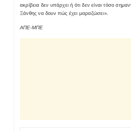
ακρίβεια δεν υπάρχει ή ότι δεν είναι τόσο σημαν
Ξάνθης να δουν πώς έχει μαραζώσει».
AΠΕ-ΜΠΕ