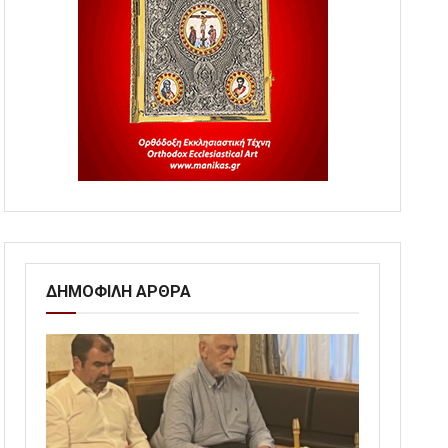
ΔΗΜΟΦΙΛΗ ΑΡΘΡΑ