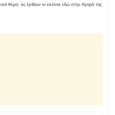
τικό θέμα, ας έρθουν κι εκείνοι εδώ στην Αγορά της