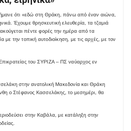
ήμανε ότι «εδώ στη Θράκη, πάνω από έναν αιώνα,
ηνικά. Έχουμε θρησκευτική ελευθερία, τα τζαμιά
 ακούγεται πέντε φορές την ημέρα από τα
με την τοπική αυτοδιοίκηση, με τις αρχές, με τον
Επικρατείας του ΣΥΡΙΖΑ – ΠΣ ναύαρχος εν
σσελάκη στην ανατολική Μακεδονία και Θράκη
νθη ο Στέφανος Κασσελάκης, το μεσημέρι, θα
ριοδεύσει στην Καβάλα, με κατάληξη στην
οδείας.