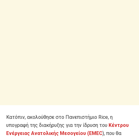
Κατόπιν, ακολούθησε στο Πανεπιστήμιο Rice, η
υπογραφή της διακήρυξης για την ίδρυση του
Κέντρου
Ενέργειας Ανατολικής Μεσογείου (
EMEC
), που θα