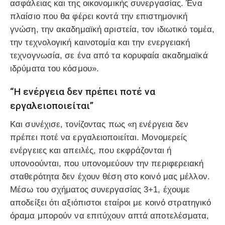
ασφάλειας και της οικονομικής συνεργασίας. Ένα
πλαίσιο που θα φέρει κοντά την επιστημονική
γνώση, την ακαδημαϊκή αριστεία, τον ιδιωτικό τομέα,
την τεχνολογική καινοτομία και την ενεργειακή
τεχνογνωσία, σε ένα από τα κορυφαία ακαδημαϊκά
ιδρύματα του κόσμου».
“Η ενέργεια δεν πρέπει ποτέ να
εργαλειοποιείται”
Και συνέχισε, τονίζοντας πως «η ενέργεια δεν
πρέπει ποτέ να εργαλειοποιείται. Μονομερείς
ενέργειες και απειλές, που εκφράζονται ή
υπονοούνται, που υπονομεύουν την περιφερειακή
σταθερότητα δεν έχουν θέση στο κοινό μας μέλλον.
Μέσω του σχήματος συνεργασίας 3+1, έχουμε
αποδείξει ότι αξιόπιστοι εταίροι με κοινό στρατηγικό
όραμα μπορούν να επιτύχουν απτά αποτελέσματα,