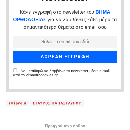
Κάνε εγγραφή στο newsletter του
ΒΗΜΑ
ΟΡΘΟΔΟΞΙΑΣ
για να λαμβάνεις κάθε μέρα τα
σημαντικότερα θέματα στο email σου
Ναι, επιθυμώ να λαμβάνω το newsletter μέσω e-mail
από το vimaorthodoxias.gr
ενέργεια
ΣΤΑΥΡΟΣ ΠΑΠΑΣΤΑΥΡΟΥ
Προηγούμενο άρθρο