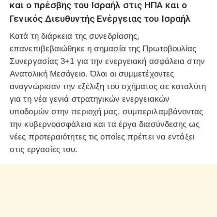
και ο πρέσβης του Ισραήλ στις ΗΠΑ και ο
Γενικός Διευθυντής Ενέργειας του Ισραήλ
Κατά τη διάρκεια της συνεδρίασης,
επανεπιβεβαιώθηκε η σημασία της Πρωτοβουλίας
Συνεργασίας 3+1 για την ενεργειακή ασφάλεια στην
Ανατολική Μεσόγειο. Όλοι οι συμμετέχοντες
αναγνώρισαν την εξέλιξη του σχήματος σε καταλύτη
για τη νέα γενιά στρατηγικών ενεργειακών
υποδομών στην περιοχή μας, συμπεριλαμβάνοντας
την κυβερνοασφάλεια και τα έργα διασύνδεσης ως
νέες προτεραιότητες τις οποίες πρέπει να εντάξει
στις εργασίες του.