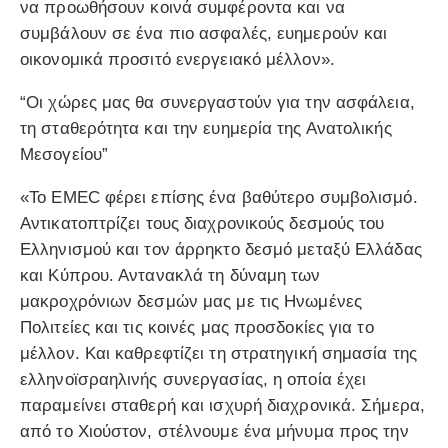
να προωθήσουν κοινά συμφέροντα και να
συμβάλουν σε ένα πιο ασφαλές, ευημερούν και
οικονομικά προσιτό ενεργειακό μέλλον».
“Οι χώρες μας θα συνεργαστούν για την ασφάλεια,
τη σταθερότητα και την ευημερία της Ανατολικής
Μεσογείου”
«Το EMEC φέρει επίσης ένα βαθύτερο συμβολισμό.
Αντικατοπτρίζει τους διαχρονικούς δεσμούς του
Ελληνισμού και τον άρρηκτο δεσμό μεταξύ Ελλάδας
και Κύπρου. Αντανακλά τη δύναμη των
μακροχρόνιων δεσμών μας με τις Ηνωμένες
Πολιτείες και τις κοινές μας προσδοκίες για το
μέλλον. Και καθρεφτίζει τη στρατηγική σημασία της
ελληνοϊσραηλινής συνεργασίας, η οποία έχει
παραμείνει σταθερή και ισχυρή διαχρονικά. Σήμερα,
από το Χιούστον, στέλνουμε ένα μήνυμα προς την