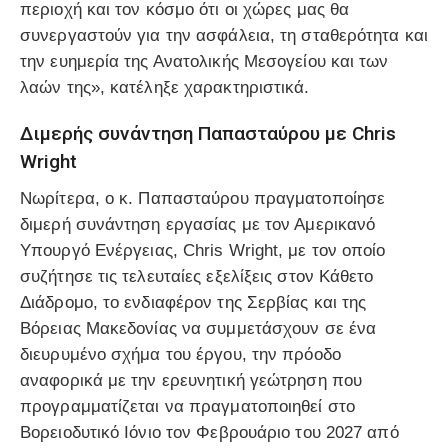
περιοχή και τον κόσμο ότι οι χώρες μας θα
συνεργαστούν για την ασφάλεια, τη σταθερότητα και
την ευημερία της Ανατολικής Μεσογείου και των
λαών της», κατέληξε χαρακτηριστικά.
Διμερής συνάντηση Παπασταύρου με Chris
Wright
Νωρίτερα, ο κ. Παπασταύρου πραγματοποίησε
διμερή συνάντηση εργασίας με τον Αμερικανό
Υπουργό Ενέργειας, Chris Wright, με τον οποίο
συζήτησε τις τελευταίες εξελίξεις στον Κάθετο
Διάδρομο, το ενδιαφέρον της Σερβίας και της
Βόρειας Μακεδονίας να συμμετάσχουν σε ένα
διευρυμένο σχήμα του έργου, την πρόοδο
αναφορικά με την ερευνητική γεώτρηση που
προγραμματίζεται να πραγματοποιηθεί στο
Βορειοδυτικό Ιόνιο τον Φεβρουάριο του 2027 από