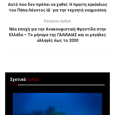
Αυτό που δεν πρέπει να χαθεί: Η πρώτη εγκύκλιος
του Πάπα Λέοντος ΙΔ΄ για την τεχνητή νοημοσύνη
Επόμενο άρθρο
Νέα εποχή για την Ανακουφιστική Φροντίδα στην
Ελλάδα – Το μήνυμα της ΓΑΛΙΛΑΙΑΣ και οι μεγάλες
αλλαγές έως το 2030
Σχετικά
Άρθρα