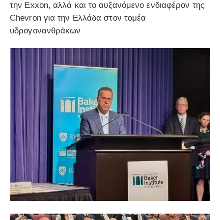
την Exxon, αλλά και το αυξανόμενο ενδιαφέρον της
Chevron για την Ελλάδα στον τομέα
υδρογονανθράκων