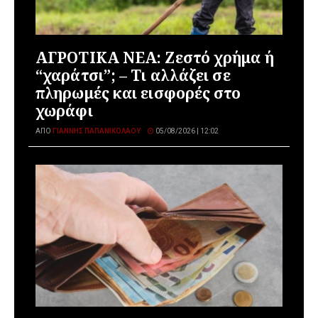
ΑΓΡΟΤΙΚΑ ΝΕΑ: Ζεστό χρήμα ή
“χαράτσι”; – Τι αλλάζει σε
πληρωμές και εισφορές στο
χωράφι
ΑΠΌ
ΓΙΆΝΝΗΣ ΠΑΠΑΝΙΚΟΛΆΟΥ
05/08/2026 | 12:02