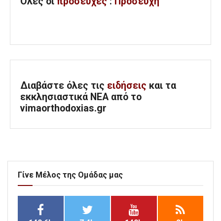
Όλες
οι
προσευχές
:
Προσευχή
Διαβάστε όλες τις
ειδήσεις
και τα
εκκλησιαστικά ΝΕΑ από το
vimaorthodoxias.gr
Γίνε Μέλος της Ομάδας μας