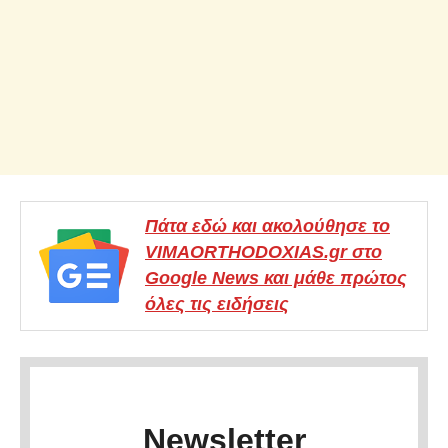
Πάτα εδώ και ακολούθησε το
VIMAORTHODOXIAS.gr στο
Google News και μάθε πρώτος
όλες τις ειδήσεις
Newsletter