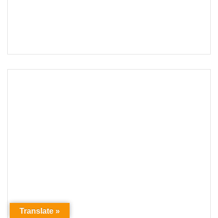
Translate »