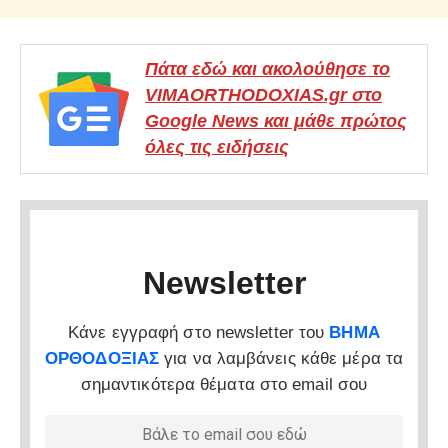
Πάτα εδώ και ακολούθησε το
VIMAORTHODOXIAS.gr στο
Google News και μάθε πρώτος
όλες τις ειδήσεις
Newsletter
Κάνε εγγραφή στο newsletter του
ΒΗΜΑ
ΟΡΘΟΔΟΞΙΑΣ
για να λαμβάνεις κάθε μέρα τα
σημαντικότερα θέματα στο email σου