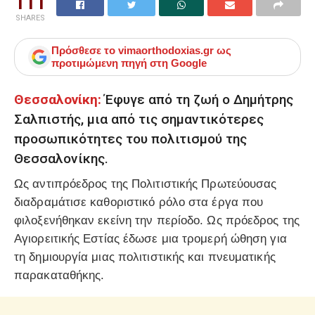
111
SHARES
Πρόσθεσε το
vimaorthodoxias.gr
ως
προτιμώμενη πηγή στη Google
Θεσσαλονίκη:
Έφυγε από τη ζωή ο Δημήτρης
Σαλπιστής, μια από τις σημαντικότερες
προσωπικότητες του πολιτισμού της
Θεσσαλονίκης.
Ως αντιπρόεδρος της Πολιτιστικής Πρωτεύουσας
διαδραμάτισε καθοριστικό ρόλο στα έργα που
φιλοξενήθηκαν εκείνη την περίοδο. Ως πρόεδρος της
Αγιορειτικής Εστίας έδωσε μια τρομερή ώθηση για
τη δημιουργία μιας πολιτιστικής και πνευματικής
παρακαταθήκης.