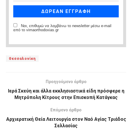
Ναι, επιθυμώ να λαμβάνω το newsletter μέσω e-mail
από το vimaorthodoxias.gr
Θεσσαλονίκη
Προηγούμενο άρθρο
Ιερά Σκεύη και άλλα εκκλησιαστικά είδη πρόσφερε η
Μητρόπολη Κίτρους στην Επισκοπή Κατάγκας
Επόμενο άρθρο
Αρχιερατική Θεία Λειτουργία στον Ναό Αγίας Τριάδος
Σελλασίας