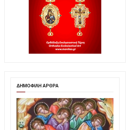
ΔΗΜΟΦΙΛΗ ΑΡΘΡΑ