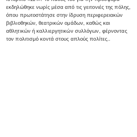
εκδηλώθηκε νωρίς μέσα από τις γειτονιές της πόλης,
όπου πρωτοστάτησε στην ίδρυση περιφερειακών
βιβλιοθηκών, θεατρικών ομάδων, καθώς και
αθλητικών ή καλλιεργητικών συλλόγων, φέρνοντας
τον πολιτισμό κοντά στους απλούς πολίτες..