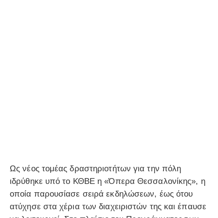
Ως νέος τομέας δραστηριοτήτων για την πόλη
ιδρύθηκε υπό το ΚΘΒΕ η «Όπερα Θεσσαλονίκης», η
οποία παρουσίασε σειρά εκδηλώσεων, έως ότου
ατύχησε στα χέρια των διαχειριστών της και έπαυσε