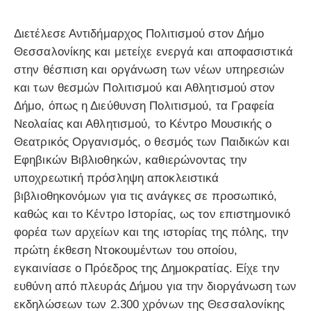
Διετέλεσε Αντιδήμαρχος Πολιτισμού στον Δήμο
Θεσσαλονίκης και μετείχε ενεργά και αποφασιστικά
στην θέσπιση και οργάνωση των νέων υπηρεσιών
και των θεσμών Πολιτισμού και Αθλητισμού στον
Δήμο, όπως η Διεύθυνση Πολιτισμού, τα Γραφεία
Νεολαίας και Αθλητισμού, το Κέντρο Μουσικής ο
Θεατρικός Οργανισμός, ο θεσμός των Παιδικών και
Εφηβικών Βιβλιοθηκών, καθιερώνοντας την
υποχρεωτική πρόσληψη αποκλειστικά
βιβλιοθηκονόμων για τις ανάγκες σε προσωπικό,
καθώς και το Κέντρο Ιστορίας, ως τον επιστημονικό
φορέα των αρχείων και της ιστορίας της πόλης, την
πρώτη έκθεση Ντοκουμέντων του οποίου,
εγκαινίασε ο Πρόεδρος της Δημοκρατίας. Είχε την
ευθύνη από πλευράς Δήμου για την διοργάνωση των
εκδηλώσεων των 2.300 χρόνων της Θεσσαλονίκης