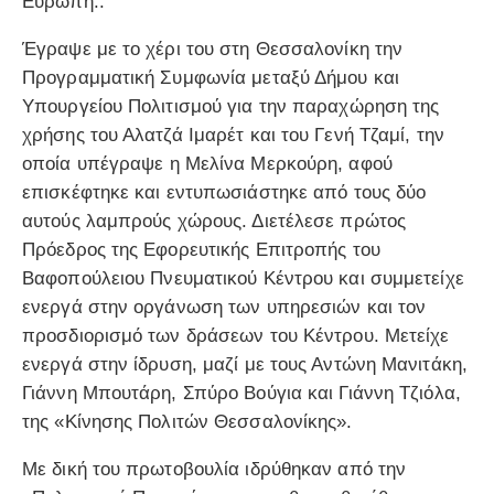
Ευρώπη..
Έγραψε με το χέρι του στη Θεσσαλονίκη την
Προγραμματική Συμφωνία μεταξύ Δήμου και
Υπουργείου Πολιτισμού για την παραχώρηση της
χρήσης του Αλατζά Ιμαρέτ και του Γενή Τζαμί, την
οποία υπέγραψε η Μελίνα Μερκούρη, αφού
επισκέφτηκε και εντυπωσιάστηκε από τους δύο
αυτούς λαμπρούς χώρους. Διετέλεσε πρώτος
Πρόεδρος της Εφορευτικής Επιτροπής του
Βαφοπούλειου Πνευματικού Κέντρου και συμμετείχε
ενεργά στην οργάνωση των υπηρεσιών και τον
προσδιορισμό των δράσεων του Κέντρου. Μετείχε
ενεργά στην ίδρυση, μαζί με τους Αντώνη Μανιτάκη,
Γιάννη Μπουτάρη, Σπύρο Βούγια και Γιάννη Τζιόλα,
της «Κίνησης Πολιτών Θεσσαλονίκης».
Με δική του πρωτοβουλία ιδρύθηκαν από την