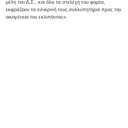
μέλη του Δ.Σ., και όλα τα στελέχη του φορέα,
εκφράζουν τα ειλικρινή τους συλλυπητήρια προς την
οικογένεια του εκλιπόντος».