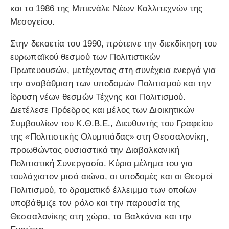
και το 1986 της Μπιενάλε Νέων Καλλιτεχνών της
Μεσογείου.
Στην δεκαετία του 1990, πρότεινε την διεκδίκηση του
ευρωπαϊκού θεσμού των Πολιτιστικών
Πρωτευουσών, μετέχοντας στη συνέχεια ενεργά για
την αναβάθμιση των υποδομών Πολιτισμού και την
ίδρυση νέων θεσμών Τέχνης και Πολιτισμού.
Διετέλεσε Πρόεδρος και μέλος των Διοικητικών
Συμβουλίων του Κ.Θ.Β.Ε., Διευθυντής του Γραφείου
της «Πολιτιστικής Ολυμπιάδας» στη Θεσσαλονίκη,
προωθώντας ουσιαστικά την Διαβαλκανική
Πολιτιστική Συνεργασία. Κύριο μέλημα του για
τουλάχιστον μισό αιώνα, οι υποδομές και οι Θεσμοί
Πολιτισμού, το δραματικό έλλειμμα των οποίων
υποβάθμιζε τον ρόλο και την παρουσία της
Θεσσαλονίκης στη χώρα, τα Βαλκάνια και την