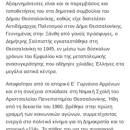
Αξιομνημόνευτες είναι και οι παρεμβάσεις και
τοποθετήσεις του στα δημοτικά συμβούλια του
Δήμου Θεσσαλονίκης, καθώς είχε διατελέσει
Αντιδήμαρχος Πολιτισμού στον Δήμο Θεσσαλονίκης.
Γεννημένος στην Ξάνθη από γονείς πρόσφυγες, ο
Δημήτρης Σαλπιστής εγκαταστάθηκε στη
Θεσσαλονίκη το 1945, εν μέσω των δύσκολων
χρόνων του Εμφυλίου και της μεταπολεμικής
ανασυγκρότησης που οδήγησε χιλιάδες Έλληνες στα
μεγάλα αστικά κέντρα.
Αποφοίτησε από το ιστορικό Ε΄ Γυμνάσιο Αρρένων
και στη συνέχεια σπούδασε στη Νομική Σχολή του
Αριστοτελείου Πανεπιστημίου Θεσσαλονίκης. Ήδη
από τη δεκαετία του 1960, βρέθηκε στην πρώτη
γραμμή των κοινωνικών αγώνων, συμμετέχοντας
ενεργά στο πολιτικό κίνημα για τη Δημοκρατία και το
ιστορικό «114». Το πάθος του για την προσφορά