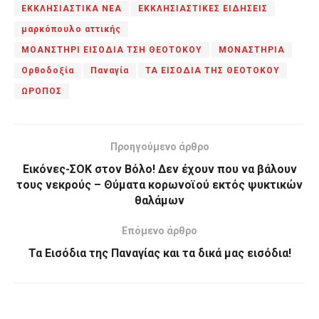
ΕΚΚΛΗΣΙΑΣΤΙΚΑ ΝΕΑ
ΕΚΚΛΗΣΙΑΣΤΙΚΕΣ ΕΙΔΗΣΕΙΣ
μαρκόπουλο αττικής
ΜΟΑΝΣΤΗΡΙ ΕΙΣΟΔΙΑ ΤΣΗ ΘΕΟΤΟΚΟΥ
ΜΟΝΑΣΤΗΡΙΑ
Ορθοδοξία
Παναγία
ΤΑ ΕΙΣΟΔΙΑ ΤΗΣ ΘΕΟΤΟΚΟΥ
ΩΡΟΠΟΣ
Προηγούμενο άρθρο
Εικόνες-ΣΟΚ στον Βόλο! Δεν έχουν που να βάλουν
τους νεκρούς – Θύματα κορωνοϊού εκτός ψυκτικών
θαλάμων
Επόμενο άρθρο
Τα Εισόδια της Παναγίας και τα δικά μας εισόδια!