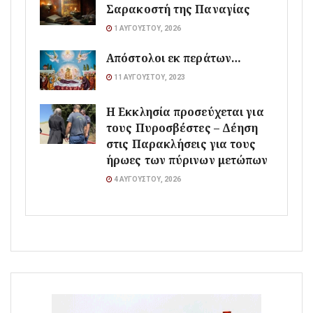
Σαρακοστή της Παναγίας
1 ΑΥΓΟΎΣΤΟΥ, 2026
Απόστολοι εκ περάτων…
11 ΑΥΓΟΎΣΤΟΥ, 2023
Η Εκκλησία προσεύχεται για
τους Πυροσβέστες – Δέηση
στις Παρακλήσεις για τους
ήρωες των πύρινων μετώπων
4 ΑΥΓΟΎΣΤΟΥ, 2026