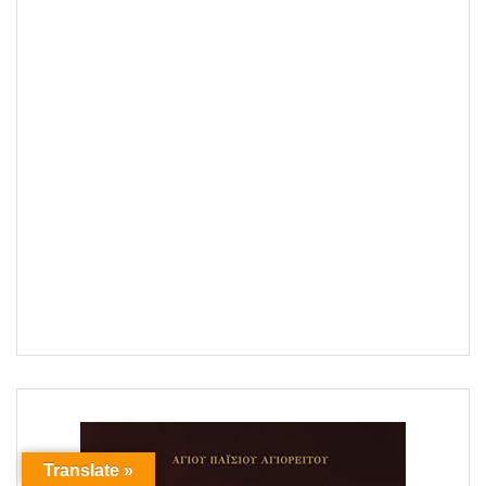
Translate »