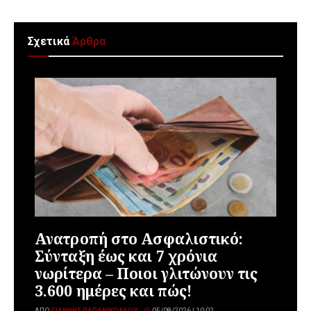
Σχετικά
Άρθρα
Ανατροπή στο Ασφαλιστικό:
Σύνταξη έως και 7 χρόνια
νωρίτερα – Ποιοι γλιτώνουν τις
3.600 ημέρες και πώς!
ΑΠΌ
ΓΙΆΝΝΗΣ ΠΑΠΑΝΙΚΟΛΆΟΥ
05/08/2026 | 10:02