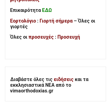
Επικαιρότητα
ΕΔΩ
Εορτολόγιο
:
Γιορτή σήμερα
– Όλες οι
γιορτές
Όλες
οι
προσευχές
:
Προσευχή
Διαβάστε όλες τις
ειδήσεις
και τα
εκκλησιαστικά ΝΕΑ από το
vimaorthodoxias.gr