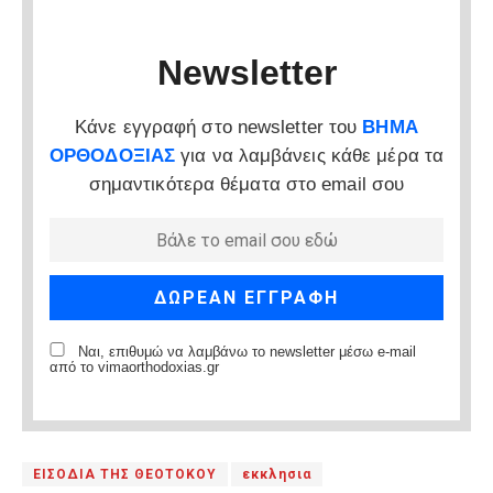
Newsletter
Κάνε εγγραφή στο newsletter του
ΒΗΜΑ
ΟΡΘΟΔΟΞΙΑΣ
για να λαμβάνεις κάθε μέρα τα
σημαντικότερα θέματα στο email σου
Ναι, επιθυμώ να λαμβάνω το newsletter μέσω e-mail
από το vimaorthodoxias.gr
ΕΙΣΟΔΙΑ ΤΗΣ ΘΕΟΤΟΚΟΥ
εκκλησια