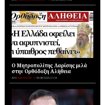
Ο Μητροπολίτης Λαρίσης μιλά
στην Ορθόδοξη Αλήθεια
ΑΠΌ
NEWSROOM
04/08/2026 | 21:34