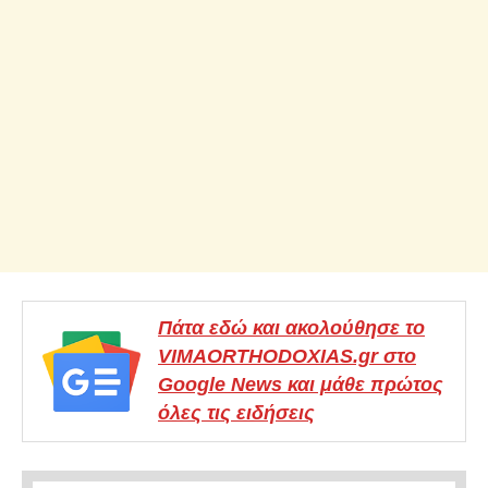
Πάτα εδώ και ακολούθησε το
VIMAORTHODOXIAS.gr στο
Google News και μάθε πρώτος
όλες τις ειδήσεις