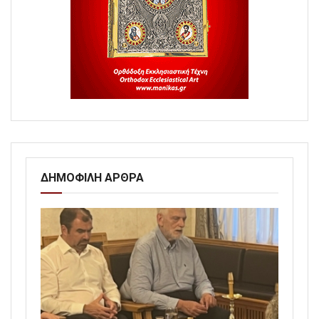
ΔΗΜΟΦΙΛΗ ΑΡΘΡΑ