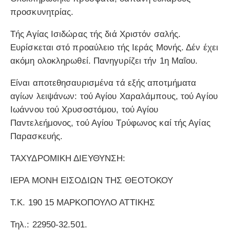
προσκυνητρίας.
Τής Αγίας Ισιδώρας τής διά Χριστόν σαλής.
Ευρίσκεται στό προαύλειο τής Ιεράς Μονής. Δέν έχει
ακόμη ολοκληρωθεί. Πανηγυρίζει τήν 1η Μαΐου.
Είναι αποτεθησαυρισμένα τά εξής αποτμήματα
αγίων λειψάνων: τού Αγίου Χαραλάμπους, τού Αγίου
Ιωάννου τού Χρυσοστόμου, τού Αγίου
Παντελεήμονος, τού Αγίου Τρύφωνος καί τής Αγίας
Παρασκευής.
ΤΑΧΥΔΡΟΜΙΚΗ ΔΙΕΥΘΥΝΣΗ:
ΙΕΡΑ ΜΟΝΗ ΕΙΣΟΔΙΩΝ ΤΗΣ ΘΕΟΤΟΚΟΥ
Τ.Κ. 190 15 ΜΑΡΚΟΠΟΥΛΟ ΑΤΤΙΚΗΣ
Τηλ.: 22950-32.501.