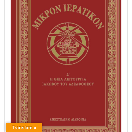
Translate »