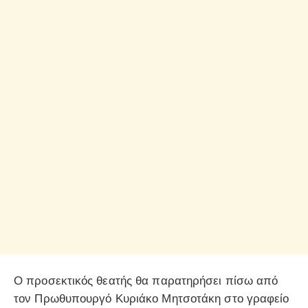
Ο προσεκτικός θεατής θα παρατηρήσει πίσω από
τον Πρωθυπουργό Κυριάκο Μητσοτάκη στο γραφείο