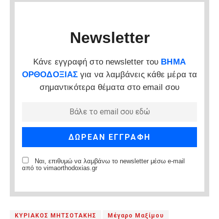
Newsletter
Κάνε εγγραφή στο newsletter του
ΒΗΜΑ
ΟΡΘΟΔΟΞΙΑΣ
για να λαμβάνεις κάθε μέρα τα
σημαντικότερα θέματα στο email σου
Ναι, επιθυμώ να λαμβάνω το newsletter μέσω e-mail
από το vimaorthodoxias.gr
ΚΥΡΙΑΚΟΣ ΜΗΤΣΟΤΑΚΗΣ
Μέγαρο Μαξίμου