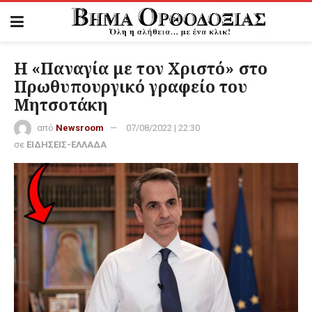
H «Παναγία με τον Χριστό» στο
Πρωθυπουργικό γραφείο του
Μητσοτάκη
από
Newsroom
07/08/2022 | 22:30
σε
ΕΙΔΗΣΕΙΣ-ΕΛΛΑΔΑ