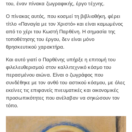
του, έναν πίνακα ζωγραφικής, έργο τέχνης.
Ο πίνακας αυτός, που κοσμεί τη βιβλιοθήκη, φέρει
τίτλο «Παναγία με τον Χριστό» και είναι καμωμένος
από το χέρι του Κωστή Παρθένη. Η σημασία της
τοποθέτησης του έργου, δεν είναι μόνο
θρησκευτικού χαρακτήρα.
Και αυτό γιατί ο Παρθένης υπήρξε η επιτομή του
φιλελευθερισμού στον καλλιτεχνικό κόσμο του
περασμένου αιώνα. Είναι ο ζωγράφος που
συνδέθηκε με τον ανθό του αστικού κόσμου, με όλες
εκείνες τις επιφανείς πνευματικές και οικονομικές
προσωπικότητες που ανέλαβαν να σηκώσουν τον
τόπο.