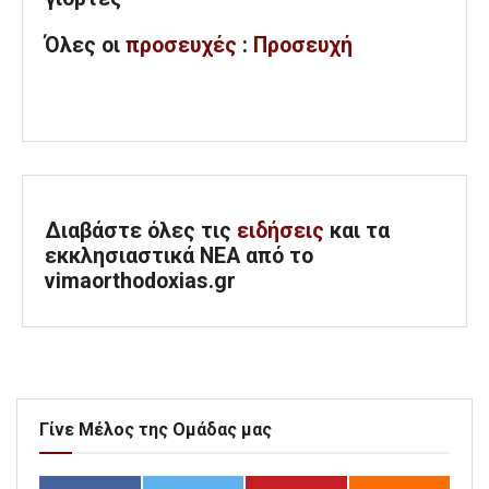
Όλες
οι
προσευχές
:
Προσευχή
Διαβάστε όλες τις
ειδήσεις
και τα
εκκλησιαστικά ΝΕΑ από το
vimaorthodoxias.gr
Γίνε Μέλος της Ομάδας μας