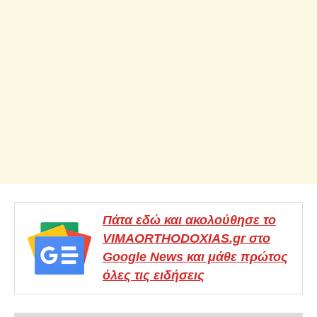
Πάτα εδώ και ακολούθησε το
VIMAORTHODOXIAS.gr στο
Google News και μάθε πρώτος
όλες τις ειδήσεις