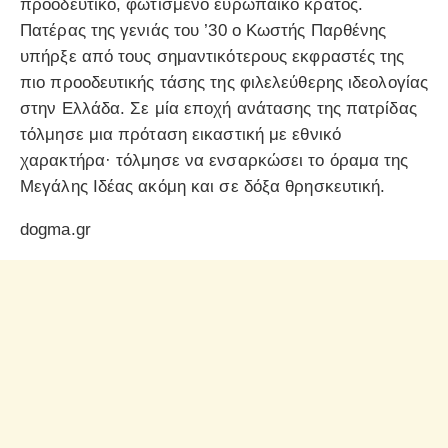
προοδευτικό, φωτισμένο ευρωπαϊκό κράτος.
Πατέρας της γενιάς του ’30 ο Κωστής Παρθένης
υπήρξε από τους σημαντικότερους εκφραστές της
πιο προοδευτικής τάσης της φιλελεύθερης ιδεολογίας
στην Ελλάδα. Σε μία εποχή ανάτασης της πατρίδας
τόλμησε μια πρόταση εικαστική με εθνικό
χαρακτήρα· τόλμησε να ενσαρκώσει το όραμα της
Μεγάλης Ιδέας ακόμη και σε δόξα θρησκευτική.
dogma.gr