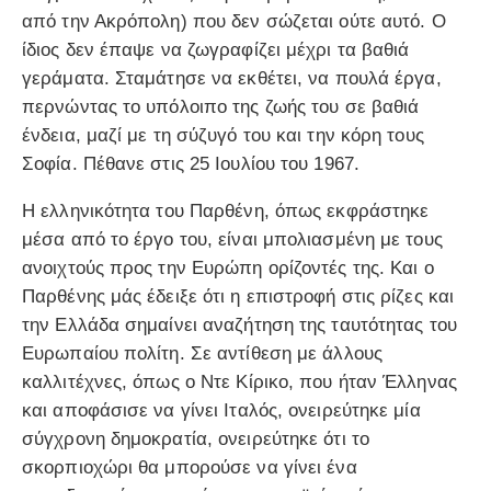
από την Ακρόπολη) που δεν σώζεται ούτε αυτό. Ο
ίδιος δεν έπαψε να ζωγραφίζει μέχρι τα βαθιά
γεράματα. Σταμάτησε να εκθέτει, να πουλά έργα,
περνώντας το υπόλοιπο της ζωής του σε βαθιά
ένδεια, μαζί με τη σύζυγό του και την κόρη τους
Σοφία. Πέθανε στις 25 Ιουλίου του 1967.
Η ελληνικότητα του Παρθένη, όπως εκφράστηκε
μέσα από το έργο του, είναι μπολιασμένη με τους
ανοιχτούς προς την Ευρώπη ορίζοντές της. Και ο
Παρθένης μάς έδειξε ότι η επιστροφή στις ρίζες και
την Ελλάδα σημαίνει αναζήτηση της ταυτότητας του
Ευρωπαίου πολίτη. Σε αντίθεση με άλλους
καλλιτέχνες, όπως ο Ντε Κίρικο, που ήταν Έλληνας
και αποφάσισε να γίνει Ιταλός, ονειρεύτηκε μία
σύγχρονη δημοκρατία, ονειρεύτηκε ότι το
σκορπιοχώρι θα μπορούσε να γίνει ένα