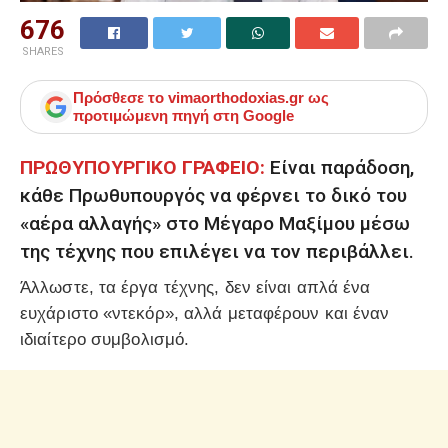
676
SHARES
Πρόσθεσε το
vimaorthodoxias.gr
ως
προτιμώμενη πηγή στη Google
ΠΡΩΘΥΠΟΥΡΓΙΚΟ ΓΡΑΦΕΙΟ:
Είναι παράδοση,
κάθε Πρωθυπουργός να φέρνει το δικό του
«αέρα αλλαγής» στο Μέγαρο Μαξίμου μέσω
της τέχνης που επιλέγει να τον περιβάλλει.
Άλλωστε, τα έργα τέχνης, δεν είναι απλά ένα
ευχάριστο «ντεκόρ», αλλά μεταφέρουν και έναν
ιδιαίτερο συμβολισμό.