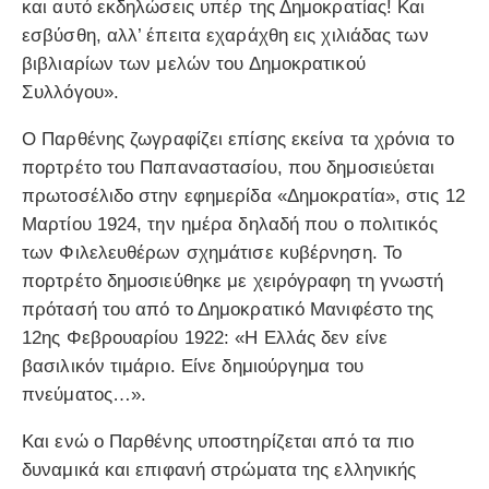
και αυτό εκδηλώσεις υπέρ της Δημοκρατίας! Και
εσβύσθη, αλλ’ έπειτα εχαράχθη εις χιλιάδας των
βιβλιαρίων των μελών του Δημοκρατικού
Συλλόγου».
Ο Παρθένης ζωγραφίζει επίσης εκείνα τα χρόνια το
πορτρέτο του Παπαναστασίου, που δημοσιεύεται
πρωτοσέλιδο στην εφημερίδα «Δημοκρατία», στις 12
Μαρτίου 1924, την ημέρα δηλαδή που ο πολιτικός
των Φιλελευθέρων σχημάτισε κυβέρνηση. Το
πορτρέτο δημοσιεύθηκε με χειρόγραφη τη γνωστή
πρότασή του από το Δημοκρατικό Μανιφέστο της
12ης Φεβρουαρίου 1922: «Η Ελλάς δεν είνε
βασιλικόν τιμάριο. Είνε δημιούργημα του
πνεύματος…».
Και ενώ ο Παρθένης υποστηρίζεται από τα πιο
δυναμικά και επιφανή στρώματα της ελληνικής