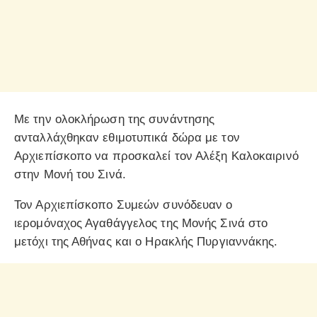
Με την ολοκλήρωση της συνάντησης
ανταλλάχθηκαν εθιμοτυπικά δώρα με τον
Αρχιεπίσκοπο να προσκαλεί τον Αλέξη Καλοκαιρινό
στην Μονή του Σινά.
Τον Αρχιεπίσκοπο Συμεών συνόδευαν ο
ιερομόναχος Αγαθάγγελος της Μονής Σινά στο
μετόχι της Αθήνας και ο Ηρακλής Πυργιαννάκης.