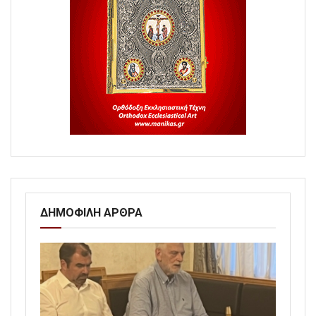
ΔΗΜΟΦΙΛΗ ΑΡΘΡΑ