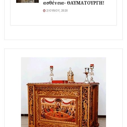
ασθένεια- ΘΑΥΜΑΤΟΥΡΓΗ!
2 ΙΟΥΛΊΟΥ, 2020