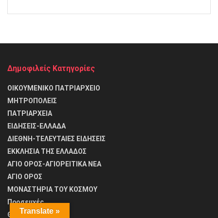
Δημοφιλείς Κατηγορίες
ΟΙΚΟΥΜΕΝΙΚΟ ΠΑΤΡΙΑΡΧΕΙΟ
ΜΗΤΡΟΠΟΛΕΙΣ
ΠΑΤΡΙΑΡΧΕΙΑ
ΕΙΔΗΣΕΙΣ-ΕΛΛΑΔΑ
ΔΙΕΘΝΗ-ΤΕΛΕΥΤΑΙΕΣ ΕΙΔΗΣΕΙΣ
ΕΚΚΛΗΣΙΑ ΤΗΣ ΕΛΛΑΔΟΣ
ΑΓΙΟ ΟΡΟΣ-ΑΓΙΟΡΕΙΤΙΚΑ ΝΕΑ
ΑΓΙΟ ΟΡΟΣ
ΜΟΝΑΣΤΗΡΙΑ ΤΟΥ ΚΟΣΜΟΥ
Προσευχές
Translate »
ΘΑΥΜΑΤΑ