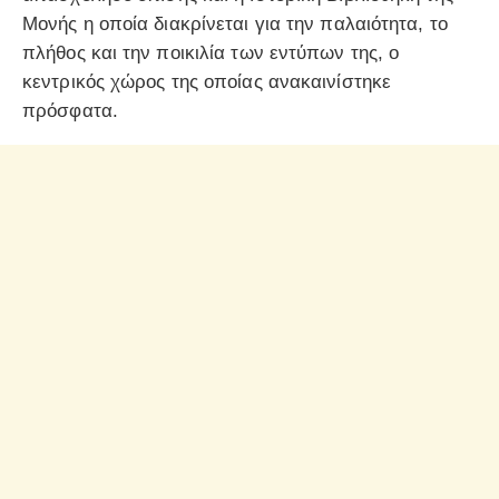
Μονής η οποία διακρίνεται για την παλαιότητα, το
πλήθος και την ποικιλία των εντύπων της, ο
κεντρικός χώρος της οποίας ανακαινίστηκε
πρόσφατα.