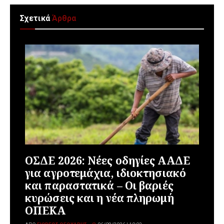
Σχετικά
Άρθρα
ΟΣΔΕ 2026: Νέες οδηγίες ΑΑΔΕ
για αγροτεμάχια, ιδιοκτησιακό
και παραστατικά – Οι βαριές
κυρώσεις και η νέα πληρωμή
ΟΠΕΚΑ