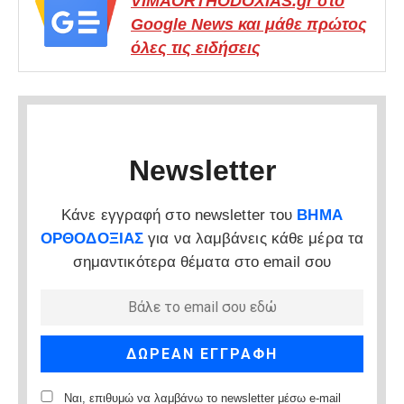
VIMAORTHODOXIAS.gr στο
Google News και μάθε πρώτος
όλες τις ειδήσεις
Newsletter
Κάνε εγγραφή στο newsletter του
ΒΗΜΑ
ΟΡΘΟΔΟΞΙΑΣ
για να λαμβάνεις κάθε μέρα τα
σημαντικότερα θέματα στο email σου
Ναι, επιθυμώ να λαμβάνω το newsletter μέσω e-mail